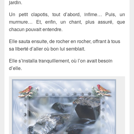
jardin.
Un petit clapotis, tout d’abord, infime… Puis, un
murmure… Et, enfin, un chant, plus assuré, que
chacun pouvait entendre.
Elle sauta ensuite, de rocher en rocher, offrant à tous
sa liberté d’aller où bon lui semblait.
Elle s’installa tranquillement, où l’on avait besoin
d’elle.