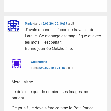
Marie
dans
12/03/2010 à 10:57
a dit :
J’avais reconnu la façon de travailler de
Loralie. Ce montage est magnifique et avec
tes mots, il est parfait.
Bonne journée Quichottine.
Quichottine
dans
22/03/2010 à 21:48
a dit :
Merci, Marie.
Je dois dire que de nombreuses images me
parlent.
Ce jour-là, je devais être comme le Petit Prince.