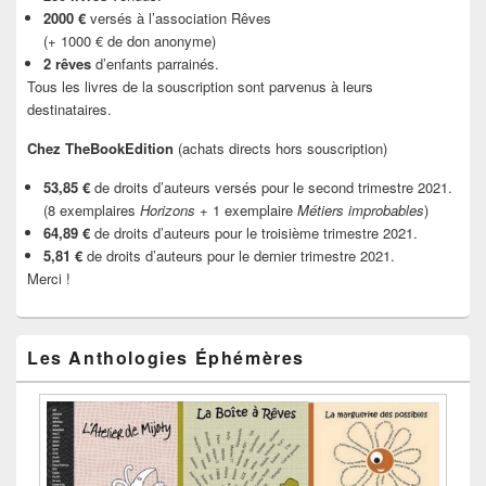
2000 €
versés à l’association Rêves
(+ 1000 € de don anonyme)
2 rêves
d’enfants parrainés.
Tous les livres de la souscription sont parvenus à leurs
destinataires.
Chez TheBookEdition
(achats directs hors souscription)
53,85 €
de droits d’auteurs versés pour le second trimestre 2021.
(8 exemplaires
Horizons
+ 1 exemplaire
Métiers improbables
)
64,89 €
de droits d’auteurs pour le troisième trimestre 2021.
5,81 €
de droits d’auteurs pour le dernier trimestre 2021.
Merci !
Les Anthologies Éphémères