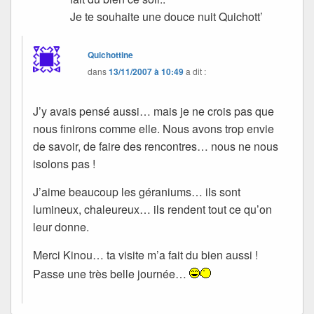
Je te souhaite une douce nuit Quichott’
Quichottine
dans
13/11/2007 à 10:49
a dit :
J’y avais pensé aussi… mais je ne crois pas que
nous finirons comme elle. Nous avons trop envie
de savoir, de faire des rencontres… nous ne nous
isolons pas !
J’aime beaucoup les géraniums… ils sont
lumineux, chaleureux… ils rendent tout ce qu’on
leur donne.
Merci Kinou… ta visite m’a fait du bien aussi !
Passe une très belle journée…