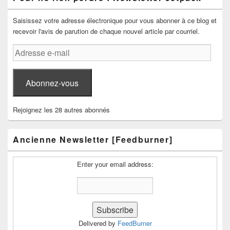
Saisissez votre adresse électronique pour vous abonner à ce blog et
recevoir l'avis de parution de chaque nouvel article par courriel.
Adresse
e-
mail
Abonnez-vous
Rejoignez les 28 autres abonnés
Ancienne Newsletter [Feedburner]
Enter your email address:
Delivered by
FeedBurner