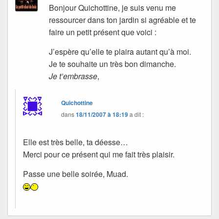
Bonjour Quichottine, je suis venu me
ressourcer dans ton jardin si agréable et te
faire un petit présent que voici :
J’espère qu’elle te plaira autant qu’à moi.
Je te souhaite un très bon dimanche.
Je t’embrasse
,
Quichottine
dans
18/11/2007 à 18:19
a dit :
Elle est très belle, ta déesse…
Merci pour ce présent qui me fait très plaisir.
Passe une belle soirée, Muad.