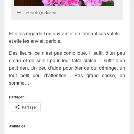
Photo de Quichottine
Elle les regardait en ouvrant et en fermant ses volets…
et elle les enviait parfois.
Des fleurs, ce n’est pas compliqué. Il suffit d’un peu
d’eau et de soleil pour leur faire plaisir. Il suffit d’un
petit rien. Un peu d’aide pour ôter ce qui dérange, un
tout petit peu d’attention… Pas grand chose, en
somme…
Partager :
Partager
J’aime ça :