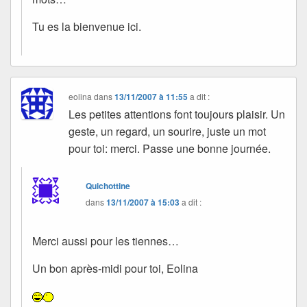
Tu es la bienvenue ici.
eolina
dans
13/11/2007 à 11:55
a dit :
Les petites attentions font toujours plaisir. Un
geste, un regard, un sourire, juste un mot
pour toi: merci. Passe une bonne journée.
Quichottine
dans
13/11/2007 à 15:03
a dit :
Merci aussi pour les tiennes…
Un bon après-midi pour toi, Eolina