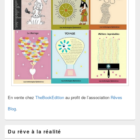
En vente chez
TheBookEdition
au profit de l’association
Rêves
Blog
.
Du rêve à la réalité