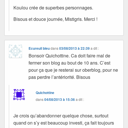
Koulou crée de superbes personnages.
Bisous et douce journée, Mistigris. Merci !
Ecureuil bleu
dans
03/08/2013 à 22:39
a dit :
Bonsoir Quichottine. Ca doit faire mal de
fermer son blog au bout de 10 ans. C’est
pour ça que je resterai sur oberblog, pour ne
pas perdre l’antériorité. Bisous
Quichottine
dans
04/08/2013 à 15:36
a dit :
Je crois qu’abandonner quelque chose, surtout
quand on s’y est beaucoup investi, ça fait toujours