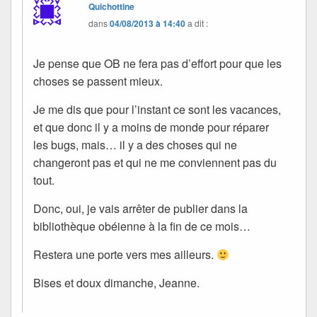
Quichottine
dans
04/08/2013 à 14:40
a dit :
Je pense que OB ne fera pas d’effort pour que les
choses se passent mieux.
Je me dis que pour l’instant ce sont les vacances,
et que donc il y a moins de monde pour réparer
les bugs, mais… il y a des choses qui ne
changeront pas et qui ne me conviennent pas du
tout.
Donc, oui, je vais arrêter de publier dans la
bibliothèque obéienne à la fin de ce mois…
Restera une porte vers mes ailleurs.
Bises et doux dimanche, Jeanne.