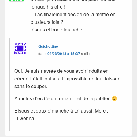
longue histoire !
Tu as finalement décidé de la mettre en
plusieurs fois ?
bisous et bon dimanche
Quichottine
dans
04/08/2013 à 15:37
a dit :
Oui. Je suis navrée de vous avoir induits en
erreur. Il était tout à fait impossible de tout laisser
sans le couper.
A moins d’écrire un roman… et de le publier.
Bisous et doux dimanche à toi aussi. Merci,
Lilwenna.