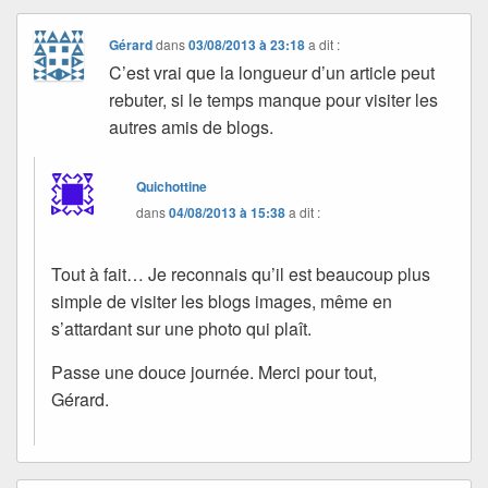
Gérard
dans
03/08/2013 à 23:18
a dit :
C’est vrai que la longueur d’un article peut
rebuter, si le temps manque pour visiter les
autres amis de blogs.
Quichottine
dans
04/08/2013 à 15:38
a dit :
Tout à fait… Je reconnais qu’il est beaucoup plus
simple de visiter les blogs images, même en
s’attardant sur une photo qui plaît.
Passe une douce journée. Merci pour tout,
Gérard.