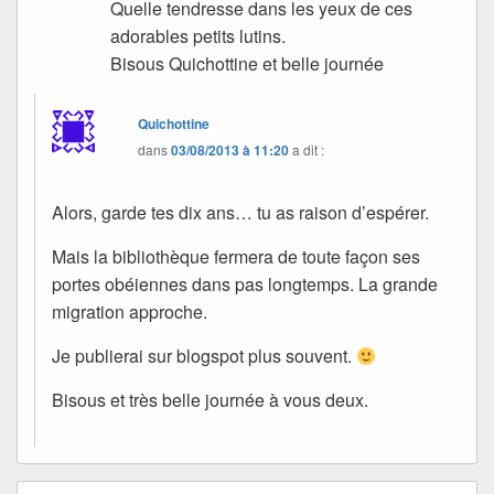
Quelle tendresse dans les yeux de ces
adorables petits lutins.
Bisous Quichottine et belle journée
Quichottine
dans
03/08/2013 à 11:20
a dit :
Alors, garde tes dix ans… tu as raison d’espérer.
Mais la bibliothèque fermera de toute façon ses
portes obéiennes dans pas longtemps. La grande
migration approche.
Je publierai sur blogspot plus souvent.
Bisous et très belle journée à vous deux.