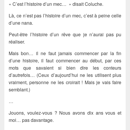
« C’est l’histoire d’un mec… » disait Coluche.
Là, ce n’est pas l’histoire d’un mec, c’est à peine celle
d’une nana.
Peut-être l’histoire d’un rêve que je n’aurai pas pu
réaliser.
Mais bon… il ne faut jamais commencer par la fin
d’une histoire, il faut commencer au début, par ces
mots que savaient si bien dire les conteurs
d’autrefois… (Ceux d’aujourd’hui ne les utilisent plus
vraiment, personne ne les croirait ! Mais je vais faire
semblant.)
…
Jouons, voulez-vous ? Nous avons dix ans vous et
moi… pas davantage.