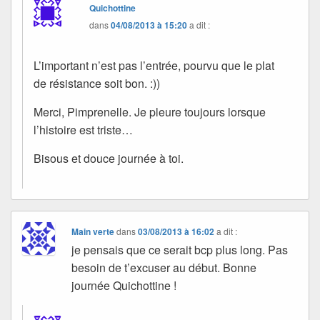
Quichottine
dans
04/08/2013 à 15:20
a dit :
L’important n’est pas l’entrée, pourvu que le plat
de résistance soit bon. :))
Merci, Pimprenelle. Je pleure toujours lorsque
l’histoire est triste…
Bisous et douce journée à toi.
Main verte
dans
03/08/2013 à 16:02
a dit :
je pensais que ce serait bcp plus long. Pas
besoin de t’excuser au début. Bonne
journée Quichottine !