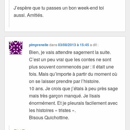
J’espère que tu passes un bon week-end toi
aussi. Amitiés.
pimprenelle
dans
03/08/2013 à 15:45
a dit :
Bien, je vais attendre sagement la suite.
C’est un peu vrai que les contes ne sont
plus souvent commencés par : il était une
fois. Mais qu’importe à partir du moment où
on se laisser prendre par l’histoire.
10 ans. Je crois que j’étais à peu près sage
mais très garçon manqué. Je lisais
énormément. Et je pleurais facilement avec
les histoires « tristes ».
Bisous Quichottine.