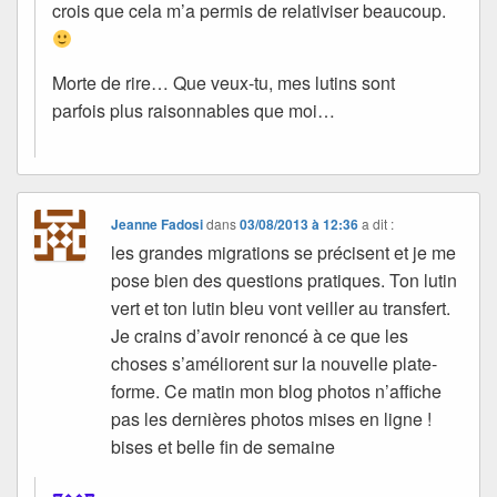
crois que cela m’a permis de relativiser beaucoup.
Morte de rire… Que veux-tu, mes lutins sont
parfois plus raisonnables que moi…
Jeanne Fadosi
dans
03/08/2013 à 12:36
a dit :
les grandes migrations se précisent et je me
pose bien des questions pratiques. Ton lutin
vert et ton lutin bleu vont veiller au transfert.
Je crains d’avoir renoncé à ce que les
choses s’améliorent sur la nouvelle plate-
forme. Ce matin mon blog photos n’affiche
pas les dernières photos mises en ligne !
bises et belle fin de semaine