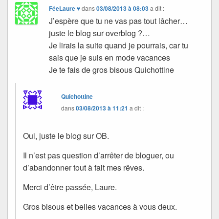
FéeLaure ♥
dans
03/08/2013 à 08:03
a dit :
J’espère que tu ne vas pas tout lâcher…
juste le blog sur overblog ?…
Je lirais la suite quand je pourrais, car tu
sais que je suis en mode vacances
Je te fais de gros bisous Quichottine
Quichottine
dans
03/08/2013 à 11:21
a dit :
Oui, juste le blog sur OB.
Il n’est pas question d’arrêter de bloguer, ou
d’abandonner tout à fait mes rêves.
Merci d’être passée, Laure.
Gros bisous et belles vacances à vous deux.