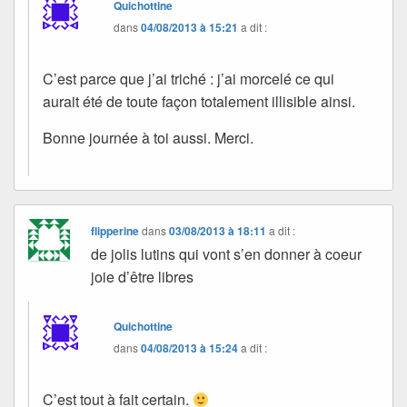
Quichottine
dans
04/08/2013 à 15:21
a dit :
C’est parce que j’ai triché : j’ai morcelé ce qui
aurait été de toute façon totalement illisible ainsi.
Bonne journée à toi aussi. Merci.
flipperine
dans
03/08/2013 à 18:11
a dit :
de jolis lutins qui vont s’en donner à coeur
joie d’être libres
Quichottine
dans
04/08/2013 à 15:24
a dit :
C’est tout à fait certain.