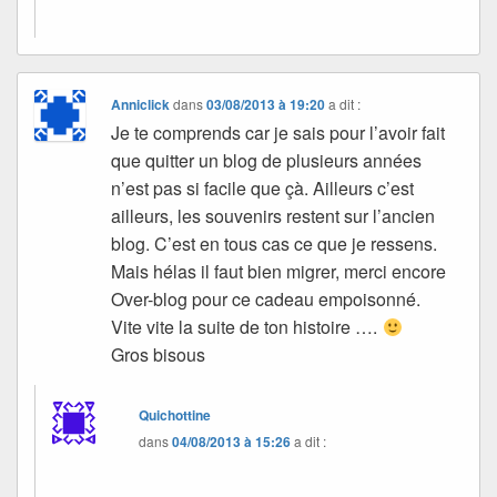
Anniclick
dans
03/08/2013 à 19:20
a dit :
Je te comprends car je sais pour l’avoir fait
que quitter un blog de plusieurs années
n’est pas si facile que çà. Ailleurs c’est
ailleurs, les souvenirs restent sur l’ancien
blog. C’est en tous cas ce que je ressens.
Mais hélas il faut bien migrer, merci encore
Over-blog pour ce cadeau empoisonné.
Vite vite la suite de ton histoire ….
Gros bisous
Quichottine
dans
04/08/2013 à 15:26
a dit :