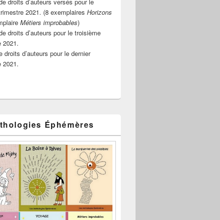
e droits d’auteurs versés pour le
rimestre 2021. (8 exemplaires
Horizons
mplaire
Métiers improbables
)
de droits d’auteurs pour le troisième
e 2021.
 droits d’auteurs pour le dernier
e 2021.
thologies Éphémères