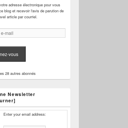
votre adresse électronique pour vous
e blog et recevoir l'avis de parution de
el article par courriel.
nez-vous
les 28 autres abonnés
ne Newsletter
urner]
Enter your email address: