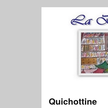
Quichottine