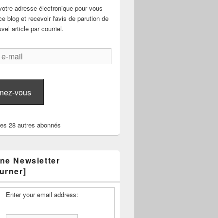
votre adresse électronique pour vous
e blog et recevoir l'avis de parution de
el article par courriel.
nez-vous
les 28 autres abonnés
ne Newsletter
urner]
Enter your email address: