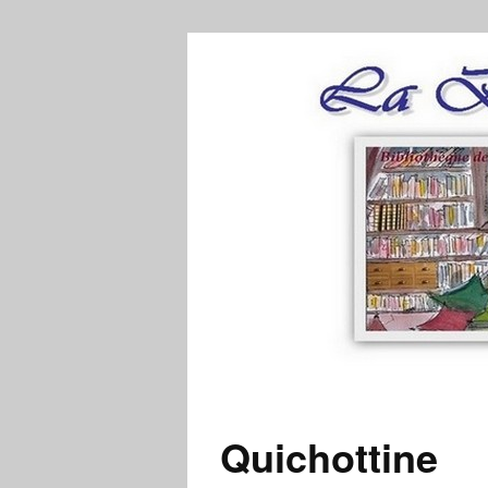
Quichottine