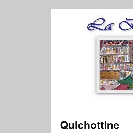
Quichottine