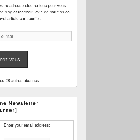
votre adresse électronique pour vous
e blog et recevoir l'avis de parution de
el article par courriel.
nez-vous
les 28 autres abonnés
ne Newsletter
urner]
Enter your email address: