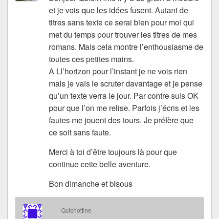
et je vois que les idées fusent. Autant de
titres sans texte ce serai bien pour moi qui
met du temps pour trouver les titres de mes
romans. Mais cela montre l’enthousiasme de
toutes ces petites mains.
A Ll’horizon pour l’instant je ne vois rien
mais je vais le scruter davantage et je pense
qu’un texte verra le jour. Par contre suis OK
pour que l’on me relise. Parfois j’écris et les
fautes me jouent des tours. Je préfère que
ce soit sans faute.
Merci à toi d’être toujours là pour que
continue cette belle aventure.
Bon dimanche et bisous
Quichottine