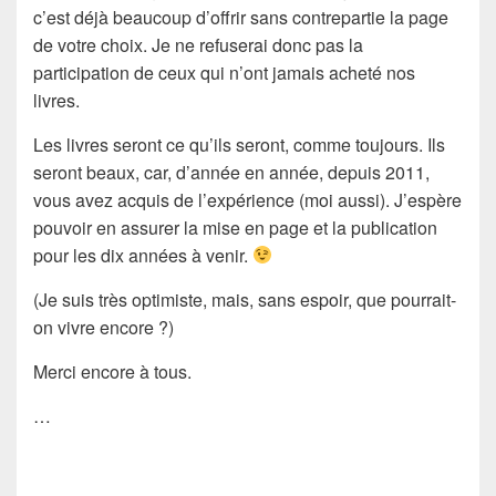
c’est déjà beaucoup d’offrir sans contrepartie la page
de votre choix. Je ne refuserai donc pas la
participation de ceux qui n’ont jamais acheté nos
livres.
Les livres seront ce qu’ils seront, comme toujours. Ils
seront beaux, car, d’année en année, depuis 2011,
vous avez acquis de l’expérience (moi aussi). J’espère
pouvoir en assurer la mise en page et la publication
pour les dix années à venir.
(Je suis très optimiste, mais, sans espoir, que pourrait-
on vivre encore ?)
Merci encore à tous.
…