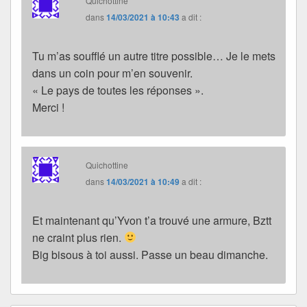
Quichottine
dans
14/03/2021 à 10:43
a dit :
Tu m’as soufflé un autre titre possible… Je le mets
dans un coin pour m’en souvenir.
« Le pays de toutes les réponses ».
Merci !
Quichottine
dans
14/03/2021 à 10:49
a dit :
Et maintenant qu’Yvon t’a trouvé une armure, Bztt
ne craint plus rien.
Big bisous à toi aussi. Passe un beau dimanche.