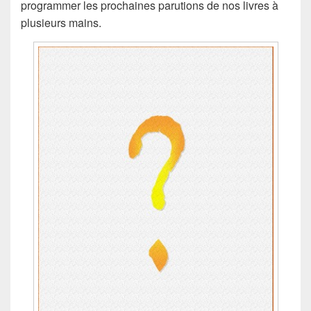
programmer les prochaines parutions de nos livres à
plusieurs mains.