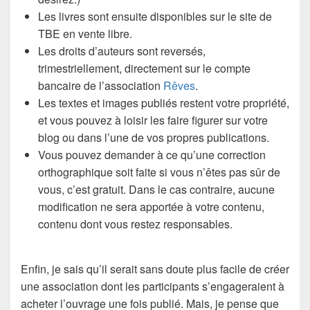
Les livres sont ensuite disponibles sur le site de
TBE en vente libre.
Les droits d’auteurs sont reversés,
trimestriellement, directement sur le compte
bancaire de l’association
Rêves
.
Les textes et images publiés restent votre propriété,
et vous pouvez à loisir les faire figurer sur votre
blog ou dans l’une de vos propres publications.
Vous pouvez demander à ce qu’une correction
orthographique soit faite si vous n’êtes pas sûr de
vous, c’est gratuit. Dans le cas contraire, aucune
modification ne sera apportée à votre contenu,
contenu dont vous restez responsables.
Enfin, je sais qu’il serait sans doute plus facile de créer
une association dont les participants s’engageraient à
acheter l’ouvrage une fois publié. Mais, je pense que