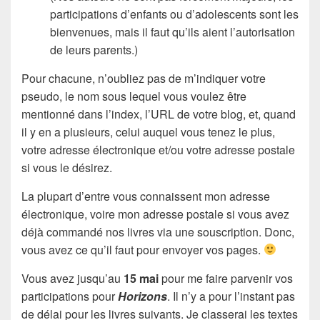
participations d’enfants ou d’adolescents sont les
bienvenues, mais il faut qu’ils aient l’autorisation
de leurs parents.)
Pour chacune, n’oubliez pas de m’indiquer votre
pseudo, le nom sous lequel vous voulez être
mentionné dans l’index, l’URL de votre blog, et, quand
il y en a plusieurs, celui auquel vous tenez le plus,
votre adresse électronique et/ou votre adresse postale
si vous le désirez.
La plupart d’entre vous connaissent mon adresse
électronique, voire mon adresse postale si vous avez
déjà commandé nos livres via une souscription. Donc,
vous avez ce qu’il faut pour envoyer vos pages.
Vous avez jusqu’au
15 mai
pour me faire parvenir vos
participations pour
Horizons
. Il n’y a pour l’instant pas
de délai pour les livres suivants. Je classerai les textes