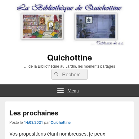
Quichottine
… de la Bibliothèque au Jardin, les moments partagés
Recherche :
Rechercher
Menu
Les prochaines
Posté le
14/03/2021
par
Quichottine
Vos propositions étant nombreuses, je peux