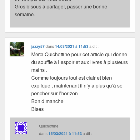
Gros bisous à partager, passer une bonne
semaine.
jazzy57
dans
14/03/2021 à 11:53
a dit :
Merci Quichottine pour cet article qui donne
du souffle à l’espoir et aux livres à plusieurs
mains .
Comme toujours tout est clair et bien
expliqué , maintenant il n’y a plus qu’à se
pencher sur l’horizon
Bon dimanche
Bises
Quichottine
dans
15/03/2021 à 11:53
a dit :