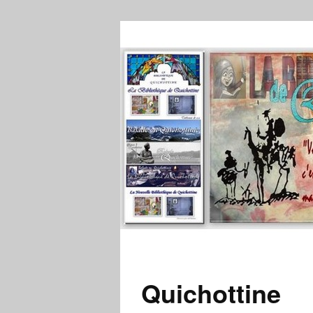
Quichottine