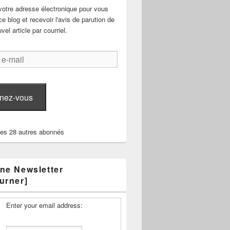
votre adresse électronique pour vous
e blog et recevoir l'avis de parution de
el article par courriel.
nez-vous
les 28 autres abonnés
ne Newsletter
urner]
Enter your email address: