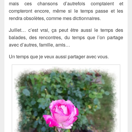
mais ces chansons d’autrefois comptaient et
compteront encore, même si le temps passe et les
rendra obsolètes, comme mes dictionnaires.
Juillet… c’est vrai, ça peut être aussi le temps des
balades, des rencontres, du temps que l’on partage
avec d’autres, famille, amis…
Un temps que je veux aussi partager avec vous.