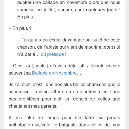
publier une ballade en novembre alors que nous
sommes en juillet, encore, pour quelques jours !
En plus…
– En plus ?
– Tu aurais pu écrire davantage au sujet de cette
chanson, de l’artiste qui vient de mourir et dont nul
n’a parlé…
ou presque
!
– C’est vrai, mais je l’avais déjà fait. J’écoute encore
souvent sa
Ballade en Novembre
…
Je l’ai écrit, c’est l’une des plus belles chansons que je
connaisse… même s’il y en a eu d’autres, c’est l’une
des premières pour moi, en dehors de celles que
chantaient mes parents.
Il m’a fallu du temps pour me faire ma propre
anthologie musicale, je baignais dans celles de mon