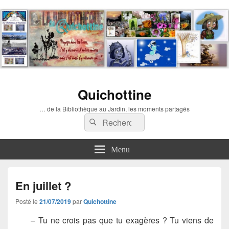
Quichottine
… de la Bibliothèque au Jardin, les moments partagés
Recherche :
Rechercher
Menu
En juillet ?
Posté le
21/07/2019
par
Quichottine
– Tu ne crois pas que tu exagères ? Tu viens de