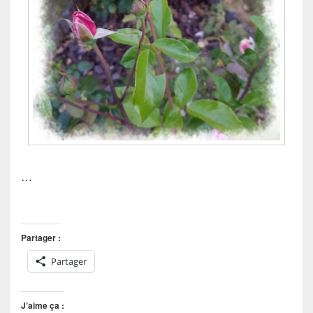
…
Partager :
Partager
J’aime ça :