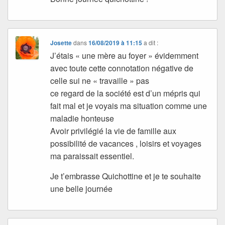
Josette
dans
16/08/2019 à 11:15
a dit :
J’étais « une mère au foyer » évidemment
avec toute cette connotation négative de
celle sui ne « travaille » pas
ce regard de la société est d’un mépris qui
fait mal et je voyais ma situation comme une
maladie honteuse
Avoir privilégié la vie de famille aux
possibilité de vacances , loisirs et voyages
ma paraissait essentiel.
Je t’embrasse Quichottine et je te souhaite
une belle journée