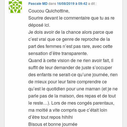
Pascale MD
dans
16/08/2019 à 09:42
a dit :
Coucou Quichottine,
Sourire devant le commentaire que tu as re
déposé ici.
Je dois avoir de la chance alors parce que
c’est vrai que ce genre de reproche de la
part des femmes n’est pas rare, avec cette
sensation d’être transparente.
Quand à cette vision de ne rien avoir fait, il
suffit de leur demander de juste s’occuper
des enfants ne serait-ce qu’une journée, rien
de mieux pour leur faire comprendre ce
qu’est le quotidien pour une maman (et je ne
parle pas de la maison, des repas et de tout
le reste…). Lors de mes congés parentaux,
ma moitié a vite compris que c’était loin
d’être tout repos hihihi
Bisous et bonne journée