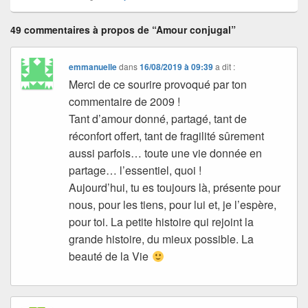
49 commentaires à propos de “Amour conjugal”
emmanuelle
dans
16/08/2019 à 09:39
a dit :
Merci de ce sourire provoqué par ton
commentaire de 2009 !
Tant d’amour donné, partagé, tant de
réconfort offert, tant de fragilité sûrement
aussi parfois… toute une vie donnée en
partage… l’essentiel, quoi !
Aujourd’hui, tu es toujours là, présente pour
nous, pour les tiens, pour lui et, je l’espère,
pour toi. La petite histoire qui rejoint la
grande histoire, du mieux possible. La
beauté de la Vie