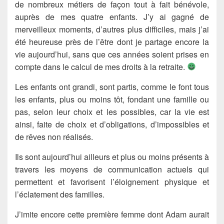
de nombreux métiers de façon tout à fait bénévole,
auprès de mes quatre enfants. J’y ai gagné de
merveilleux moments, d’autres plus difficiles, mais j’ai
été heureuse près de l’être dont je partage encore la
vie aujourd’hui, sans que ces années soient prises en
compte dans le calcul de mes droits à la retraite.
Les enfants ont grandi, sont partis, comme le font tous
les enfants, plus ou moins tôt, fondant une famille ou
pas, selon leur choix et les possibles, car la vie est
ainsi, faite de choix et d’obligations, d’impossibles et
de rêves non réalisés.
Ils sont aujourd’hui ailleurs et plus ou moins présents à
travers les moyens de communication actuels qui
permettent et favorisent l’éloignement physique et
l’éclatement des familles.
J’imite encore cette première femme dont Adam aurait