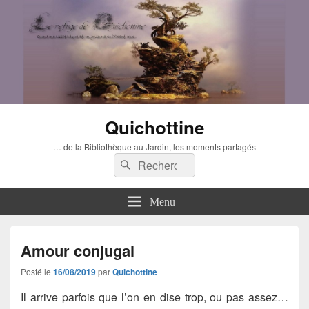
Quichottine
… de la Bibliothèque au Jardin, les moments partagés
Recherche :
Rechercher
Menu
Amour conjugal
Posté le
16/08/2019
par
Quichottine
Il arrive parfois que l’on en dise trop, ou pas assez…