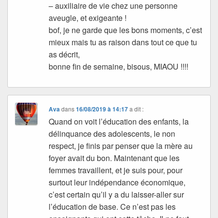
– auxiliaire de vie chez une personne
aveugle, et exigeante !
bof, je ne garde que les bons moments, c’est
mieux mais tu as raison dans tout ce que tu
as décrit,
bonne fin de semaine, bisous, MIAOU !!!!
Ava
dans
16/08/2019 à 14:17
a dit :
Quand on voit l’éducation des enfants, la
délinquance des adolescents, le non
respect, je finis par penser que la mère au
foyer avait du bon. Maintenant que les
femmes travaillent, et je suis pour, pour
surtout leur indépendance économique,
c’est certain qu’il y a du laisser-aller sur
l’éducation de base. Ce n’est pas les