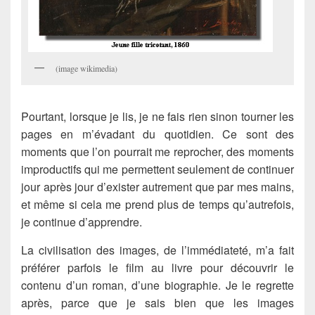
(image wikimedia)
Pourtant, lorsque je lis, je ne fais rien sinon tourner les
pages en m’évadant du quotidien. Ce sont des
moments que l’on pourrait me reprocher, des moments
improductifs qui me permettent seulement de continuer
jour après jour d’exister autrement que par mes mains,
et même si cela me prend plus de temps qu’autrefois,
je continue d’apprendre.
La civilisation des images, de l’immédiateté, m’a fait
préférer parfois le film au livre pour découvrir le
contenu d’un roman, d’une biographie. Je le regrette
après, parce que je sais bien que les images