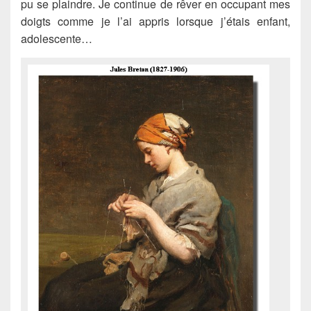
pu se plaindre. Je continue de rêver en occupant mes
doigts comme je l’ai appris lorsque j’étais enfant,
adolescente…