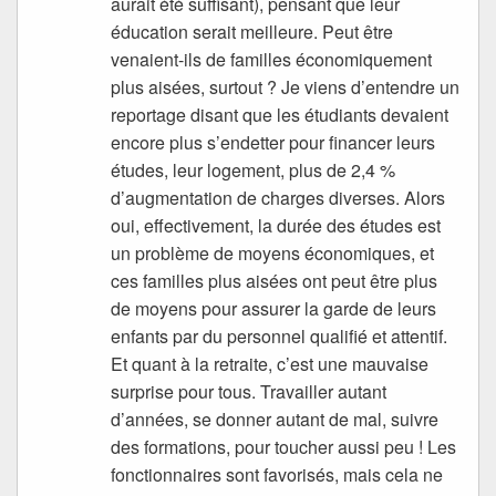
aurait été suffisant), pensant que leur
éducation serait meilleure. Peut être
venaient-ils de familles économiquement
plus aisées, surtout ? Je viens d’entendre un
reportage disant que les étudiants devaient
encore plus s’endetter pour financer leurs
études, leur logement, plus de 2,4 %
d’augmentation de charges diverses. Alors
oui, effectivement, la durée des études est
un problème de moyens économiques, et
ces familles plus aisées ont peut être plus
de moyens pour assurer la garde de leurs
enfants par du personnel qualifié et attentif.
Et quant à la retraite, c’est une mauvaise
surprise pour tous. Travailler autant
d’années, se donner autant de mal, suivre
des formations, pour toucher aussi peu ! Les
fonctionnaires sont favorisés, mais cela ne