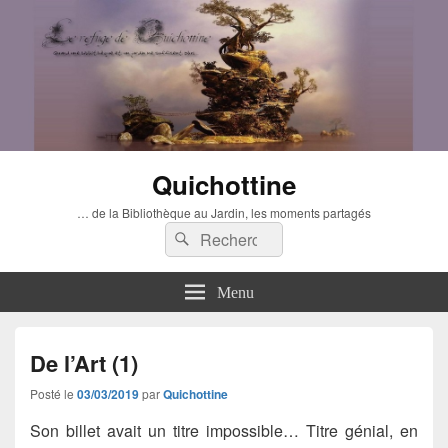
Quichottine
… de la Bibliothèque au Jardin, les moments partagés
Recherche :
Rechercher
Menu
De l’Art (1)
Posté le
03/03/2019
par
Quichottine
Son billet avait un titre impossible… Titre génial, en