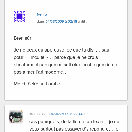
Nemo
dans
04/03/2009 à 02:18
a dit :
Bien sûr !
Je ne peux qu’approuver ce que tu dis. … sauf
pour « l’inculte »… parce que je ne crois
absolument pas que ce soit être inculte que de ne
pas aimer l’art moderne…
Merci d’être là, Loralie.
Mahina
dans
03/03/2009 à 22:44
a dit :
ces pourquois, de la fin de ton texte….je ne
veux surtout pas essayer d’y répondre… je