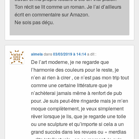
Ton récit se lit comme un roman. Je l’ai d’ailleurs
écrit en commentaire sur Amazon.
Ne sois pas déçu.
aimela
dans
03/03/2019 à 14:14
a dit :
De l’art moderne, je ne regarde que
l’harmonie des couleurs pour le reste, je
n’en ai rien à cirer , ce n’est pas mon trip tout
comme une certaine littérature que je
n’achèterai jamais même à renfort de pub
pour. Je suis peut-être ringarde mais je m’en
moque complètement, je veux simplement
rêver lorsque je lis, que je regarde une toile
ou une sculpture et qu’importe si cela a un
grand succès dans les revues ou « merdias