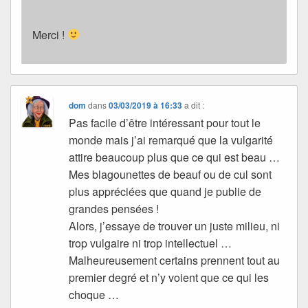
Merci !
dom
dans
03/03/2019 à 16:33
a dit :
Pas facile d’être intéressant pour tout le
monde mais j’ai remarqué que la vulgarité
attire beaucoup plus que ce qui est beau …
Mes blagounettes de beauf ou de cul sont
plus appréciées que quand je publie de
grandes pensées !
Alors, j’essaye de trouver un juste milieu, ni
trop vulgaire ni trop intellectuel …
Malheureusement certains prennent tout au
premier degré et n’y voient que ce qui les
choque …