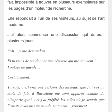
fait. Impossible à trouver en plusieurs exemplaires sur
les pages d’un moteur de recherche.
Elle répondait à l’un de ses visiteurs, au sujet de l’art
moderne.
J’ai alors commencé une discussion qui durerait
plusieurs jours…
“Ah… je me demandais…
Et tu viens de me donner une réponse qui me convient !
Foutage de gueule…
Certainement.
Tu vois, c’est vrai que certains des tableaux que j’ai vus au
mois de juin à Barcelone me sont apparus comme du
n’importe quoi… et j’ai préféré les toiles où je sentais que
l’artiste avait mis un peu de sentiment… justement.