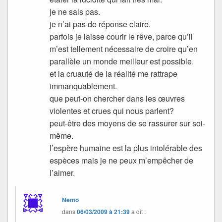
je ne sais pas.
je n’ai pas de réponse claire.
parfois je laisse courir le rêve, parce qu’il
m’est tellement nécessaire de croire qu’en
parallèle un monde meilleur est possible.
et la cruauté de la réalité me rattrape
immanquablement.
que peut-on chercher dans les œuvres
violentes et crues qui nous parlent?
peut-être des moyens de se rassurer sur soi-
même.
l’espère humaine est la plus intolérable des
espèces mais je ne peux m’empêcher de
l’aimer.
Nemo
dans
06/03/2009 à 21:39
a dit :