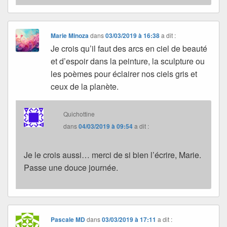
Marie Minoza
dans
03/03/2019 à 16:38
a dit :
Je crois qu’il faut des arcs en ciel de beauté
et d’espoir dans la peinture, la sculpture ou
les poèmes pour éclairer nos ciels gris et
ceux de la planète.
Quichottine
dans
04/03/2019 à 09:54
a dit :
Je le crois aussi… merci de si bien l’écrire, Marie.
Passe une douce journée.
Pascale MD
dans
03/03/2019 à 17:11
a dit :