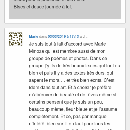
Bises et douce journée à toi.
Marie
dans
03/03/2019 à 17:13
a dit :
Je suis tout à fait d’accord avec Marie
Minoza qui est membre aussi de mon
groupe de poèmes et photos. Dans ce
groupe j’y lis de très beaux textes qui font du
bien et puis il y a des textes très durs, qui
sapent le moral… et très bien écrits. C’est
idem dans tout art. Et à choisir je préfère
m’abreuver de beauté et de rêves même si
certains pensent que je suis un peu,
beaucoup même, fleur bleue et je l’assume
complètement. Et ce, pas par manque
d’intérêt bien sûr. Il en faut pour tous les