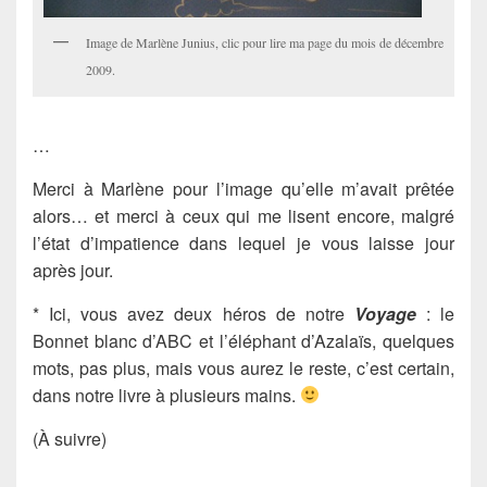
Image de Marlène Junius, clic pour lire ma page du mois de décembre
2009.
…
Merci à Marlène pour l’image qu’elle m’avait prêtée
alors… et merci à ceux qui me lisent encore, malgré
l’état d’impatience dans lequel je vous laisse jour
après jour.
* Ici, vous avez deux héros de notre
Voyage
: le
Bonnet blanc d’ABC et l’éléphant d’Azalaïs, quelques
mots, pas plus, mais vous aurez le reste, c’est certain,
dans notre livre à plusieurs mains.
(À suivre)
…