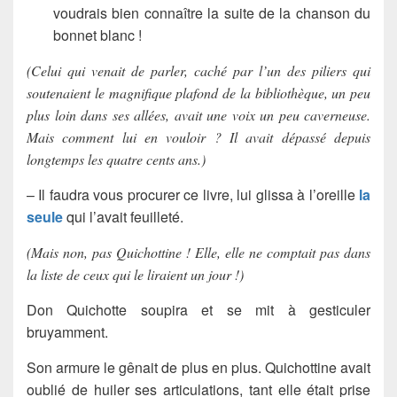
voudrais bien connaître la suite de la chanson du
bonnet blanc !
(Celui qui venait de parler, caché par l’un des piliers qui
soutenaient le magnifique plafond de la bibliothèque, un peu
plus loin dans ses allées, avait une voix un peu caverneuse.
Mais comment lui en vouloir ? Il avait dépassé depuis
longtemps les quatre cents ans.)
– Il faudra vous procurer ce livre, lui glissa à l’oreille
la
seule
qui l’avait feuilleté.
(Mais non, pas Quichottine ! Elle, elle ne comptait pas dans
la liste de ceux qui le liraient un jour !)
Don Quichotte soupira et se mit à gesticuler
bruyamment.
Son armure le gênait de plus en plus. Quichottine avait
oublié de huiler ses articulations, tant elle était prise