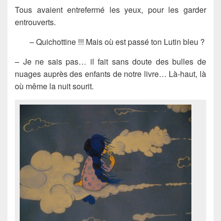
Tous avaient entrefermé les yeux, pour les garder
entrouverts.
– Quichottine !!! Mais où est passé ton Lutin bleu ?
– Je ne sais pas… il fait sans doute des bulles de
nuages auprès des enfants de notre livre… Là-haut, là
où même la nuit sourit.