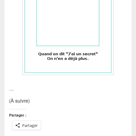
…
(À suivre)
Partager :
Partager