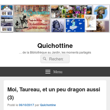
Quichottine
… de la Bibliothèque au Jardin, les moments partagés
Recherche :
Rechercher
Menu
Moi, Taureau, et un peu dragon aussi
(3)
Posté le
06/10/2017
par
Quichottine