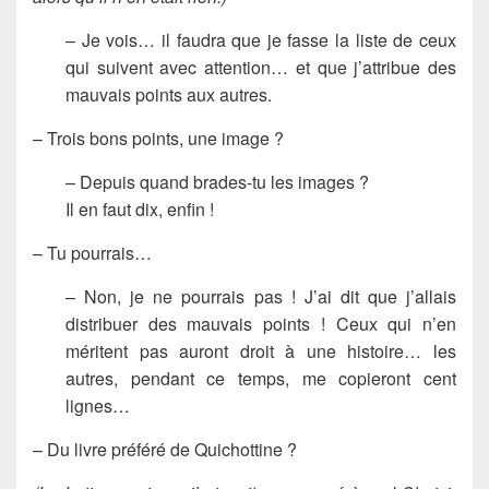
– Je vois… il faudra que je fasse la liste de ceux
qui suivent avec attention… et que j’attribue des
mauvais points aux autres.
– Trois bons points, une image ?
– Depuis quand brades-tu les images ?
Il en faut dix, enfin !
– Tu pourrais…
– Non, je ne pourrais pas ! J’ai dit que j’allais
distribuer des mauvais points ! Ceux qui n’en
méritent pas auront droit à une histoire… les
autres, pendant ce temps, me copieront cent
lignes…
– Du livre préféré de Quichottine ?