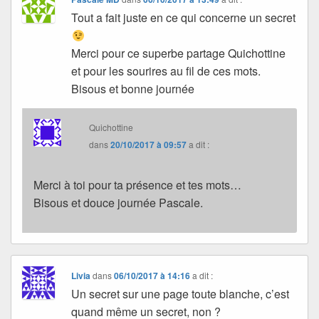
Tout a fait juste en ce qui concerne un secret
Merci pour ce superbe partage Quichottine
et pour les sourires au fil de ces mots.
Bisous et bonne journée
Quichottine
dans
20/10/2017 à 09:57
a dit :
Merci à toi pour ta présence et tes mots…
Bisous et douce journée Pascale.
Livia
dans
06/10/2017 à 14:16
a dit :
Un secret sur une page toute blanche, c’est
quand même un secret, non ?