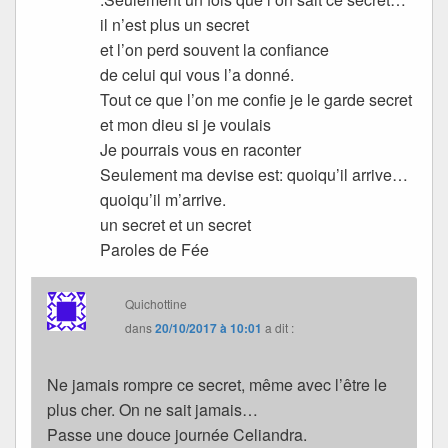
il n’est plus un secret
et l’on perd souvent la confiance
de celui qui vous l’a donné.
Tout ce que l’on me confie je le garde secret
et mon dieu si je voulais
Je pourrais vous en raconter
Seulement ma devise est: quoiqu’il arrive…
quoiqu’il m’arrive.
un secret et un secret
Paroles de Fée
Quichottine
dans
20/10/2017 à 10:01
a dit :
Ne jamais rompre ce secret, même avec l’être le
plus cher. On ne sait jamais…
Passe une douce journée Celiandra.