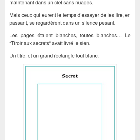
maintenant dans un ciel sans nuages.
Mais ceux qui eurent le temps d’essayer de les lire, en
passant, se regardèrent dans un silence pesant.
Les pages étaient blanches, toutes blanches… Le
“Tiroir aux secrets” avait livré le sien.
Un titre, et un grand rectangle tout blanc.