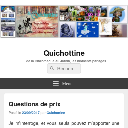
Quichottine
… de la Bibliothèque au Jardin, les moments partagés
Recherche :
Rechercher
Menu
Questions de prix
Posté le
23/09/2017
par
Quichottine
Je m’interroge, et vous seuls pouvez m’apporter une