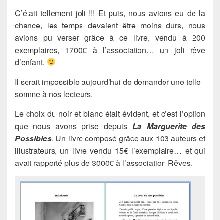
C’était tellement joli !!! Et puis, nous avions eu de la
chance, les temps devaient être moins durs, nous
avions pu verser grâce à ce livre, vendu à 200
exemplaires, 1700€ à l’association… un joli rêve
d’enfant.
Il serait impossible aujourd’hui de demander une telle
somme à nos lecteurs.
Le choix du noir et blanc était évident, et c’est l’option
que nous avons prise depuis
La Marguerite des
Possibles
. Un livre composé grâce aux 103 auteurs et
illustrateurs, un livre vendu 15€ l’exemplaire… et qui
avait rapporté plus de 3000€ à l’association Rêves.