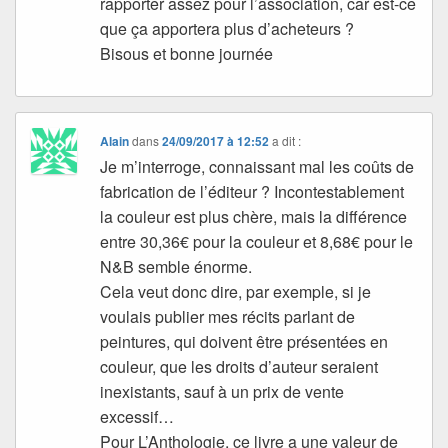
rapporter assez pour l’association, car est-ce
que ça apportera plus d’acheteurs ?
Bisous et bonne journée
Alain
dans
24/09/2017 à 12:52
a dit :
Je m’interroge, connaissant mal les coûts de
fabrication de l’éditeur ? Incontestablement
la couleur est plus chère, mais la différence
entre 30,36€ pour la couleur et 8,68€ pour le
N&B semble énorme.
Cela veut donc dire, par exemple, si je
voulais publier mes récits parlant de
peintures, qui doivent être présentées en
couleur, que les droits d’auteur seraient
inexistants, sauf à un prix de vente
excessif…
Pour L’Anthologie, ce livre a une valeur de