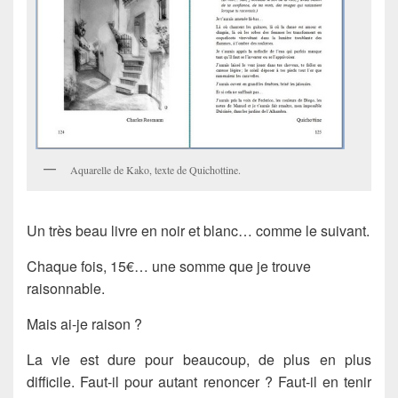
Aquarelle de Kako, texte de Quichottine.
Un très beau livre en noir et blanc… comme le suivant.
Chaque fois, 15€… une somme que je trouve
raisonnable.
Mais ai-je raison ?
La vie est dure pour beaucoup, de plus en plus
difficile. Faut-il pour autant renoncer ? Faut-il en tenir