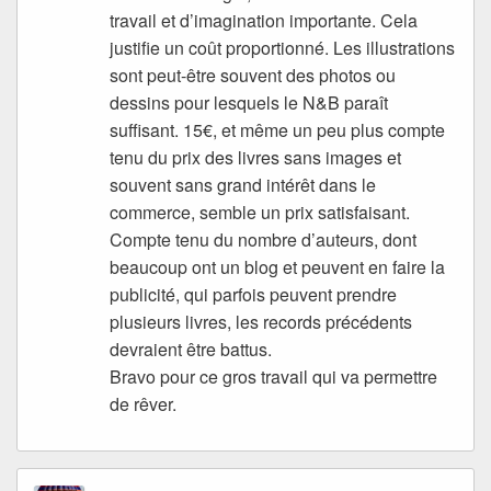
travail et d’imagination importante. Cela
justifie un coût proportionné. Les illustrations
sont peut-être souvent des photos ou
dessins pour lesquels le N&B paraît
suffisant. 15€, et même un peu plus compte
tenu du prix des livres sans images et
souvent sans grand intérêt dans le
commerce, semble un prix satisfaisant.
Compte tenu du nombre d’auteurs, dont
beaucoup ont un blog et peuvent en faire la
publicité, qui parfois peuvent prendre
plusieurs livres, les records précédents
devraient être battus.
Bravo pour ce gros travail qui va permettre
de rêver.