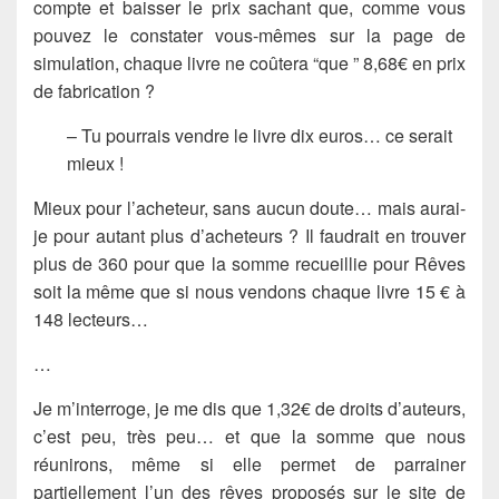
compte et baisser le prix sachant que, comme vous
pouvez le constater vous-mêmes sur la page de
simulation, chaque livre ne coûtera “que ” 8,68€ en prix
de fabrication ?
– Tu pourrais vendre le livre dix euros… ce serait
mieux !
Mieux pour l’acheteur, sans aucun doute… mais aurai-
je pour autant plus d’acheteurs ? Il faudrait en trouver
plus de 360 pour que la somme recueillie pour Rêves
soit la même que si nous vendons chaque livre 15 € à
148 lecteurs…
…
Je m’interroge, je me dis que 1,32€ de droits d’auteurs,
c’est peu, très peu… et que la somme que nous
réunirons, même si elle permet de parrainer
partiellement l’un des rêves proposés sur le site de