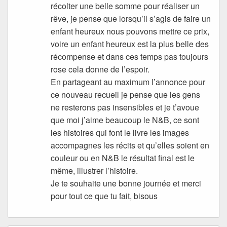
récolter une belle somme pour réaliser un
rêve, je pense que lorsqu’il s’agis de faire un
enfant heureux nous pouvons mettre ce prix,
voire un enfant heureux est la plus belle des
récompense et dans ces temps pas toujours
rose cela donne de l’espoir.
En partageant au maximum l’annonce pour
ce nouveau recueil je pense que les gens
ne resterons pas insensibles et je t’avoue
que moi j’aime beaucoup le N&B, ce sont
les histoires qui font le livre les images
accompagnes les récits et qu’elles soient en
couleur ou en N&B le résultat final est le
même, illustrer l’histoire.
Je te souhaite une bonne journée et merci
pour tout ce que tu fait, bisous