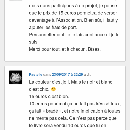
mais nous participons à un projet, je pense
que le prix de 15 euros permettra de verser
davantage à l’Association. Bien sûr, il faut y
ajouter les frais de port.
Personnellement, je te fais confiance et je te
suis.
Merci pour tout, et à chacun. Bises.
Pastelle
dans
23/09/2017 à 22:29
a dit :
La couleur c’est joli. Mais le noir et blanc
c’est chic.
15 euros c’est bien.
10 euros pour moi ça ne fait pas très sérieux,
ça fait « bradé », et notre implication à toutes
ne mérite pas cela. Ce n’est pas parce que
le livre sera vendu 10 euros que tu en