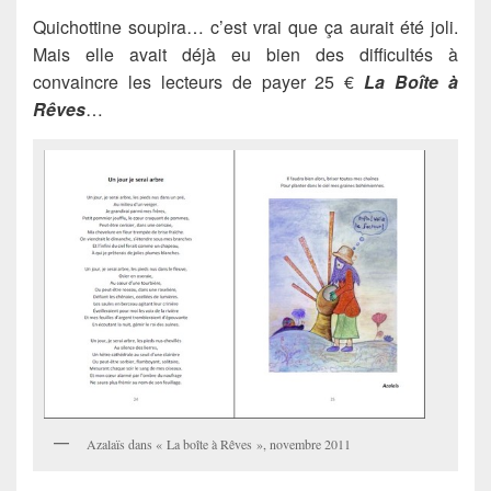
Quichottine soupira… c’est vrai que ça aurait été joli.
Mais elle avait déjà eu bien des difficultés à
convaincre les lecteurs de payer 25 €
La Boîte à
Rêves
…
Azalaïs dans « La boîte à Rêves », novembre 2011