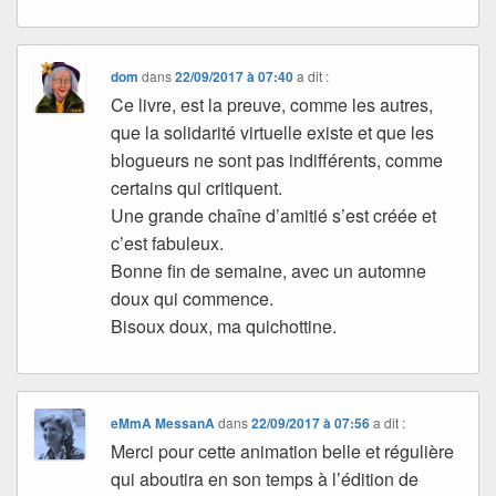
dom
dans
22/09/2017 à 07:40
a dit :
Ce livre, est la preuve, comme les autres,
que la solidarité virtuelle existe et que les
blogueurs ne sont pas indifférents, comme
certains qui critiquent.
Une grande chaîne d’amitié s’est créée et
c’est fabuleux.
Bonne fin de semaine, avec un automne
doux qui commence.
Bisoux doux, ma quichottine.
eMmA MessanA
dans
22/09/2017 à 07:56
a dit :
Merci pour cette animation belle et régulière
qui aboutira en son temps à l’édition de