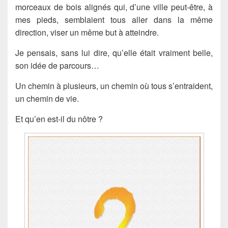
morceaux de bois alignés qui, d’une ville peut-être, à
mes pieds, semblaient tous aller dans la même
direction, viser un même but à atteindre.
Je pensais, sans lui dire, qu’elle était vraiment belle,
son idée de parcours…
Un chemin à plusieurs, un chemin où tous s’entraident,
un chemin de vie.
Et qu’en est-il du nôtre ?