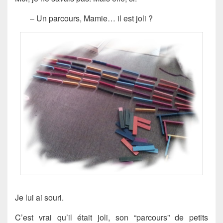
– Un parcours, Mamie… il est joli ?
Je lui ai souri.
C’est vrai qu’il était joli, son “parcours” de petits