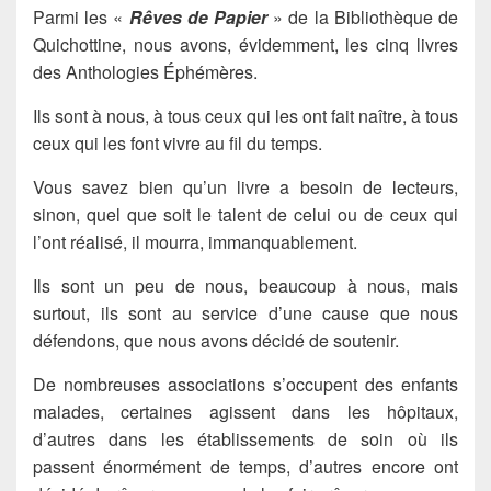
Parmi les «
Rêves de Papier
» de la Bibliothèque de
Quichottine, nous avons, évidemment, les cinq livres
des Anthologies Éphémères.
Ils sont à nous, à tous ceux qui les ont fait naître, à tous
ceux qui les font vivre au fil du temps.
Vous savez bien qu’un livre a besoin de lecteurs,
sinon, quel que soit le talent de celui ou de ceux qui
l’ont réalisé, il mourra, immanquablement.
Ils sont un peu de nous, beaucoup à nous, mais
surtout, ils sont au service d’une cause que nous
défendons, que nous avons décidé de soutenir.
De nombreuses associations s’occupent des enfants
malades, certaines agissent dans les hôpitaux,
d’autres dans les établissements de soin où ils
passent énormément de temps, d’autres encore ont