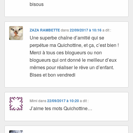
bisous
ZAZA RAMBETTE
dans
22/09/2017 à 10:16
a dit :
Une superbe chaîne d’amitié qui se
perpétue ma Quichottine, et ça, c’est bien !
Merci à tous ces blogueurs ou non
blogueurs qui ont donné le meilleur d’eux
mêmes pour réaliser le rêve un d’enfant.
Bises et bon vendredi
Mimi
dans
22/09/2017 à 10:20
a dit :
J’aime tes mots Quichottine…