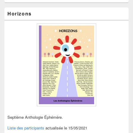
Horizons
Septième Anthologie Éphémère.
Liste des participants
actualisée le 15/05/2021