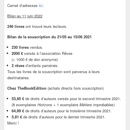
Carnet d’adresses
ici
.
Bilan au 11 juin 2022
246 livres
ont trouvé leurs lecteurs.
Bilan de la souscription du 21/05 au 15/06 2021
230 livres
vendus.
2000 €
versés à l’association Rêves
(+ 1000 € de don anonyme)
2 rêves
d’enfants parrainés.
Tous les livres de la souscription sont parvenus à leurs
destinataires.
Chez TheBookEdition
(achats directs hors souscription)
53,85 €
de droits d’auteurs versés pour le second trimestre 2021.
(8 exemplaires
Horizons
+ 1 exemplaire
Métiers improbables
)
64,89 €
de droits d’auteurs pour le troisième trimestre 2021.
5,81 €
de droits d’auteurs pour le dernier trimestre 2021.
Merci !