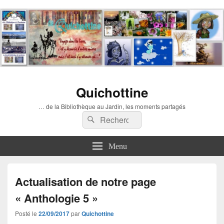
Quichottine
… de la Bibliothèque au Jardin, les moments partagés
Recherche :
Rechercher
Menu
Actualisation de notre page
« Anthologie 5 »
Posté le
22/09/2017
par
Quichottine