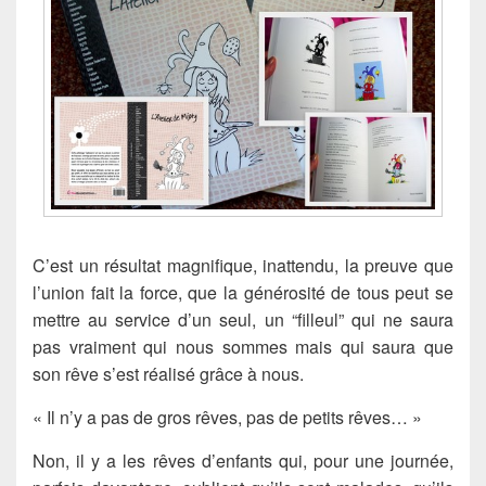
C’est un résultat magnifique, inattendu, la preuve que
l’union fait la force, que la générosité de tous peut se
mettre au service d’un seul, un “filleul” qui ne saura
pas vraiment qui nous sommes mais qui saura que
son rêve s’est réalisé grâce à nous.
« Il n’y a pas de gros rêves, pas de petits rêves… »
Non, il y a les rêves d’enfants qui, pour une journée,