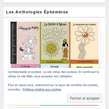
Les Anthologies Éphémères
Confidentialité et cookies : ce site utilise des cookies. En continuant à
utiliser ce site Web, vous acceptez leur utilisation.
Pour en savoir plus, notamment sur la façon de contrôler les cookies,
consultez :
Politique relative aux cookies