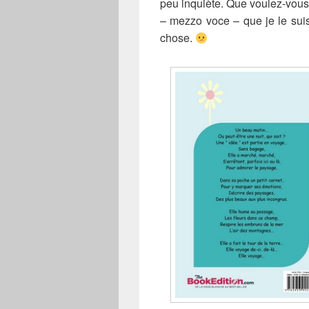
peu inquiète. Que voulez-vous 
– mezzo voce – que je le suis
chose.