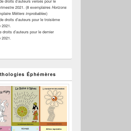
e droits d’auteurs versés pour le
rimestre 2021. (8 exemplaires
Horizons
mplaire
Métiers improbables
)
de droits d’auteurs pour le troisième
e 2021.
 droits d’auteurs pour le dernier
e 2021.
thologies Éphémères