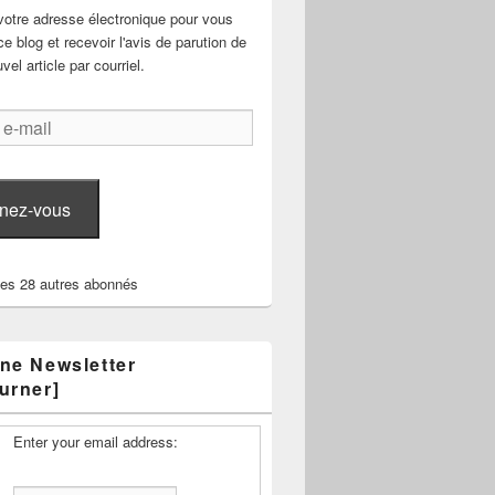
votre adresse électronique pour vous
e blog et recevoir l'avis de parution de
el article par courriel.
nez-vous
les 28 autres abonnés
ne Newsletter
urner]
Enter your email address: