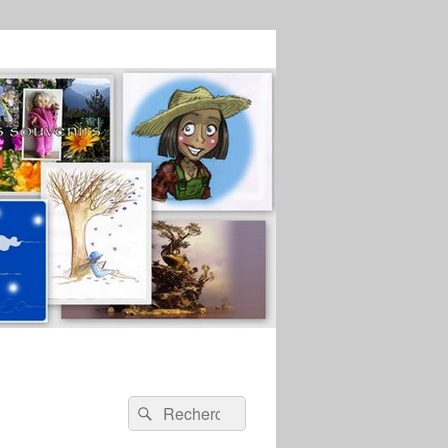
Recherche :
Rechercher