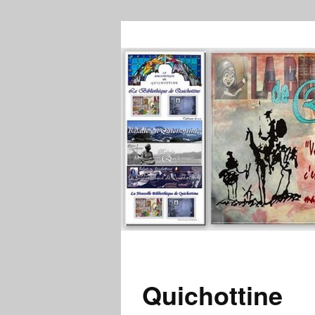
Quichottine