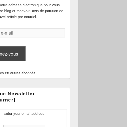
votre adresse électronique pour vous
e blog et recevoir l'avis de parution de
el article par courriel.
nez-vous
les 28 autres abonnés
ne Newsletter
urner]
Enter your email address: