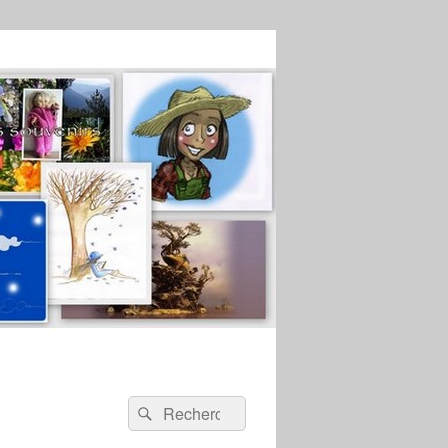
Recherche :
Rechercher