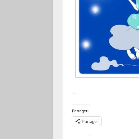
…
Partager :
Partager