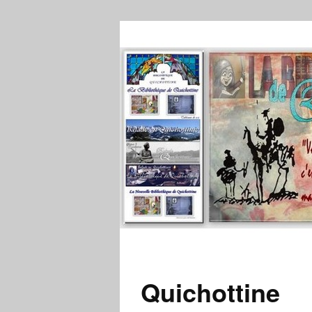
Quichottine