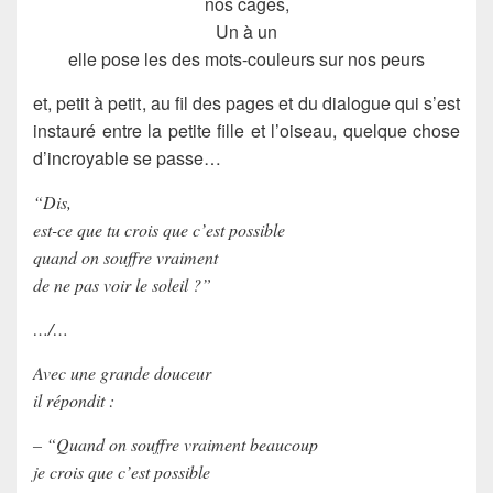
nos cages,
Un à un
elle pose les des mots-couleurs sur nos peurs
et, petit à petit, au fil des pages et du dialogue qui s’est
instauré entre la petite fille et l’oiseau, quelque chose
d’incroyable se passe…
“Dis,
est-ce que tu crois que c’est possible
quand on souffre vraiment
de ne pas voir le soleil ?”
…/…
Avec une grande douceur
il répondit :
– “Quand on souffre vraiment beaucoup
je crois que c’est possible