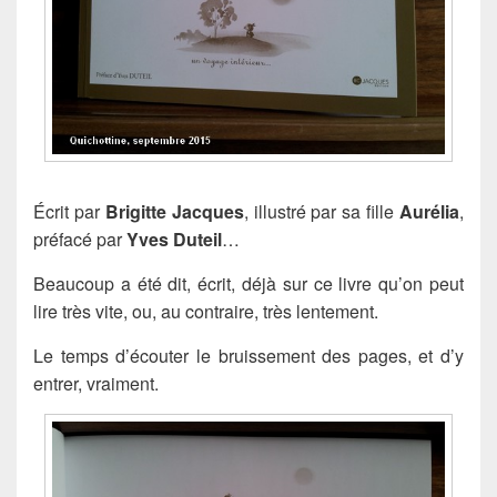
Écrit par
Brigitte Jacques
, illustré par sa fille
Aurélia
,
préfacé par
Yves Duteil
…
Beaucoup a été dit, écrit, déjà sur ce livre qu’on peut
lire très vite, ou, au contraire, très lentement.
Le temps d’écouter le bruissement des pages, et d’y
entrer, vraiment.