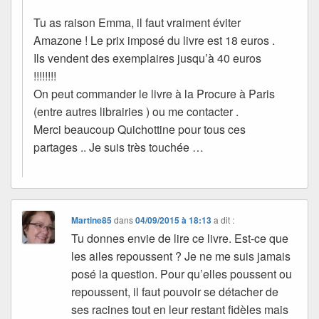
Tu as raison Emma, il faut vraiment éviter
Amazone ! Le prix imposé du livre est 18 euros .
Ils vendent des exemplaires jusqu’à 40 euros
!!!!!!!!
On peut commander le livre à la Procure à Paris
(entre autres librairies ) ou me contacter .
Merci beaucoup Quichottine pour tous ces
partages .. Je suis très touchée …
Martine85
dans
04/09/2015 à 18:13
a dit :
Tu donnes envie de lire ce livre. Est-ce que
les ailes repoussent ? Je ne me suis jamais
posé la question. Pour qu’elles poussent ou
repoussent, il faut pouvoir se détacher de
ses racines tout en leur restant fidèles mais