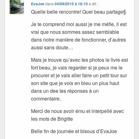
EvaJoe
dans
04/09/2015 à 18:10
a dit :
Quelle belle rencontre! Quel beau partage§
Je te comprend moi aussi je me méfie, il est
vrai que nous sommes assez semblable
dans notre manière de fonctionner, d’autres
aussi sans doute…
Mais je trouve qu’avec tes photos le livre est
fort beau, je vais regarder si je peux me le
procurer et je vais aller faire un petit tour sur
son site que je vois en bleu un plus haut
dans un dee tes réponses à un
commentaire.
Merci de nous avoir ému et interpellé avec
les mots de Brigitte
Belle fin de journée et bisous d’EvaJoe