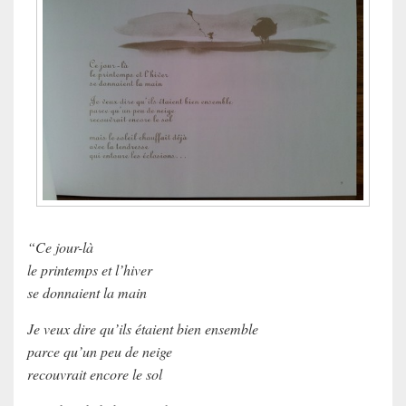
“Ce jour-là
le printemps et l’hiver
se donnaient la main
Je veux dire qu’ils étaient bien ensemble
parce qu’un peu de neige
recouvrait encore le sol