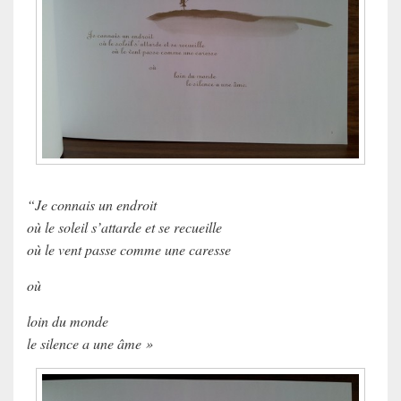
“Je connais un endroit
où le soleil s’attarde et se recueille
où le vent passe comme une caresse
où
loin du monde
le silence a une âme »