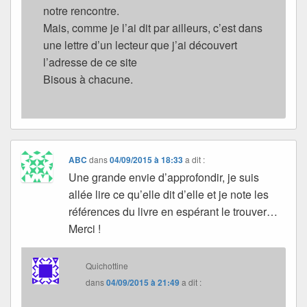
notre rencontre.
Mais, comme je l’ai dit par ailleurs, c’est dans
une lettre d’un lecteur que j’ai découvert
l’adresse de ce site
Bisous à chacune.
ABC
dans
04/09/2015 à 18:33
a dit :
Une grande envie d’approfondir, je suis
allée lire ce qu’elle dit d’elle et je note les
références du livre en espérant le trouver…
Merci !
Quichottine
dans
04/09/2015 à 21:49
a dit :