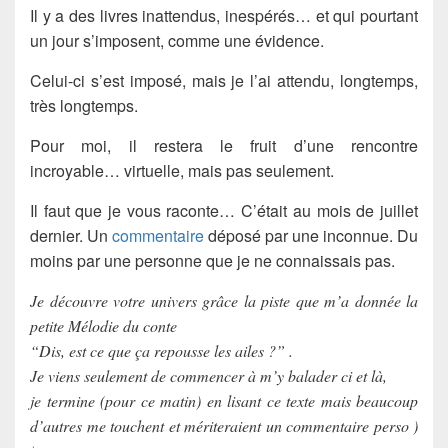
Il y a des livres inattendus, inespérés… et qui pourtant
un jour s’imposent, comme une évidence.
Celui-ci s’est imposé, mais je l’ai attendu, longtemps,
très longtemps.
Pour moi, il restera le fruit d’une rencontre
incroyable… virtuelle, mais pas seulement.
Il faut que je vous raconte… C’était au mois de juillet
dernier. Un
commentaire
déposé par une inconnue. Du
moins par une personne que je ne connaissais pas.
Je découvre votre univers grâce la piste que m’a donnée la
petite Mélodie du conte
“Dis, est ce que ça repousse les ailes ?” .
Je viens seulement de commencer à m’y balader ci et là,
je termine (pour ce matin) en lisant ce texte mais beaucoup
d’autres me touchent et mériteraient un commentaire perso )