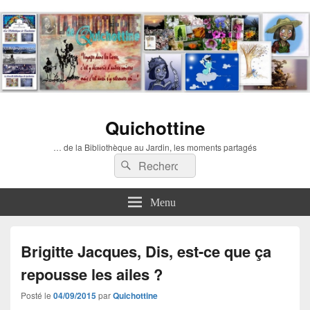
Quichottine
… de la Bibliothèque au Jardin, les moments partagés
Recherche :
Rechercher
Menu
Brigitte Jacques, Dis, est-ce que ça
repousse les ailes ?
Posté le
04/09/2015
par
Quichottine