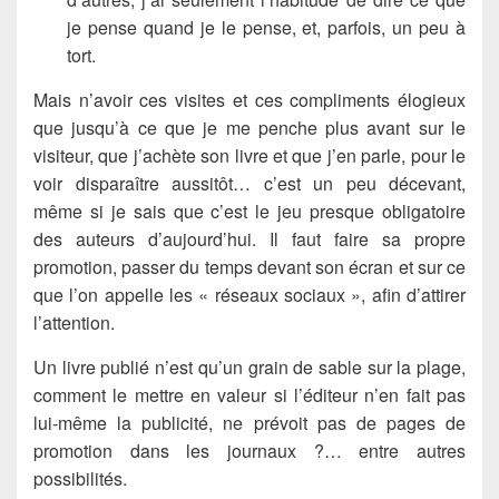
je pense quand je le pense, et, parfois, un peu à
tort.
Mais n’avoir ces visites et ces compliments élogieux
que jusqu’à ce que je me penche plus avant sur le
visiteur, que j’achète son livre et que j’en parle, pour le
voir disparaître aussitôt… c’est un peu décevant,
même si je sais que c’est le jeu presque obligatoire
des auteurs d’aujourd’hui. Il faut faire sa propre
promotion, passer du temps devant son écran et sur ce
que l’on appelle les « réseaux sociaux », afin d’attirer
l’attention.
Un livre publié n’est qu’un grain de sable sur la plage,
comment le mettre en valeur si l’éditeur n’en fait pas
lui-même la publicité, ne prévoit pas de pages de
promotion dans les journaux ?… entre autres
possibilités.