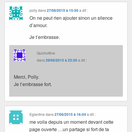
polly
dans
27/06/2015 à 15:50
a dit :
On ne peut rien ajouter sinon un silence
d’amour.
Je t’embrasse.
Quichottine
dans
29/06/2015 à 23:50
a dit :
Merci, Polly.
Je t’embrasse fort.
Eglantine
dans
27/06/2015 à 16:04
a dit :
me voila depuis un moment devant cette
page ouverte …un partage si fort de ta