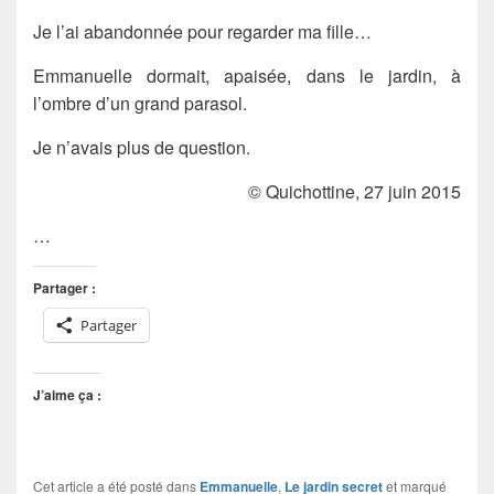
Je l’ai abandonnée pour regarder ma fille…
Emmanuelle dormait, apaisée, dans le jardin, à
l’ombre d’un grand parasol.
Je n’avais plus de question.
© Quichottine, 27 juin 2015
…
Partager :
Partager
J’aime ça :
Cet article a été posté dans
Emmanuelle
,
Le jardin secret
et marqué