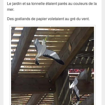
Le jardin et sa tonnelle étaient parés au couleurs de la
mer.
Des goélands de papier voletaient au gré du vent.