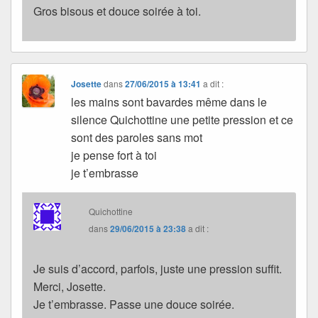
Gros bisous et douce soirée à toi.
Josette
dans
27/06/2015 à 13:41
a dit :
les mains sont bavardes même dans le
silence Quichottine une petite pression et ce
sont des paroles sans mot
je pense fort à toi
je t’embrasse
Quichottine
dans
29/06/2015 à 23:38
a dit :
Je suis d’accord, parfois, juste une pression suffit.
Merci, Josette.
Je t’embrasse. Passe une douce soirée.