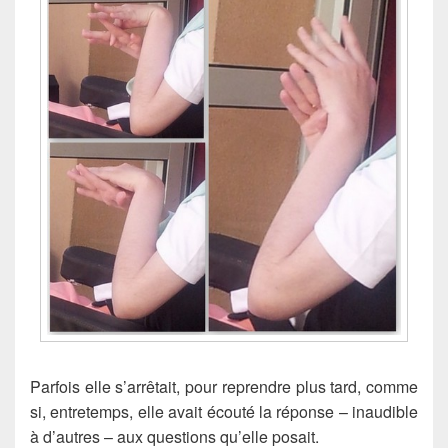
Parfois elle s’arrêtait, pour reprendre plus tard, comme
si, entretemps, elle avait écouté la réponse – inaudible
à d’autres – aux questions qu’elle posait.