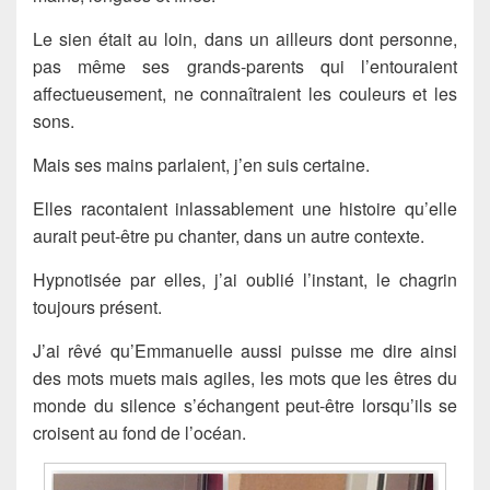
Le sien était au loin, dans un ailleurs dont personne,
pas même ses grands-parents qui l’entouraient
affectueusement, ne connaîtraient les couleurs et les
sons.
Mais ses mains parlaient, j’en suis certaine.
Elles racontaient inlassablement une histoire qu’elle
aurait peut-être pu chanter, dans un autre contexte.
Hypnotisée par elles, j’ai oublié l’instant, le chagrin
toujours présent.
J’ai rêvé qu’Emmanuelle aussi puisse me dire ainsi
des mots muets mais agiles, les mots que les êtres du
monde du silence s’échangent peut-être lorsqu’ils se
croisent au fond de l’océan.