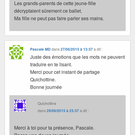
Les grands-parents de cette jeune-fille
décryptaient sûrement ce ballet.
Ma fille ne peut pas faire parler ses mains.
Pascale MD
dans
27/06/2015 à 13:37
a dit :
Juste des émotions que les mots ne peuvent
traduire en te lisant.
Merci pour cet instant de partage
Quichottine.
Bonne journée
Quichottine
dans
29/06/2015 à 23:37
a dit :
Merci à toi pour ta présence, Pascale.