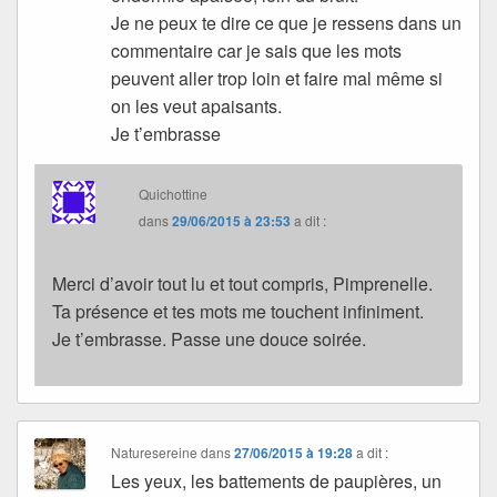
Je ne peux te dire ce que je ressens dans un
commentaire car je sais que les mots
peuvent aller trop loin et faire mal même si
on les veut apaisants.
Je t’embrasse
Quichottine
dans
29/06/2015 à 23:53
a dit :
Merci d’avoir tout lu et tout compris, Pimprenelle.
Ta présence et tes mots me touchent infiniment.
Je t’embrasse. Passe une douce soirée.
Naturesereine
dans
27/06/2015 à 19:28
a dit :
Les yeux, les battements de paupières, un