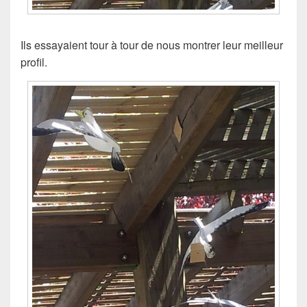
Ils essayaient tour à tour de nous montrer leur meilleur
profil.