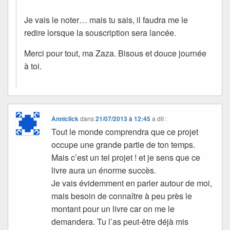
Je vais le noter… mais tu sais, il faudra me le
redire lorsque la souscription sera lancée.
Merci pour tout, ma Zaza. Bisous et douce journée
à toi.
Anniclick
dans
21/07/2013 à 12:45
a dit :
Tout le monde comprendra que ce projet
occupe une grande partie de ton temps.
Mais c’est un tel projet ! et je sens que ce
livre aura un énorme succès.
Je vais évidemment en parler autour de moi,
mais besoin de connaître à peu près le
montant pour un livre car on me le
demandera. Tu l’as peut-être déjà mis