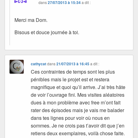
dans
27/07/2013 à 15:34
a dit :
Merci ma Dom.
Bisous et douce journée à toi.
cathycat
dans
21/07/2013 à 16:45
a dit :
Ces contraintes de temps sont les plus
pénibles mais le projet est et restera
magnifique et quoi qu’il arrive. J’ai très hâte
de voir l’ouvrage fini. Mes visites aléatoires
dues à mon problème avec free m’ont fait
rater des épisodes mais je vais me balader
dans tes lignes pour voir où nous en
sommes. Je ne crois pas t’avoir dit que j’en
retiens deux exemplaires, voilà chose faite.