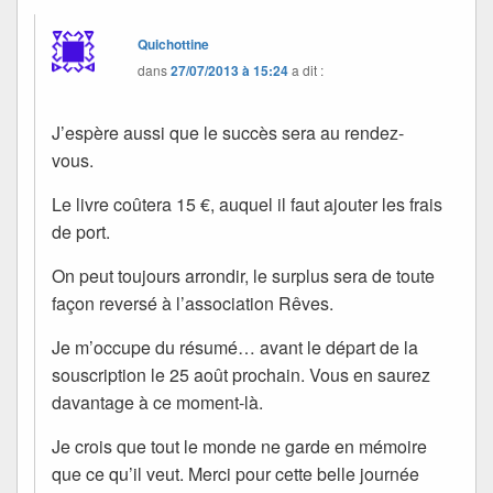
Quichottine
dans
27/07/2013 à 15:24
a dit :
J’espère aussi que le succès sera au rendez-
vous.
Le livre coûtera 15 €, auquel il faut ajouter les frais
de port.
On peut toujours arrondir, le surplus sera de toute
façon reversé à l’association Rêves.
Je m’occupe du résumé… avant le départ de la
souscription le 25 août prochain. Vous en saurez
davantage à ce moment-là.
Je crois que tout le monde ne garde en mémoire
que ce qu’il veut. Merci pour cette belle journée