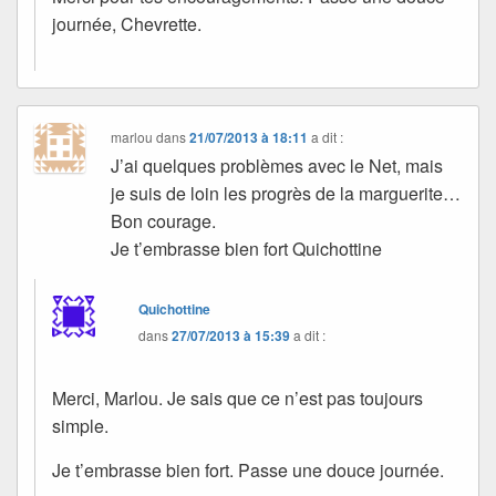
journée, Chevrette.
marlou
dans
21/07/2013 à 18:11
a dit :
J’ai quelques problèmes avec le Net, mais
je suis de loin les progrès de la marguerite…
Bon courage.
Je t’embrasse bien fort Quichottine
Quichottine
dans
27/07/2013 à 15:39
a dit :
Merci, Marlou. Je sais que ce n’est pas toujours
simple.
Je t’embrasse bien fort. Passe une douce journée.