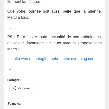
tiennent tant à cœur.
Que votre journée soit aussi belle que la mienne.
Merci à tous.
…
PS : Pour suivre toute l’actualité de nos anthologies,
en savoir davantage sur leurs auteurs, proposer des
idées :
http://les-anthologies-ephemeres.over-blog.com
…
Partager :
Partager
J’aime ça :