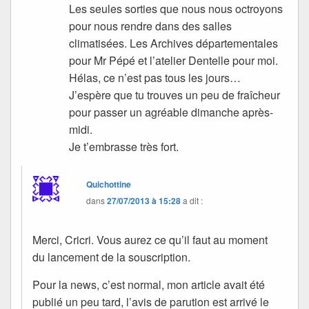
Les seules sorties que nous nous octroyons
pour nous rendre dans des salles
climatisées. Les Archives départementales
pour Mr Pépé et l’atelier Dentelle pour moi.
Hélas, ce n’est pas tous les jours…
J’espère que tu trouves un peu de fraîcheur
pour passer un agréable dimanche après-
midi.
Je t’embrasse très fort.
Quichottine
dans
27/07/2013 à 15:28
a dit :
Merci, Cricri. Vous aurez ce qu’il faut au moment
du lancement de la souscription.
Pour la news, c’est normal, mon article avait été
publié un peu tard, l’avis de parution est arrivé le