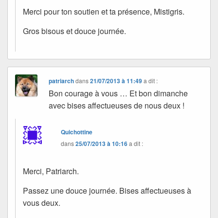
Merci pour ton soutien et ta présence, Mistigris.
Gros bisous et douce journée.
patriarch
dans
21/07/2013 à 11:49
a dit :
Bon courage à vous … Et bon dimanche
avec bises affectueuses de nous deux !
Quichottine
dans
25/07/2013 à 10:16
a dit :
Merci, Patriarch.
Passez une douce journée. Bises affectueuses à
vous deux.