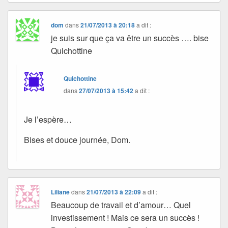
dom
dans
21/07/2013 à 20:18
a dit :
je suis sur que ça va être un succès …. bise
Quichottine
Quichottine
dans
27/07/2013 à 15:42
a dit :
Je l’espère…
Bises et douce journée, Dom.
Liliane
dans
21/07/2013 à 22:09
a dit :
Beaucoup de travail et d’amour… Quel
investissement ! Mais ce sera un succès !