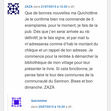
ZAZA
dans
21/07/2013 à 12:20
a dit :
Que de bonnes nouvelles ma Quichottine.
Je te confirme bien ma commande de 5
exemplaires. pour le moment, je fais de la
pub. Dés que j’en serai arrivée au nb
définitif, je te fais signe, et par mail tu
m’adresseras comme d’hab le montant du
chèque et un rappel de ton adresse. Je
commence pour la rentrée à démarcher la
bibliothèque de mon village pour leur
présenter le livre. Si cela fonctionne, je
pense faire le tour des communes de la
communauté du Semnon. Bises et bon
dimanche. ZAZA
Quichottine
dans
25/07/2013 à 10:20
a dit :