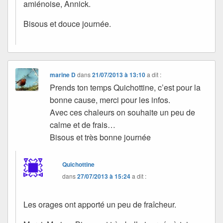
amiénoise, Annick.
Bisous et douce journée.
marine D
dans
21/07/2013 à 13:10
a dit :
Prends ton temps Quichottine, c’est pour la
bonne cause, merci pour les infos.
Avec ces chaleurs on souhaite un peu de
calme et de frais…
Bisous et très bonne journée
Quichottine
dans
27/07/2013 à 15:24
a dit :
Les orages ont apporté un peu de fraîcheur.