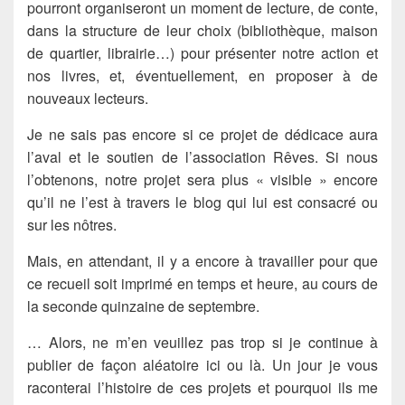
pourront organiseront un moment de lecture, de conte,
dans la structure de leur choix (bibliothèque, maison
de quartier, librairie…) pour présenter notre action et
nos livres, et, éventuellement, en proposer à de
nouveaux lecteurs.
Je ne sais pas encore si ce projet de dédicace aura
l’aval et le soutien de l’association Rêves. Si nous
l’obtenons, notre projet sera plus « visible » encore
qu’il ne l’est à travers le blog qui lui est consacré ou
sur les nôtres.
Mais, en attendant, il y a encore à travailler pour que
ce recueil soit imprimé en temps et heure, au cours de
la seconde quinzaine de septembre.
… Alors, ne m’en veuillez pas trop si je continue à
publier de façon aléatoire ici ou là. Un jour je vous
raconterai l’histoire de ces projets et pourquoi ils me