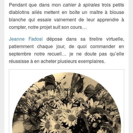
Pendant que dans mon
cahier à spirales
trois petits
diablotins ailés mettent en boîte un maître à blouse
blanche qui essaie vainement de leur apprendre à
compter, notre projet suit son cours…
Jeanne Fadosi
dépose dans sa tirelire virtuelle,
patiemment chaque jour, de quoi commander en
septembre notre recueil… je ne doute pas qu’elle
réussisse à en acheter plusieurs exemplaires.