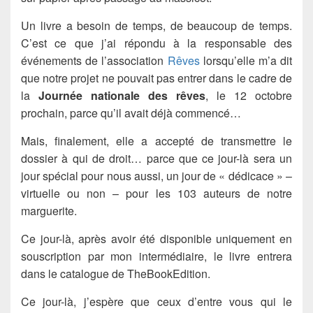
Un livre a besoin de temps, de beaucoup de temps.
C’est ce que j’ai répondu à la responsable des
événements de l’association
Rêves
lorsqu’elle m’a dit
que notre projet ne pouvait pas entrer dans le cadre de
la
Journée nationale des rêves
, le 12 octobre
prochain, parce qu’il avait déjà commencé…
Mais, finalement, elle a accepté de transmettre le
dossier à qui de droit… parce que ce jour-là sera un
jour spécial pour nous aussi, un jour de « dédicace » –
virtuelle ou non – pour les 103 auteurs de notre
marguerite.
Ce jour-là, après avoir été disponible uniquement en
souscription par mon intermédiaire, le livre entrera
dans le catalogue de TheBookEdition.
Ce jour-là, j’espère que ceux d’entre vous qui le