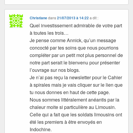
Christiane
dans
21/07/2013 à 14:22
a dit :
Quel investissement admirable de votre part
à toutes les trois…
Je pense comme Annick, qu’un message
concocté par tes soins que nous pourrions
compléter par un petit mot plus personnel de
notre part serait le bienvenu pour présenter
l’ouvrage sur nos blogs.
Je n’ai pas reçu la newsletter pour le Cahier
à spirales mais je vais cliquer sur le lien que
tu nous donnes en haut de cette page.
Nous sommes littéralement anéantis par la
chaleur moite si particulière au Limousin.
Celle qui a fait que les soldats limousins ont
été les premiers à être envoyés en
Indochine.