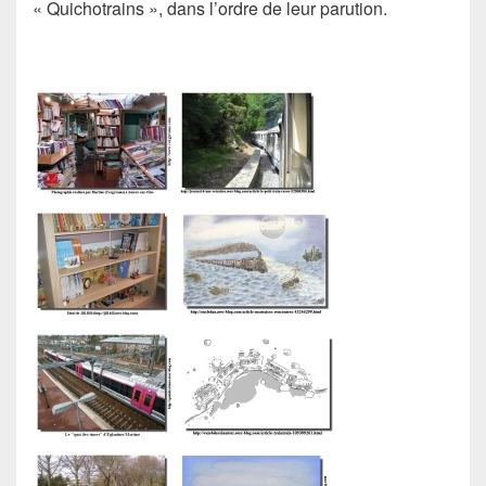
« Quichotrains », dans l’ordre de leur parution.