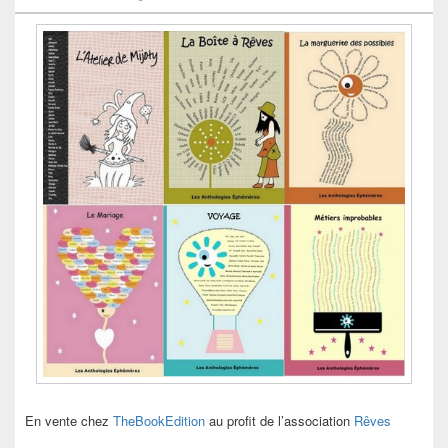
En vente chez
TheBookEdition
au profit de l’association
Rêves