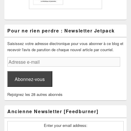
Pour ne rien perdre : Newsletter Jetpack
Saisissez votre adresse électronique pour vous abonner à ce blog et
recevoir l'avis de parution de chaque nouvel article par courriel.
Adresse
e-
mail
Abonnez-vous
Rejoignez les 28 autres abonnés
Ancienne Newsletter [Feedburner]
Enter your email address: