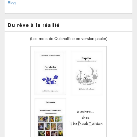
Blog
.
Du rêve à la réalité
(Les mots de Quichottine en version papier)