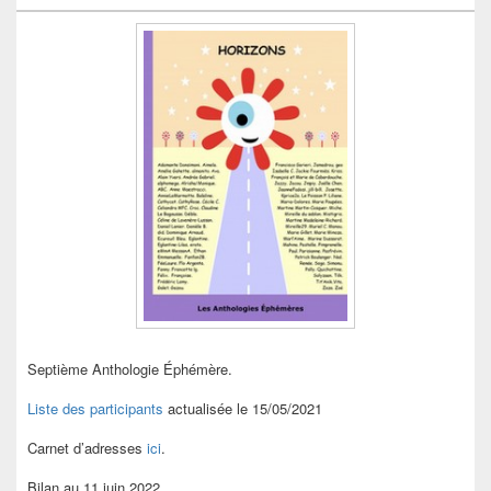
Septième Anthologie Éphémère.
Liste des participants
actualisée le 15/05/2021
Carnet d’adresses
ici
.
Bilan au 11 juin 2022