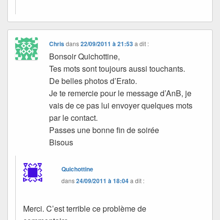
Chris
dans
22/09/2011 à 21:53
a dit :
Bonsoir Quichottine,
Tes mots sont toujours aussi touchants.
De belles photos d’Erato.
Je te remercie pour le message d’AnB, je
vais de ce pas lui envoyer quelques mots
par le contact.
Passes une bonne fin de soirée
Bisous
Quichottine
dans
24/09/2011 à 18:04
a dit :
Merci. C’est terrible ce problème de