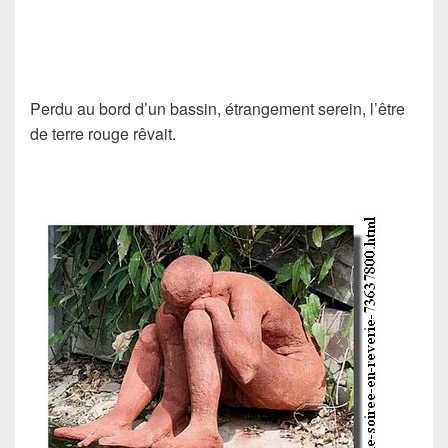
Perdu au bord d’un bassin, étrangement serein, l’être
de terre rouge rêvait.