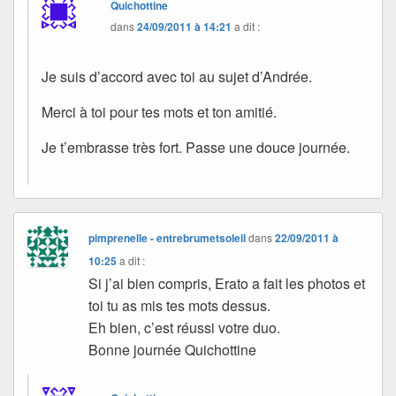
Quichottine
dans
24/09/2011 à 14:21
a dit :
Je suis d’accord avec toi au sujet d’Andrée.
Merci à toi pour tes mots et ton amitié.
Je t’embrasse très fort. Passe une douce journée.
pimprenelle - entrebrumetsoleil
dans
22/09/2011 à
10:25
a dit :
Si j’ai bien compris, Erato a fait les photos et
toi tu as mis tes mots dessus.
Eh bien, c’est réussi votre duo.
Bonne journée Quichottine