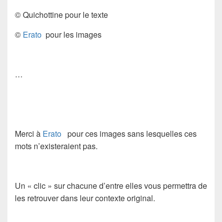
© Quichottine pour le texte
©
Erato
pour les images
…
Merci à
Erato
pour ces images sans lesquelles ces
mots n’existeraient pas.
Un « clic » sur chacune d’entre elles vous permettra de
les retrouver dans leur contexte original.