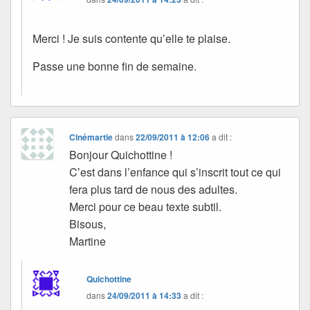
Merci ! Je suis contente qu’elle te plaise.
Passe une bonne fin de semaine.
Cinémartie
dans
22/09/2011 à 12:06
a dit :
Bonjour Quichottine !
C’est dans l’enfance qui s’inscrit tout ce qui
fera plus tard de nous des adultes.
Merci pour ce beau texte subtil.
Bisous,
Martine
Quichottine
dans
24/09/2011 à 14:33
a dit :