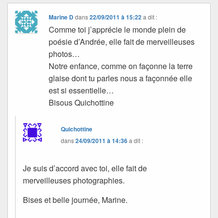
Marine D
dans
22/09/2011 à 15:22
a dit :
Comme toi j’apprécie le monde plein de
poésie d’Andrée, elle fait de merveilleuses
photos…
Notre enfance, comme on façonne la terre
glaise dont tu parles nous a façonnée elle
est si essentielle…
Bisous Quichottine
Quichottine
dans
24/09/2011 à 14:36
a dit :
Je suis d’accord avec toi, elle fait de
merveilleuses photographies.
Bises et belle journée, Marine.