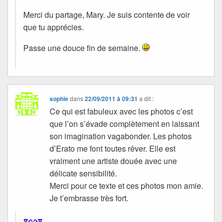
Merci du partage, Mary. Je suis contente de voir
que tu apprécies.
Passe une douce fin de semaine.
sophie
dans
22/09/2011 à 09:31
a dit :
Ce qui est fabuleux avec les photos c’est
que l’on s’évade complètement en laissant
son imagination vagabonder. Les photos
d’Erato me font toutes rêver. Elle est
vraiment une artiste douée avec une
délicate sensibilité.
Merci pour ce texte et ces photos mon amie.
Je t’embrasse très fort.