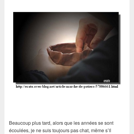
Beaucoup plus tard, alors que les années se sont
écoulées, je ne suis toujours pas chat, même s’il