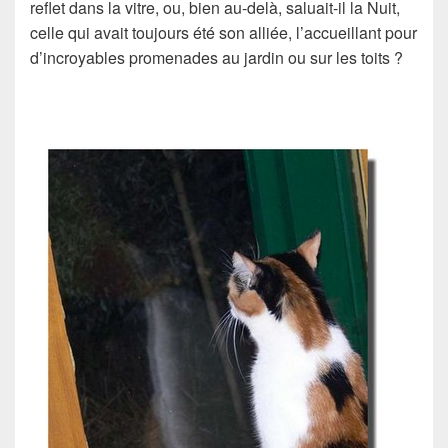
reflet dans la vitre, ou, bien au-delà, saluait-il la Nuit,
celle qui avait toujours été son alliée, l’accueillant pour
d’incroyables promenades au jardin ou sur les toits ?