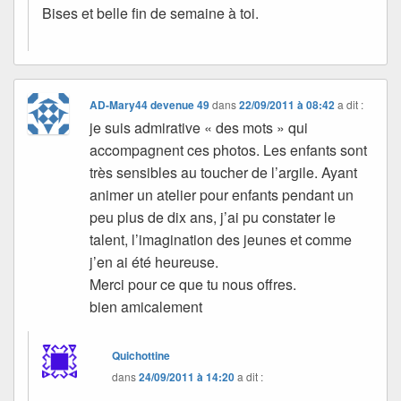
Bises et belle fin de semaine à toi.
AD-Mary44 devenue 49
dans
22/09/2011 à 08:42
a dit :
je suis admirative « des mots » qui
accompagnent ces photos. Les enfants sont
très sensibles au toucher de l’argile. Ayant
animer un atelier pour enfants pendant un
peu plus de dix ans, j’ai pu constater le
talent, l’imagination des jeunes et comme
j’en ai été heureuse.
Merci pour ce que tu nous offres.
bien amicalement
Quichottine
dans
24/09/2011 à 14:20
a dit :