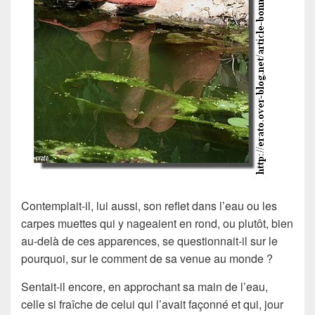
Contemplait-il, lui aussi, son reflet dans l’eau ou les
carpes muettes qui y nageaient en rond, ou plutôt, bien
au-delà de ces apparences, se questionnait-il sur le
pourquoi, sur le comment de sa venue au monde ?
Sentait-il encore, en approchant sa main de l’eau,
celle si fraîche de celui qui l’avait façonné et qui, jour