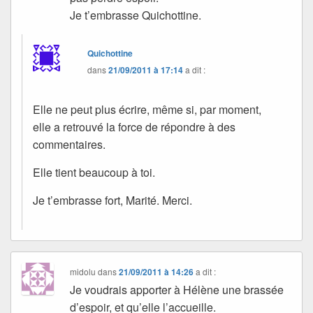
Je t’embrasse Quichottine.
Quichottine
dans
21/09/2011 à 17:14
a dit :
Elle ne peut plus écrire, même si, par moment,
elle a retrouvé la force de répondre à des
commentaires.
Elle tient beaucoup à toi.
Je t’embrasse fort, Marité. Merci.
midolu
dans
21/09/2011 à 14:26
a dit :
Je voudrais apporter à Hélène une brassée
d’espoir, et qu’elle l’accueille.