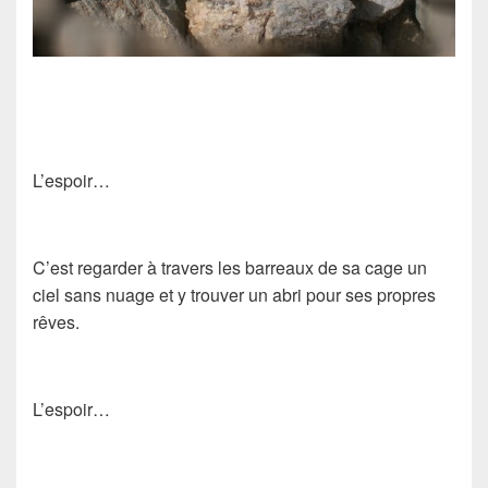
L’espoir…
C’est regarder à travers les barreaux de sa cage un
ciel sans nuage et y trouver un abri pour ses propres
rêves.
L’espoir…