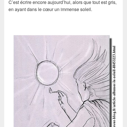
C’est écrire encore aujourd’hui, alors que tout est gris,
en ayant dans le cœur un immense soleil.