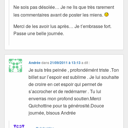
Ne sois pas désolée… Je ne lis que très rarement
les commentaires avant de poster les miens.
Merci de les avoir lus après… Je t’embrasse fort.
Passe une belle journée.
Andrée
dans
21/09/2011 à 13:13
a dit :
Je suis très peinée , profondémént triste .Ton
billet sur l’espoir est sublime . Je lui souhaite
de croire en cet espoir qui permet de
s’accrocher et de redémarrer . Tu lui
enverras mon profond soutien.Merci
Quichottine pour ta générosité.Douce
journée, bisous Andrée