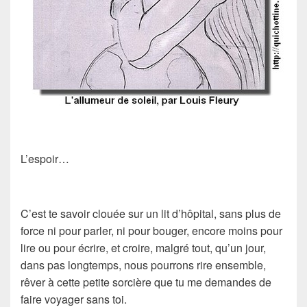
L’espoir…
C’est te savoir clouée sur un lit d’hôpital, sans plus de
force ni pour parler, ni pour bouger, encore moins pour
lire ou pour écrire, et croire, malgré tout, qu’un jour,
dans pas longtemps, nous pourrons rire ensemble,
rêver à cette petite sorcière que tu me demandes de
faire voyager sans toi.