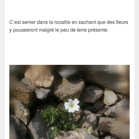
C’est semer dans la rocaille en sachant que des fleurs
y pousseront malgré le peu de terre présente.