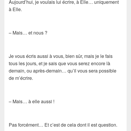
Aujourd’hui, je voulais lui écrire, à Elle… uniquement
à Elle.
– Mais… et nous ?
Je vous écris aussi à vous, bien sûr, mais je le fais
tous les jours, et je sais que vous serez encore là
demain, ou après-demain… qu’il vous sera possible
de m’écrire.
– Mais… à elle aussi !
Pas forcément… Et c’est de cela dont il est question.