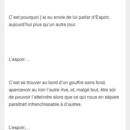
C’est pourquoi j’ai eu envie de lui parler d’Espoir,
aujourd’hui plus qu’un autre jour.
L’espoir…
C’est se trouver au bord d’un gouffre sans fond,
apercevoir au loin l’autre rive, et, malgé tout, être sûr
de pouvoir l’atteindre alors que ce qui nous en sépare
paraîtrait infranchissable à d’autres.
L’espoir,…