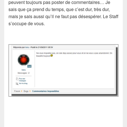
peuvent toujours pas poster de commentaires… Je
sais que ça prend du temps, que c’est dur, très dur,
mais je sais aussi qu’il ne faut pas désespérer. Le Staff
s’occupe de vous.