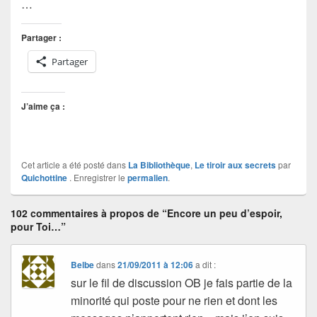
…
Partager :
Partager
J’aime ça :
Cet article a été posté dans
La Bibliothèque
,
Le tiroir aux secrets
par
Quichottine
. Enregistrer le
permalien
.
102 commentaires à propos de “Encore un peu d’espoir,
pour Toi…”
Belbe
dans
21/09/2011 à 12:06
a dit :
sur le fil de discussion OB je fais partie de la
minorité qui poste pour ne rien et dont les