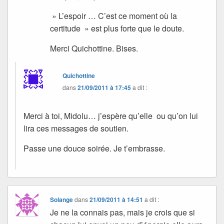
» L’espoir … C’est ce moment où la
certitude » est plus forte que le doute.
Merci Quichottine. Bises.
Quichottine
dans
21/09/2011 à 17:45
a dit :
Merci à toi, Midolu… j’espère qu’elle ou qu’on lui
lira ces messages de soutien.
Passe une douce soirée. Je t’embrasse.
Solange
dans
21/09/2011 à 14:51
a dit :
Je ne la connais pas, mais je crois que si