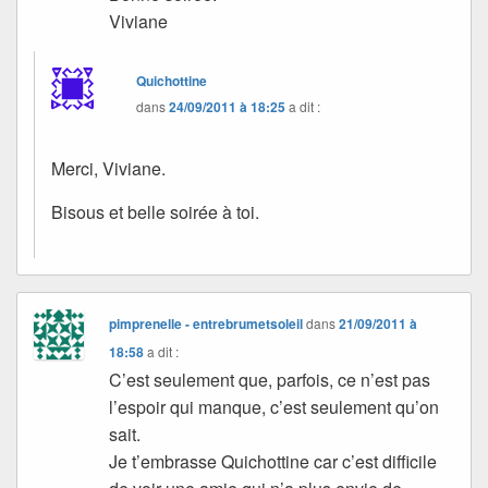
Viviane
Quichottine
dans
24/09/2011 à 18:25
a dit :
Merci, Viviane.
Bisous et belle soirée à toi.
pimprenelle - entrebrumetsoleil
dans
21/09/2011 à
18:58
a dit :
C’est seulement que, parfois, ce n’est pas
l’espoir qui manque, c’est seulement qu’on
sait.
Je t’embrasse Quichottine car c’est difficile