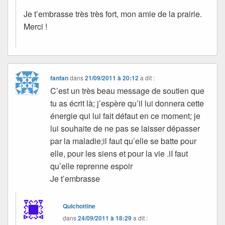
Je t’embrasse très très fort, mon amie de la prairie.
Merci !
fanfan
dans
21/09/2011 à 20:12
a dit :
C’est un très beau message de soutien que
tu as écrit là; j’espère qu’il lui donnera cette
énergie qui lui fait défaut en ce moment; je
lui souhaite de ne pas se laisser dépasser
par la maladie;il faut qu’elle se batte pour
elle, pour les siens et pour la vie .iI faut
qu’elle reprenne espoir
Je t’embrasse
Quichottine
dans
24/09/2011 à 18:29
a dit :