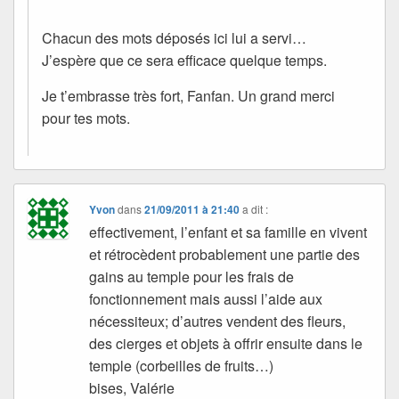
Chacun des mots déposés ici lui a servi…
J’espère que ce sera efficace quelque temps.
Je t’embrasse très fort, Fanfan. Un grand merci
pour tes mots.
Yvon
dans
21/09/2011 à 21:40
a dit :
effectivement, l’enfant et sa famille en vivent
et rétrocèdent probablement une partie des
gains au temple pour les frais de
fonctionnement mais aussi l’aide aux
nécessiteux; d’autres vendent des fleurs,
des cierges et objets à offrir ensuite dans le
temple (corbeilles de fruits…)
bises, Valérie