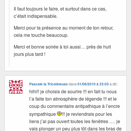
Il faut toujours le faire, et surtout dans ce cas,
c’était indispensable.
Merci pour ta présence au moment de ton retour,
cela me touche beaucoup.
Merci et bonne soirée à toi aussi… près de huit
jours plus tard !
Pascale la Tricotineuse
dans
01/06/2010 à 23:03
a dit :
hihi!! je choisis de sourire !!! en fait tu nous
l’a faite ton atmosphère de légende !!! et le
coup du commentaire antipathique à l’encre
sympathique
!!! je reviendrais pour les
liens j’ai pas ouvert toutes les fenêtres …. je
vais plonger un peu plus tôt dans les bras de