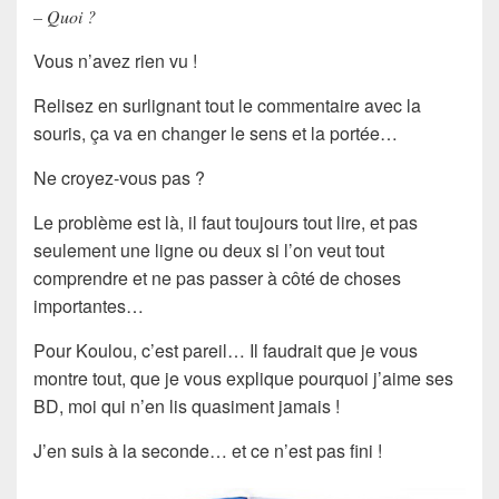
– Quoi ?
Vous n’avez rien vu !
Relisez en surlignant tout le commentaire avec la
souris, ça va en changer le sens et la portée…
Ne croyez-vous pas ?
Le problème est là, il faut toujours tout lire, et pas
seulement une ligne ou deux si l’on veut tout
comprendre et ne pas passer à côté de choses
importantes…
Pour Koulou, c’est pareil… Il faudrait que je vous
montre tout, que je vous explique pourquoi j’aime ses
BD, moi qui n’en lis quasiment jamais !
J’en suis à la seconde… et ce n’est pas fini !