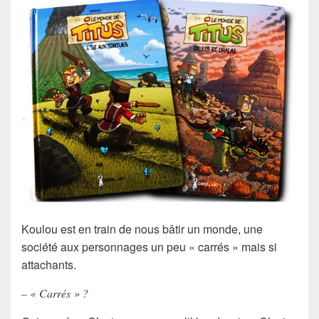
Koulou est en train de nous bâtir un monde, une
société aux personnages un peu « carrés » mais si
attachants.
– « Carrés » ?