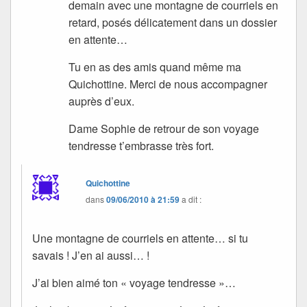
demain avec une montagne de courriels en
retard, posés délicatement dans un dossier
en attente…
Tu en as des amis quand même ma
Quichottine. Merci de nous accompagner
auprès d’eux.
Dame Sophie de retrour de son voyage
tendresse t’embrasse très fort.
Quichottine
dans
09/06/2010 à 21:59
a dit :
Une montagne de courriels en attente… si tu
savais ! J’en ai aussi… !
J’ai bien aimé ton « voyage tendresse »…