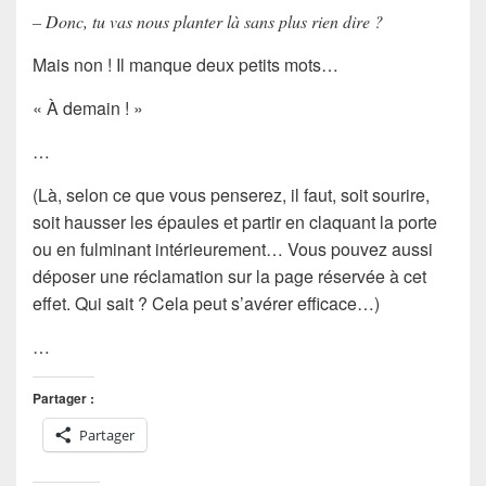
– Donc, tu vas nous planter là sans plus rien dire ?
Mais non ! Il manque deux petits mots…
« À demain ! »
…
(Là, selon ce que vous penserez, il faut, soit sourire,
soit hausser les épaules et partir en claquant la porte
ou en fulminant intérieurement… Vous pouvez aussi
déposer une réclamation sur la page réservée à cet
effet. Qui sait ? Cela peut s’avérer efficace…)
…
Partager :
Partager