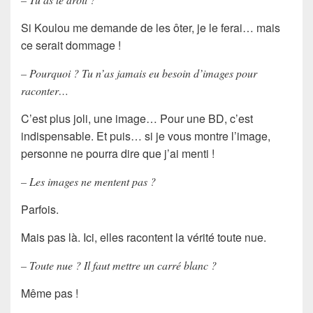
Si Koulou me demande de les ôter, je le ferai… mais
ce serait dommage !
– Pourquoi ? Tu n’as jamais eu besoin d’images pour
raconter…
C’est plus joli, une image… Pour une BD, c’est
indispensable. Et puis… si je vous montre l’image,
personne ne pourra dire que j’ai menti !
– Les images ne mentent pas ?
Parfois.
Mais pas là. Ici, elles racontent la vérité toute nue.
– Toute nue ? Il faut mettre un carré blanc ?
Même pas !