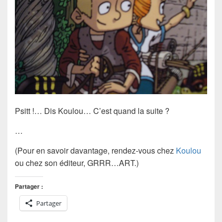
Psitt !… Dis Koulou… C’est quand la suite ?
…
(Pour en savoir davantage, rendez-vous chez
Koulou
ou chez son éditeur, GRRR…ART.)
Partager :
Partager