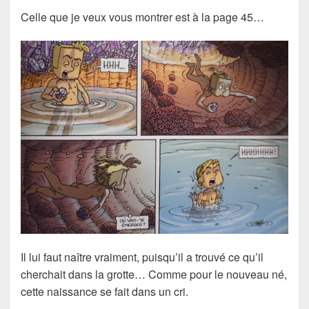
Celle que je veux vous montrer est à la page 45…
Il lui faut naître vraiment, puisqu’il a trouvé ce qu’il
cherchait dans la grotte… Comme pour le nouveau né,
cette naissance se fait dans un cri.