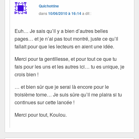
Quichottine
dans
10/06/2010 à 16:14
a dit :
Euh… Je sais qu’il y a bien d’autres belles
pages… et je n’ai pas tout montré, juste ce qu’il
fallait pour que les lecteurs en aient une idée.
Merci pour ta gentillesse, et pour tout ce que tu
fais pour les uns et les autres ici… tu es unique, je
crois bien !
… et bien sûr que je serai là encore pour le
troisième tome… Je suis sûre qu’il me plaira si tu
continues sur cette lancée !
Merci pour tout, Koulou.