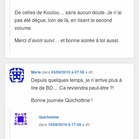
De celles de Koulou… sans aucun doute. Je n’ai
pas été déçue, loin de là, en lisant le second
volume.
Merci d’avoir suivi… et bonne soirée à toi aussi.
Marie
dans
03/06/2010 à 07:56
a dit :
Depuis quelques temps, je n’arrive plus à
lire de BD… Ca reviendra peut-être ?!
Bonne journée Quichottine !
Quichottine
dans
10/06/2010 à 17:40
a dit :