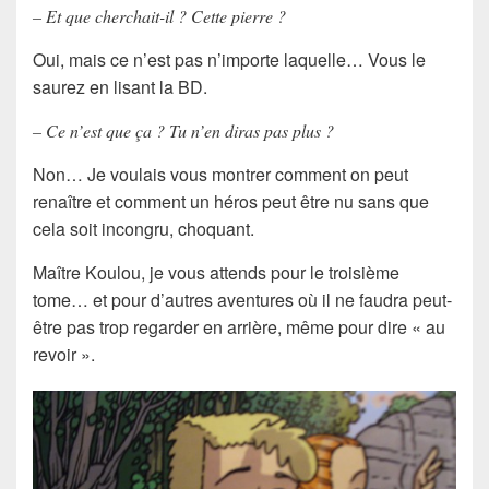
– Et que cherchait-il ? Cette pierre ?
Oui, mais ce n’est pas n’importe laquelle… Vous le
saurez en lisant la BD.
– Ce n’est que ça ? Tu n’en diras pas plus ?
Non… Je voulais vous montrer comment on peut
renaître et comment un héros peut être nu sans que
cela soit incongru, choquant.
Maître Koulou, je vous attends pour le troisième
tome… et pour d’autres aventures où il ne faudra peut-
être pas trop regarder en arrière, même pour dire « au
revoir ».