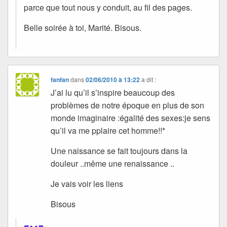
parce que tout nous y conduit, au fil des pages.
Belle soirée à toi, Marité. Bisous.
fanfan
dans
02/06/2010 à 13:22
a dit :
J’ai lu qu’il s’inspire beaucoup des
problèmes de notre époque en plus de son
monde imaginaire :égalité des sexes:je sens
qu’il va me pplaire cet homme!!*
Une naissance se fait toujours dans la
douleur ..même une renaissance ..
Je vais voir les liens
Bisous