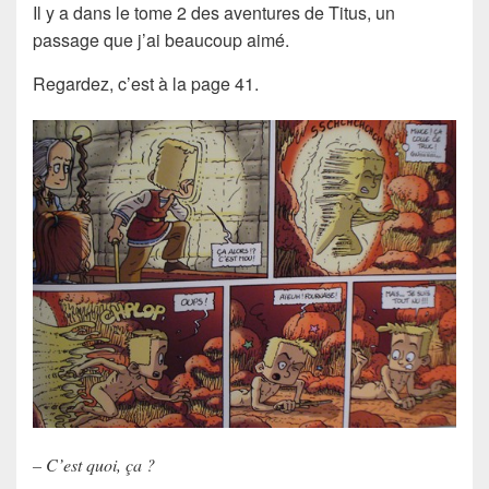
Il y a dans le tome 2 des aventures de Titus, un
passage que j’ai beaucoup aimé.
Regardez, c’est à la page 41.
– C’est quoi, ça ?