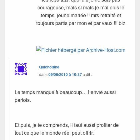
courageuse, mais si mais je n’ai plus le
temps, jeune mariée !! mrs retraité et
toujours partis par mon et par vaux !!! biz
Quichottine
dans
09/06/2010 à 10:37
a dit :
Le temps manque à beaucoup… l’envie aussi
parfois.
Et puis, je te comprends, il faut aussi profiter de
tout ce que le monde réel peut offrir.