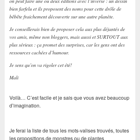
on peut faire une ou deux éditions avec l’inverse : un dessin
bien farfelu et ils proposent des noms pour cette drôle de
bêbête fraichement découverte sur une autre planète.
Je conseillerais bien de proposer cela aux plus déjantés de
vos amis, même non bloggers, mais aussi et SURTOUT aux
plus sérieux : ça promet des surprises, car les gens ont des
ressources cachées d’humour.
Je sens qu’on va rigoler cet été!
Mali
Voilà… C’est facile et je sais que vous avez beaucoup
d’imagination.
Je ferai la liste de tous les mots-valises trouvés, toutes
les propositions de monstres ou de plantes