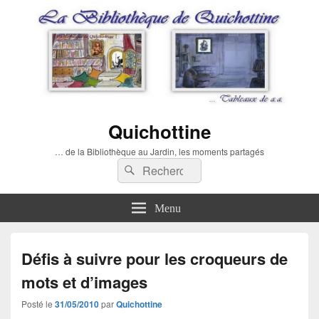
Quichottine
… de la Bibliothèque au Jardin, les moments partagés
Recherche :
Rechercher
Menu
Défis à suivre pour les croqueurs de
mots et d’images
Posté le
31/05/2010
par
Quichottine