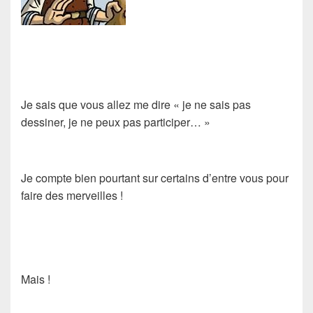
Je sais que vous allez me dire « je ne sais pas
dessiner, je ne peux pas participer… »
Je compte bien pourtant sur certains d’entre vous pour
faire des merveilles !
Mais !