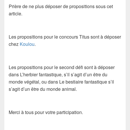
Prière de ne plus déposer de propositions sous cet
article.
Les propositions pour le concours Titus sont à déposer
chez
Koulou
.
Les propositions pour le second défi sont à déposer
dans L’herbier fantastique, s’il s’agit d’un être du
monde végétal, ou dans Le bestiaire fantastique s’il
s’agit d’un être du monde animal.
Merci à tous pour votre participation.