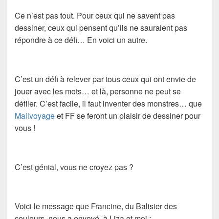
Ce n’est pas tout. Pour ceux qui ne savent pas
dessiner, ceux qui pensent qu’ils ne sauraient pas
répondre à ce défi… En voici un autre.
C’est un défi à relever par tous ceux qui ont envie de
jouer avec les mots… et là, personne ne peut se
défiler. C’est facile, il faut inventer des monstres… que
Malivoyage
et FF se feront un plaisir de dessiner pour
vous !
C’est génial, vous ne croyez pas ?
Voici le message que Francine, du Balisier des
couleurs, nous a envoyé, à Liza et moi :