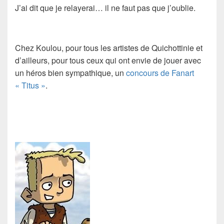
J’ai dit que je relayerai… il ne faut pas que j’oublie.
Chez Koulou, pour tous les artistes de Quichottinie et
d’ailleurs, pour tous ceux qui ont envie de jouer avec
un héros bien sympathique, un
concours de Fanart
« Titus »
.