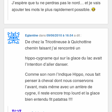
J’espère que tu ne perdras pas le nord… et je vais
ajouter tes mots le plus rapidement possible.
Eglantine
dans
09/06/2010 à 16:54
a dit :
De chez la Tricotineuse à Quichottine
chemin faisant j’ai rencontré un
hippo-cygname qui sur la glace du lac avait
l’intention d’aller danser.
Comme son nom l’indique Hippo, nous fait
penser à cheval dont nous conservons
l’avant, mais même avec un arrière de
cygne, il reste encore trop lourd et la glace
bien entendu fit patatras !!!!