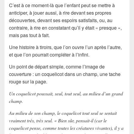
C’est à ce moment-là que l’enfant peut se mettre à
anticiper, à jouer aussi, à rire devant ses propres
découvertes, devant ses espoirs satisfaits, ou, au
contraire, à rire en constatant qu’il y était « presque »,
mais pas tout à fait.
Une histoire à tiroirs, que l’on ouvre l’un après l’autre,
et que l’on pourrait compléter à l’infini.
Un point de départ simple, comme l’image de
couverture : un coquelicot dans un champ, une tache
rouge sur la page.
Un coquelicot poussait, seul, tout seul, au milieu d’un grand
champ.
Au milieu de son champ, le coquelicot tout seul se sentait
vraiment très, très seul. « Bien sûr, pensait-il (car le
coquelicot pense, comme toutes les créatures vivantes), il y a