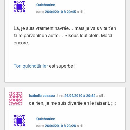
Quichottine
dans
26/04/2010 à 20:45
a dit :
Là, je suis vraiment navrée… mais je vais vite t’en
faire parvenir un autre… Bisous tout plein. Merci
encore.
Ton quichottinier
est superbe !
isabelle cassou
dans
26/04/2010 à 20:52
a dit :
de rien, je me suis divertie en le faisant, ;;;;
Quichottine
dans
26/04/2010 à 23:28
a dit :