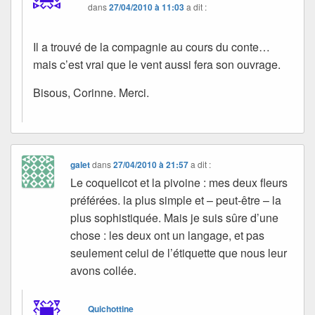
dans
27/04/2010 à 11:03
a dit :
Il a trouvé de la compagnie au cours du conte…
mais c’est vrai que le vent aussi fera son ouvrage.
Bisous, Corinne. Merci.
galet
dans
27/04/2010 à 21:57
a dit :
Le coquelicot et la pivoine : mes deux fleurs
préférées. la plus simple et – peut-être – la
plus sophistiquée. Mais je suis sûre d’une
chose : les deux ont un langage, et pas
seulement celui de l’étiquette que nous leur
avons collée.
Quichottine