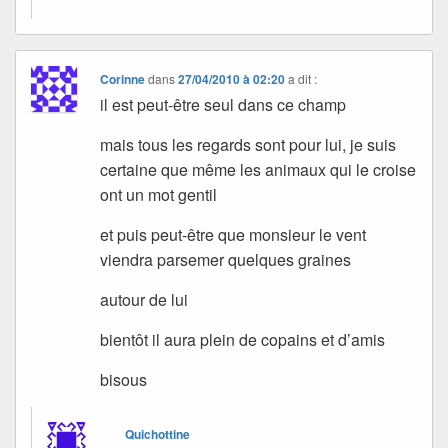
Corinne
dans
27/04/2010 à 02:20
a dit :
il est peut-être seul dans ce champ
mais tous les regards sont pour lui, je suis
certaine que même les animaux qui le croise
ont un mot gentil
et puis peut-être que monsieur le vent
viendra parsemer quelques graines
autour de lui
bientôt il aura plein de copains et d’amis
bisous
Quichottine