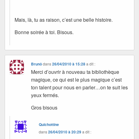
Mais, là, tu as raison, c’est une belle histoire.
Bonne soirée à toi. Bisous.
Brunô
dans
26/04/2010 à 15:28
a dit :
Merci d’ouvrir à nouveau ta bibliothèque
magique, ce qui est le plus magique c’est
ton talent pour nous en parler…on te suit les
yeux fermés.
Gros bisous
Quichottine
dans
26/04/2010 à 20:29
a dit :