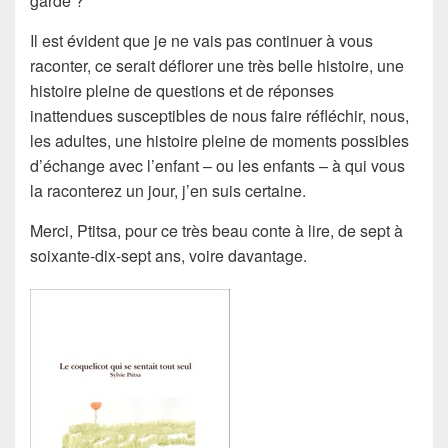
garde ?
Il est évident que je ne vais pas continuer à vous
raconter, ce serait déflorer une très belle histoire, une
histoire pleine de questions et de réponses
inattendues susceptibles de nous faire réfléchir, nous,
les adultes, une histoire pleine de moments possibles
d’échange avec l’enfant – ou les enfants – à qui vous
la raconterez un jour, j’en suis certaine.
Merci, Ptitsa, pour ce très beau conte à lire, de sept à
soixante-dix-sept ans, voire davantage.