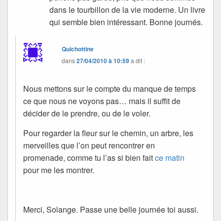
dans le tourbillon de la vie moderne. Un livre
qui semble bien intéressant. Bonne journés.
Quichottine
dans
27/04/2010 à 10:59
a dit :
Nous mettons sur le compte du manque de temps
ce que nous ne voyons pas… mais il suffit de
décider de le prendre, ou de le voler.
Pour regarder la fleur sur le chemin, un arbre, les
merveilles que l’on peut rencontrer en
promenade, comme tu l’as si bien fait
ce matin
pour me les montrer.
Merci, Solange. Passe une belle journée toi aussi.