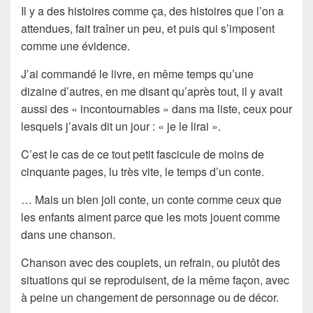
Il y a des histoires comme ça, des histoires que l’on a
attendues, fait traîner un peu, et puis qui s’imposent
comme une évidence.
J’ai commandé le livre, en même temps qu’une
dizaine d’autres, en me disant qu’après tout, il y avait
aussi des « incontournables » dans ma liste, ceux pour
lesquels j’avais dit un jour : « je le lirai ».
C’est le cas de ce tout petit fascicule de moins de
cinquante pages, lu très vite, le temps d’un conte.
… Mais un bien joli conte, un conte comme ceux que
les enfants aiment parce que les mots jouent comme
dans une chanson.
Chanson avec des couplets, un refrain, ou plutôt des
situations qui se reproduisent, de la même façon, avec
à peine un changement de personnage ou de décor.