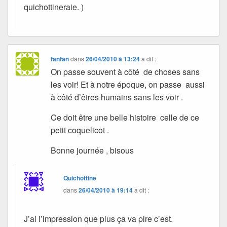
quichottineraie. )
fanfan
dans
26/04/2010 à 13:24
a dit :
On passe souvent à côté de choses sans
les voir! Et à notre époque, on passe aussi
à côté d’êtres humains sans les voir .
Ce doit être une belle histoire celle de ce
petit coquelicot .
Bonne journée , bisous
Quichottine
dans
26/04/2010 à 19:14
a dit :
J’ai l’impression que plus ça va pire c’est.