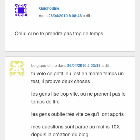
Quichottine
dans
26/04/2010 à 08:46
a dit :
Celui-ci ne te prendra pas trop de temps…
belgique-chine
dans
26/04/2010 à 03:39
a dit :
tu voie ce petit jeu, est en meme temps un
test, il prouve deux choses
les gens lise trop vite, ou ne prenent pas le
temps de lire
les gens oublie très vite ce qu’il ont appris
mes questions sont parue au moins 10X
depuis la création du blog