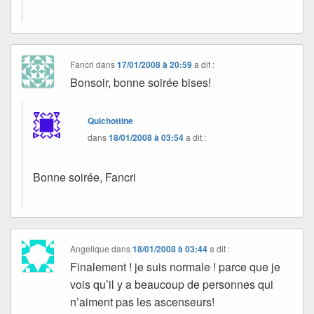
Fancri
dans
17/01/2008 à 20:59
a dit :
Bonsoir, bonne soirée bises!
Quichottine
dans
18/01/2008 à 03:54
a dit :
Bonne soirée, Fancri
Angelique
dans
18/01/2008 à 03:44
a dit :
Finalement ! je suis normale ! parce que je
vois qu’il y a beaucoup de personnes qui
n’aiment pas les ascenseurs!