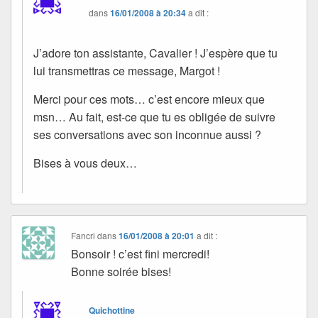
dans
16/01/2008 à 20:34
a dit :
J’adore ton assistante, Cavalier ! J’espère que tu
lui transmettras ce message, Margot !
Merci pour ces mots… c’est encore mieux que
msn… Au fait, est-ce que tu es obligée de suivre
ses conversations avec son inconnue aussi ?
Bises à vous deux…
Fancri
dans
16/01/2008 à 20:01
a dit :
Bonsoir ! c’est fini mercredi!
Bonne soirée bises!
Quichottine