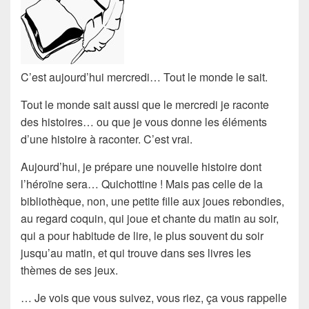
C’est aujourd’hui
mercredi
… Tout le monde le sait.
Tout le monde sait aussi que le mercredi je raconte
des histoires… ou que je vous donne les éléments
d’une histoire à raconter. C’est vrai.
Aujourd’hui, je prépare une
nouvelle histoire
dont
l’héroïne sera…
Quichottine
! Mais pas celle de la
bibliothèque, non, une petite fille aux joues rebondies,
au regard coquin, qui joue et chante du matin au soir,
qui a pour habitude de lire, le plus souvent du soir
jusqu’au matin, et qui trouve dans ses livres les
thèmes de ses jeux.
… Je vois que vous suivez, vous riez, ça vous rappelle