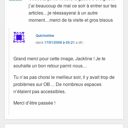
j’ai beaucoup de mal ce soir à entrer sur tes
articles…je réessayerai à un autre
moment…merci de ta visite et gros bisous
Quichottine
dans
17/01/2008 à 05:21
a dit :
Grand merci pour cette image, Jackline ! Je te
souhaite un bon retour parmi nous…
Tu n’as pas choisi le meilleur soir, il y avait trop de
problèmes sur OB… De nombreux espaces
n’étaient pas accessibles.
Merci d’être passée !