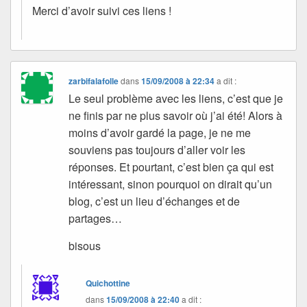
Merci d’avoir suivi ces liens !
zarbifalafolle
dans
15/09/2008 à 22:34
a dit :
Le seul problème avec les liens, c’est que je
ne finis par ne plus savoir où j’ai été! Alors à
moins d’avoir gardé la page, je ne me
souviens pas toujours d’aller voir les
réponses. Et pourtant, c’est bien ça qui est
intéressant, sinon pourquoi on dirait qu’un
blog, c’est un lieu d’échanges et de
partages…
bisous
Quichottine
dans
15/09/2008 à 22:40
a dit :