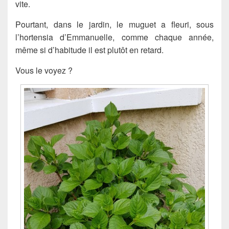
vite.
Pourtant, dans le jardin, le muguet a fleuri, sous
l’hortensia d’Emmanuelle, comme chaque année,
même si d’habitude il est plutôt en retard.
Vous le voyez ?