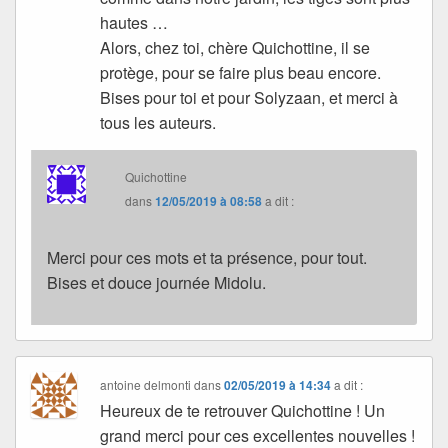
hautes …
Alors, chez toi, chère Quichottine, il se
protège, pour se faire plus beau encore.
Bises pour toi et pour Solyzaan, et merci à
tous les auteurs.
Quichottine
dans
12/05/2019 à 08:58
a dit :
Merci pour ces mots et ta présence, pour tout.
Bises et douce journée Midolu.
antoine delmonti
dans
02/05/2019 à 14:34
a dit :
Heureux de te retrouver Quichottine ! Un
grand merci pour ces excellentes nouvelles !