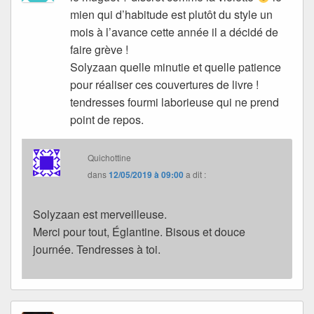
mien qui d’habitude est plutôt du style un
mois à l’avance cette année il a décidé de
faire grève !
Solyzaan quelle minutie et quelle patience
pour réaliser ces couvertures de livre !
tendresses fourmi laborieuse qui ne prend
point de repos.
Quichottine
dans
12/05/2019 à 09:00
a dit :
Solyzaan est merveilleuse.
Merci pour tout, Églantine. Bisous et douce
journée. Tendresses à toi.