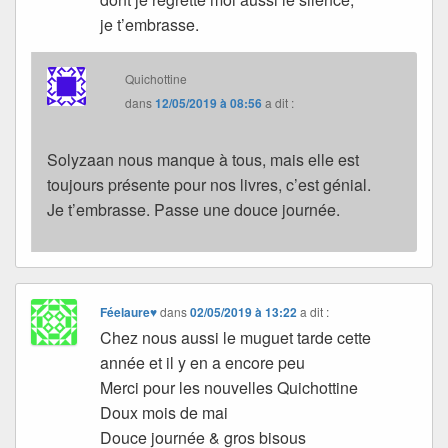
je t’embrasse.
Quichottine
dans
12/05/2019 à 08:56
a dit :
Solyzaan nous manque à tous, mais elle est
toujours présente pour nos livres, c’est génial.
Je t’embrasse. Passe une douce journée.
Féelaure♥
dans
02/05/2019 à 13:22
a dit :
Chez nous aussi le muguet tarde cette
année et il y en a encore peu
Merci pour les nouvelles Quichottine
Doux mois de mai
Douce journée & gros bisous