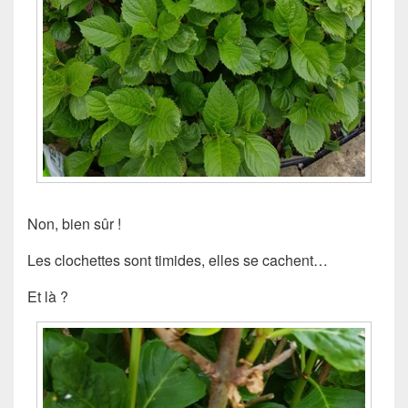
Non, bien sûr !
Les clochettes sont timides, elles se cachent…
Et là ?