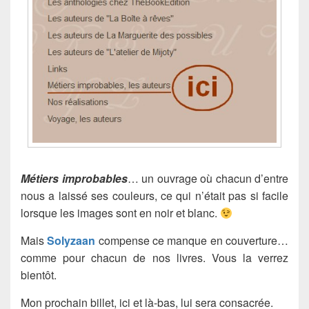
Métiers improbables
… un ouvrage où chacun d’entre
nous a laissé ses couleurs, ce qui n’était pas si facile
lorsque les images sont en noir et blanc.
Mais
Solyzaan
compense ce manque en couverture…
comme pour chacun de nos livres. Vous la verrez
bientôt.
Mon prochain billet, ici et là-bas, lui sera consacrée.