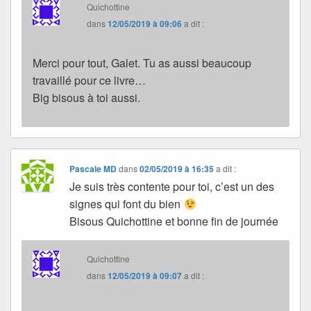
Quichottine
dans
12/05/2019 à 09:06
a dit :
Merci pour tout, Galet. Tu as aussi beaucoup
travaillé pour ce livre…
Big bisous à toi aussi.
Pascale MD
dans
02/05/2019 à 16:35
a dit :
Je suis très contente pour toi, c’est un des
signes qui font du bien
Bisous Quichottine et bonne fin de journée
Quichottine
dans
12/05/2019 à 09:07
a dit :