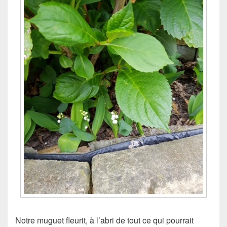
Notre muguet fleurit, à l’abri de tout ce qui pourrait