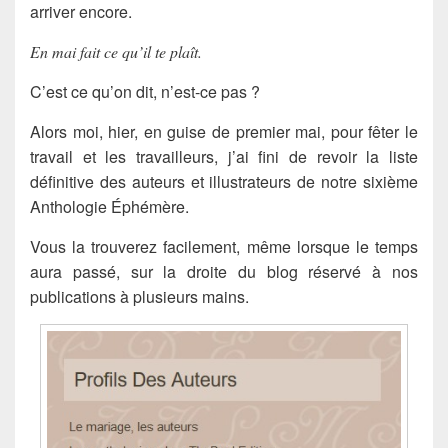
arriver encore.
En mai fait ce qu’il te plaît.
C’est ce qu’on dit, n’est-ce pas ?
Alors moi, hier, en guise de premier mai, pour fêter le
travail et les travailleurs, j’ai fini de revoir la liste
définitive des auteurs et illustrateurs de notre sixième
Anthologie Éphémère.
Vous la trouverez facilement, même lorsque le temps
aura passé, sur la droite du blog réservé à nos
publications à plusieurs mains.