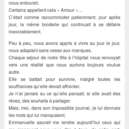
nous entourait.
Certains appellent cela « Amour »…
C’était comme raccommoder patiemment, jour après
jour, la même broderie qui continuait à se défaire
inexorablement.
Peu à peu, nous avons appris à vivre au jour le jour,
nous adaptant sans cesse aux manques.
Chaque séjour de notre fille à l’hôpital nous renvoyait
vers une réalité que nous aurions toujours voulue
autre.
Elle se battait pour survivre, malgré toutes les
souffrances qu’elle devait affronter.
Je n’ai jamais su ce qu’elle pensait, si elle avait des
rêves, des souhaits à partager.
Mais, moi, dans son impossible journal, je lui donnais
les mots qui lui manquaient.
Emmanuelle saurait me rendre aujourd’hui ceux qui