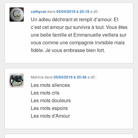
cathycat
dans
05/04/2019 à 20:19
a dit :
Un adieu déchirant et rempli d’amour. Et
c’est cet amour qui survivra à tout. Vous êtes
une belle famille et Emmanuelle veillera sur
vous comme une compagnie invisible mais
fidèle. Je vous embrasse bien fort.
Mahina
dans
05/04/2019 à 20:48
a dit :
Les mots silences
Les mots cris
Les mots douleurs
Les mots espoirs
Les mots d’Amour