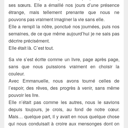
ses sœurs. Elle a émaillé nos jours d’une présence
étrange, mais tellement prenante que nous ne
pouvons pas vraiment imaginer la vie sans elle.
Elle a rempli la nôtre, ponctué nos journées, puis nos
semaines, de ce que même aujourd’hui je ne sais pas
décrire précisément.
Elle était là. C’est tout.
Sa vie s’est écrite comme un livre, page après page,
sans que nous puissions vraiment en choisir la
couleur.
Avec Emmanuelle, nous avons tourné celles de
l’espoir, des rêves, des progrès à venir, sans même
pouvoir les lire.
Elle n’était pas comme les autres, nous le savions
depuis toujours, je crois, au fond de notre cœur.
Mais… quelque part, il y avait en nous quelque chose
qui nous conduisait à croire aux mensonges dont on