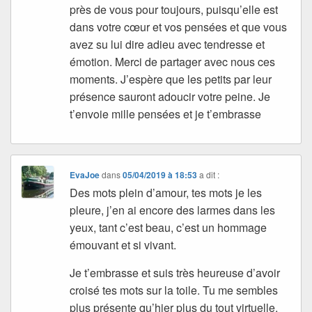
près de vous pour toujours, puisqu’elle est
dans votre cœur et vos pensées et que vous
avez su lui dire adieu avec tendresse et
émotion. Merci de partager avec nous ces
moments. J’espère que les petits par leur
présence sauront adoucir votre peine. Je
t’envoie mille pensées et je t’embrasse
EvaJoe
dans
05/04/2019 à 18:53
a dit :
Des mots plein d’amour, tes mots je les
pleure, j’en ai encore des larmes dans les
yeux, tant c’est beau, c’est un hommage
émouvant et si vivant.
Je t’embrasse et suis très heureuse d’avoir
croisé tes mots sur la toile. Tu me sembles
plus présente qu’hier plus du tout virtuelle,