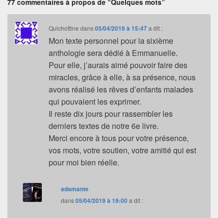
77 commentaires à propos de “Quelques mots”
Quichottine
dans
05/04/2019 à 15:47
a dit :
Mon texte personnel pour la sixième
anthologie sera dédié à Emmanuelle.
Pour elle, j’aurais aimé pouvoir faire des
miracles, grâce à elle, à sa présence, nous
avons réalisé les rêves d’enfants malades
qui pouvaient les exprimer.
Il reste dix jours pour rassembler les
derniers textes de notre 6e livre.
Merci encore à tous pour votre présence,
vos mots, votre soutien, votre amitié qui est
pour moi bien réelle.
adamante
dans
05/04/2019 à 19:00
a dit :