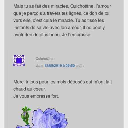
Mais tu as fait des miracles, Quichottine, l’amour
que je perçois à travers tes lignes, ce don de toi
vers elle, c’est cela le miracle. Tu as tissé les
instants de sa vie avec ton amour, il ne peut y
avoir rien de plus beau. Je t’embrasse.
Quichottine
dans
12/05/2019 à 09:50
a dit :
Merci à tous pour les mots déposés qui m’ont fait
chaud au coeur.
Je vous embrasse fort.