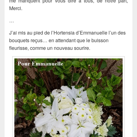
me manquent pour vous dire à tous, de notre part,
Merci.
…
J’ai mis au pied de l’Hortensia d’Emmanuelle l’un des
bouquets reçus… en attendant que le buisson
fleurisse, comme un nouveau sourire.