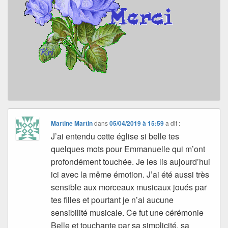
Martine Martin
dans
05/04/2019 à 15:59
a dit :
J’ai entendu cette église si belle tes
quelques mots pour Emmanuelle qui m’ont
profondément touchée. Je les lis aujourd’hui
ici avec la même émotion. J’ai été aussi très
sensible aux morceaux musicaux joués par
tes filles et pourtant je n’ai aucune
sensibilité musicale. Ce fut une cérémonie
Belle et touchante par sa simplicité, sa