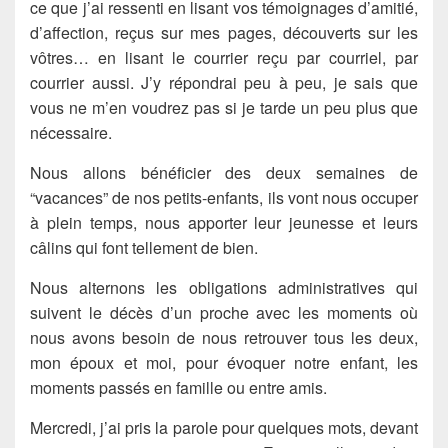
ce que j’ai ressenti en lisant vos témoignages d’amitié,
d’affection, reçus sur mes pages, découverts sur les
vôtres… en lisant le courrier reçu par courriel, par
courrier aussi. J’y répondrai peu à peu, je sais que
vous ne m’en voudrez pas si je tarde un peu plus que
nécessaire.
Nous allons bénéficier des deux semaines de
“vacances” de nos petits-enfants, ils vont nous occuper
à plein temps, nous apporter leur jeunesse et leurs
câlins qui font tellement de bien.
Nous alternons les obligations administratives qui
suivent le décès d’un proche avec les moments où
nous avons besoin de nous retrouver tous les deux,
mon époux et moi, pour évoquer notre enfant, les
moments passés en famille ou entre amis.
Mercredi, j’ai pris la parole pour quelques mots, devant