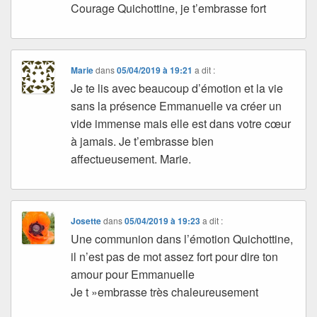
Courage Quichottine, je t’embrasse fort
Marie
dans
05/04/2019 à 19:21
a dit :
Je te lis avec beaucoup d’émotion et la vie
sans la présence Emmanuelle va créer un
vide immense mais elle est dans votre cœur
à jamais. Je t’embrasse bien
affectueusement. Marie.
Josette
dans
05/04/2019 à 19:23
a dit :
Une communion dans l’émotion Quichottine,
il n’est pas de mot assez fort pour dire ton
amour pour Emmanuelle
Je t »embrasse très chaleureusement