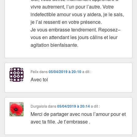
vivre autrement, l’un pour l’autre. Votre
indefectible amour vous y aidera, je le sais,
je l’ai ressenti en votre présence.
Je vous embrasse tendrement. Reposez–
vous en attendant les jours câlins et leur
agitation bienfaisante.
Felix
dans
05/04/2019 à 20:10
a dit :
Avec toi
Durgalola
dans
05/04/2019 à 20:14
a dit :
Merci de partager avec nous l’amour pour et
avec ta fille. Je t’embrasse .