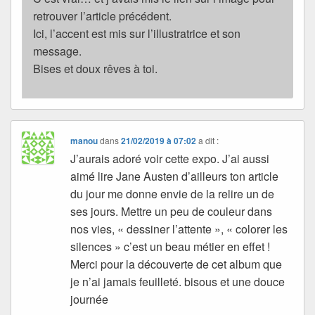
retrouver l’article précédent.
Ici, l’accent est mis sur l’illustratrice et son
message.
Bises et doux rêves à toi.
manou
dans
21/02/2019 à 07:02
a dit :
J’aurais adoré voir cette expo. J’ai aussi
aimé lire Jane Austen d’ailleurs ton article
du jour me donne envie de la relire un de
ses jours. Mettre un peu de couleur dans
nos vies, « dessiner l’attente », « colorer les
silences » c’est un beau métier en effet !
Merci pour la découverte de cet album que
je n’ai jamais feuilleté. bisous et une douce
journée