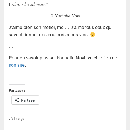
Colorer les silences.”
© Nathalie Novi
J’aime bien son métier, moi… J’aime tous ceux qui
savent donner des couleurs à nos vies.
…
Pour en savoir plus sur Nathalie Novi, voici le lien de
son site
.
…
Partager :
Partager
J’aime ça :