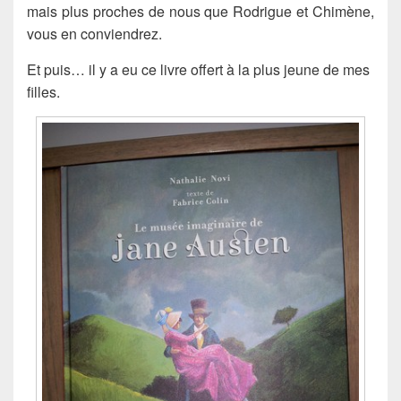
mais plus proches de nous que Rodrigue et Chimène,
vous en conviendrez.
Et puis… il y a eu ce livre offert à la plus jeune de mes
filles.