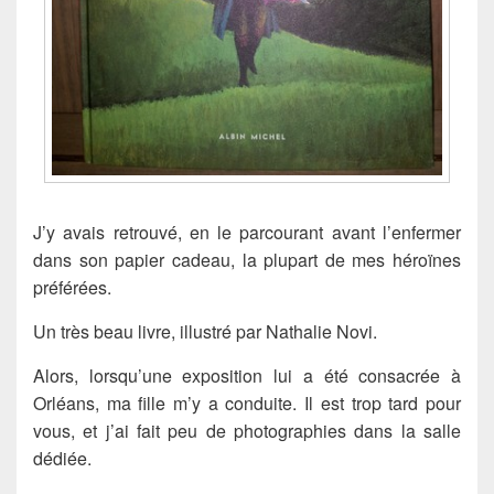
J’y avais retrouvé, en le parcourant avant l’enfermer
dans son papier cadeau, la plupart de mes héroïnes
préférées.
Un très beau livre, illustré par Nathalie Novi.
Alors, lorsqu’une exposition lui a été consacrée à
Orléans, ma fille m’y a conduite. Il est trop tard pour
vous, et j’ai fait peu de photographies dans la salle
dédiée.