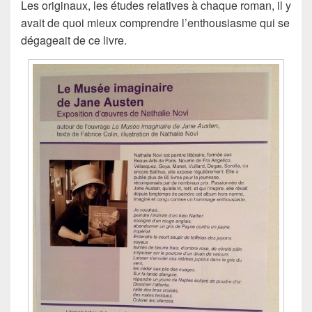
Les originaux, les études relatives à chaque roman, il y
avait de quoi mieux comprendre l’enthousiasme qui se
dégageait de ce livre.