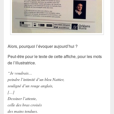
Alors, pourquoi l’évoquer aujourd’hui ?
Peut-être pour le texte de cette affiche, pour les mots
de l’illustratrice.
“Je voudrais…
peindre l’intimité d’un bleu Nattier,
souligné d’un rouge anglais,
[…]
Dessiner l’attente,
celle des bras croisés
des mains tendues.