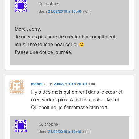
Quichottine
dans
21/02/2019 à 10:46
a dit :
Merci, Jerry.
Je ne suis pas sûre de mériter ton compliment,
mais il me touche beaucoup.
Passe une douce journée.
marlou
dans
20/02/2019 à 20:19
a dit :
Il y a des mots qui entrent dans le cœur et
n’en sortent plus, Ainsi ces mots…Merci
Quichottine, je t’embrasse bien fort
Quichottine
dans
21/02/2019 à 10:48
a dit :