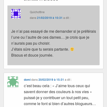
Quichottine
dans
21/02/2019 à 10:31
a dit :
Je n’ai pas essayé de me demander si je préférais
l’une ou l’autre de ces dames… je crois que je
n’aurais pas pu choisir.
J’étais sûre que tu serais partante.
Bisous et douce journée.
domi
dans
20/02/2019 à 15:31
a dit :
c’est beau cela : « J’aime tous ceux qui
savent donner des couleurs à nos vies »
puissé-je y contribuer un tout petit peu,
comme le font si bien d’autres blogueurs…