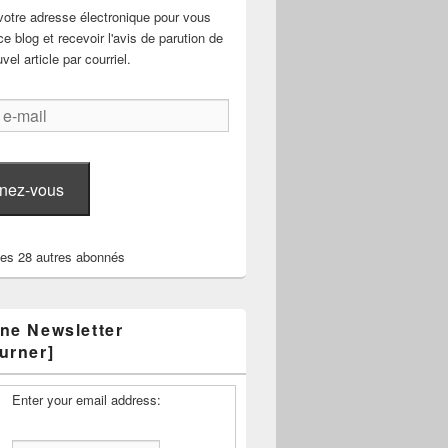
votre adresse électronique pour vous
e blog et recevoir l'avis de parution de
el article par courriel.
nez-vous
les 28 autres abonnés
ne Newsletter
urner]
Enter your email address: