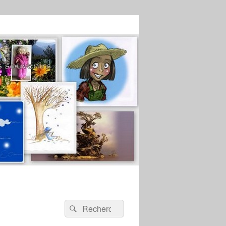
Recherche :
Rechercher