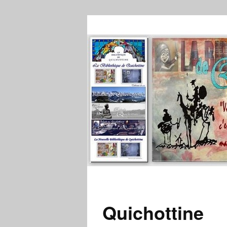
Quichottine