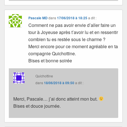
Pascale MD
dans
17/06/2018 à 18:25
a dit :
Comment ne pas avoir envie d’aller faire un
tour à Joyeuse après t’avoir lu et en ressentir
combien tu es restée sous le charme ?
Merci encore pour ce moment agréable en ta
compagnie Quichottine.
Bises et bonne soirée
Quichottine
dans
18/06/2018 à 09:50
a dit :
Merci, Pascale… j’ai donc atteint mon but.
Bises et douce journée.