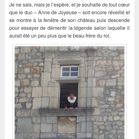
Je ne sais, mais je l’espère, et je souhaite de tout cœur
que le duc – Anne de Joyeuse – soit encore réveillé et
se montre à la fenêtre de son château puis descende
pour essayer de démentir la légende selon laquelle il
aurait été un peu plus que le beau-frère du roi.