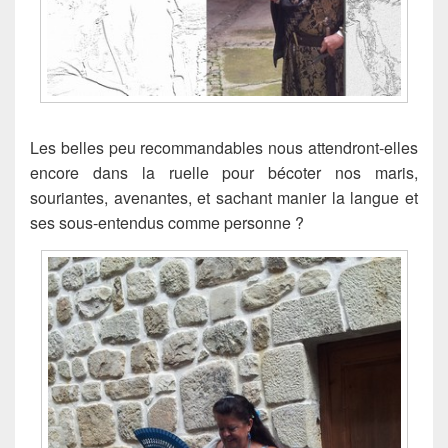
Les belles peu recommandables nous attendront-elles
encore dans la ruelle pour bécoter nos maris,
souriantes, avenantes, et sachant manier la langue et
ses sous-entendus comme personne ?