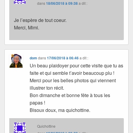
dans
18/06/2018 à 09:38
a dit :
Je l’espère de tout coeur.
Merci, Mimi.
dom
dans
17/06/2018 à 06:46
a dit :
Un beau plaidoyer pour cette visite que tu as
faite et qui semble t’avoir beaucoup plu !
Merci pour les belles photos qui viennent
illustrer ton récit.
Bon dimanche et bonne fête à tous les
papas !
Bisoux doux, ma quichottine.
Quichottine