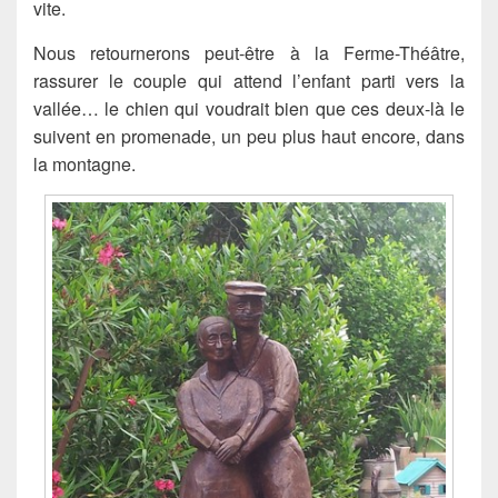
vite.
Nous retournerons peut-être à la Ferme-Théâtre,
rassurer le couple qui attend l’enfant parti vers la
vallée… le chien qui voudrait bien que ces deux-là le
suivent en promenade, un peu plus haut encore, dans
la montagne.