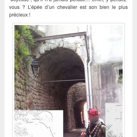
vous ? L’épée d’un chevalier est son bien le plus
précieux !