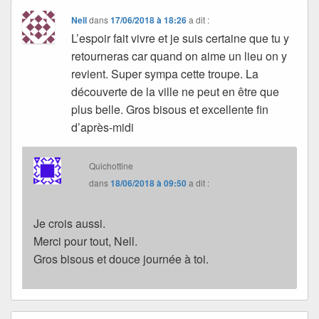
Nell
dans
17/06/2018 à 18:26
a dit :
L’espoir fait vivre et je suis certaine que tu y
retourneras car quand on aime un lieu on y
revient. Super sympa cette troupe. La
découverte de la ville ne peut en être que
plus belle. Gros bisous et excellente fin
d’après-midi
Quichottine
dans
18/06/2018 à 09:50
a dit :
Je crois aussi.
Merci pour tout, Nell.
Gros bisous et douce journée à toi.