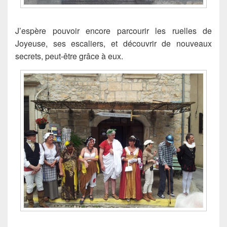
J’espère pouvoir encore parcourir les ruelles de
Joyeuse, ses escaliers, et découvrir de nouveaux
secrets, peut-être grâce à eux.