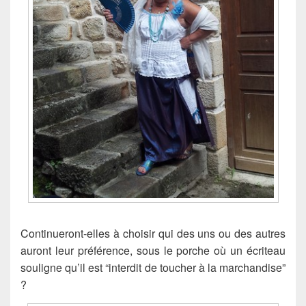
Continueront-elles à choisir qui des uns ou des autres
auront leur préférence, sous le porche où un écriteau
souligne qu’il est “interdit de toucher à la marchandise”
?