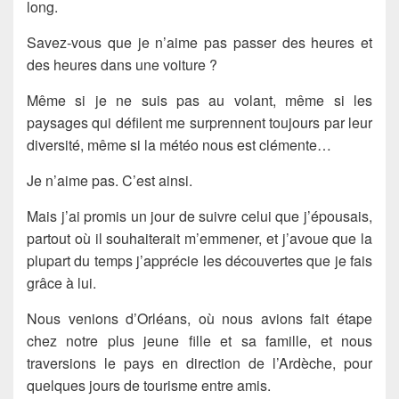
long.
Savez-vous que je n’aime pas passer des heures et
des heures dans une voiture ?
Même si je ne suis pas au volant, même si les
paysages qui défilent me surprennent toujours par leur
diversité, même si la météo nous est clémente…
Je n’aime pas. C’est ainsi.
Mais j’ai promis un jour de suivre celui que j’épousais,
partout où il souhaiterait m’emmener, et j’avoue que la
plupart du temps j’apprécie les découvertes que je fais
grâce à lui.
Nous venions d’Orléans, où nous avions fait étape
chez notre plus jeune fille et sa famille, et nous
traversions le pays en direction de l’Ardèche, pour
quelques jours de tourisme entre amis.