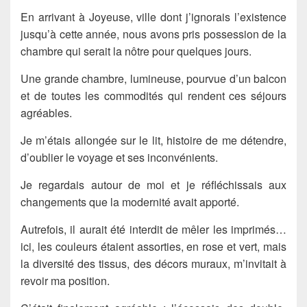
En arrivant à Joyeuse, ville dont j’ignorais l’existence
jusqu’à cette année, nous avons pris possession de la
chambre qui serait la nôtre pour quelques jours.
Une grande chambre, lumineuse, pourvue d’un balcon
et de toutes les commodités qui rendent ces séjours
agréables.
Je m’étais allongée sur le lit, histoire de me détendre,
d’oublier le voyage et ses inconvénients.
Je regardais autour de moi et je réfléchissais aux
changements que la modernité avait apporté.
Autrefois, il aurait été interdit de mêler les imprimés…
ici, les couleurs étaient assorties, en rose et vert, mais
la diversité des tissus, des décors muraux, m’invitait à
revoir ma position.