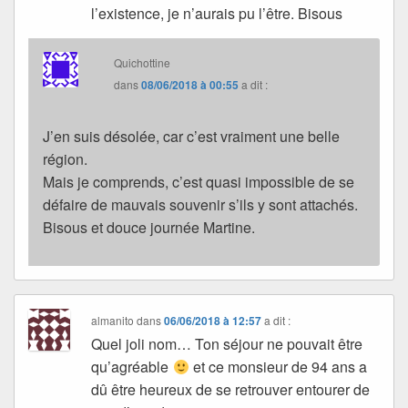
l’existence, je n’aurais pu l’être. Bisous
Quichottine
dans
08/06/2018 à 00:55
a dit :
J’en suis désolée, car c’est vraiment une belle
région.
Mais je comprends, c’est quasi impossible de se
défaire de mauvais souvenir s’ils y sont attachés.
Bisous et douce journée Martine.
almanito
dans
06/06/2018 à 12:57
a dit :
Quel joli nom… Ton séjour ne pouvait être
qu’agréable
et ce monsieur de 94 ans a
dû être heureux de se retrouver entourer de