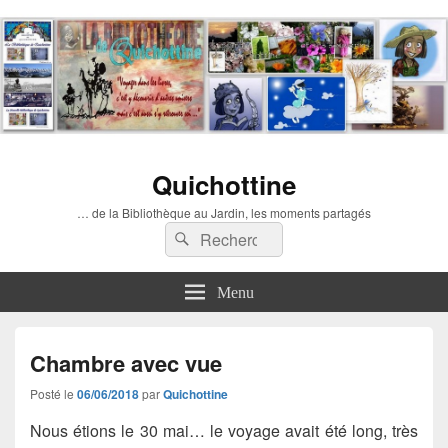
Quichottine
… de la Bibliothèque au Jardin, les moments partagés
Recherche :
Rechercher
Menu
Chambre avec vue
Posté le
06/06/2018
par
Quichottine
Nous étions le 30 mai… le voyage avait été long, très