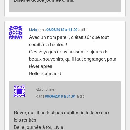
Livia
dans
06/06/2018 à 14:29
a dit :
Avec un nom pareil, c’était sûr que tout
serait à la hauteur!
Ces voyages nous laissent toujours de
beaux souvenirs, qu’il faut engranger, pour
rêver après.
Belle après midi
Quichottine
dans
08/06/2018 à 01:01
a dit :
Rêver, oui, il ne faut pas oublier de le faire une
fois rentrés.
Belle journée à toi, Livia.