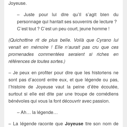
Joyeuse.
– Juste pour lui dire qu’il s’agit bien du
personnage qui hantait ses souvenirs de lecture ?
C’est tout ? C’est un peu court, jeune homme !
(Quichottine rit de plus belle. Voilà que Cyrano lui
venait en mémoire ! Elle n’aurait pas cru que ces
promenades commentées seraient si riches en
références de toutes sortes.)
– Je peux en profiter pour dire que les historiens ne
sont pas d’accord entre eux, et que légende ou pas,
l’histoire de Joyeuse vaut la peine d’être écoutée,
surtout si elle est dite par une troupe de comédiens
bénévoles qui vous la font découvrir avec passion.
– Ah… la légende…
– La légende raconte que
Joyeuse
tire son nom de