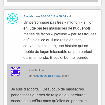
Azalaïs
dans
08/06/2018 à 08:34
a dit :
Un personnage pas très « mignon » si l’on
en juge par les massacres de huguenots
menés de façon « joyeuse » par ses troupes,
enfin c’est ce qu’il me reste de mes
souvenirs d’histoire, une histoire qui se
répète de façon inlassable un peu partout
dans le monde. Bises et bonne journée
Quichottine
dans
09/06/2018 à 12:39
a dit :
Je suis d’accord… Beaucoup de massacres
pendant ces guerres de religion qui perdurent
encore aujourd’hui sans qu’elles en portent le