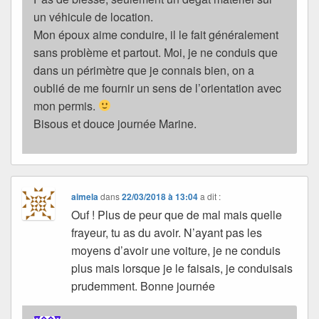
un véhicule de location.
Mon époux aime conduire, il le fait généralement
sans problème et partout. Moi, je ne conduis que
dans un périmètre que je connais bien, on a
oublié de me fournir un sens de l’orientation avec
mon permis.
Bisous et douce journée Marine.
aimela
dans
22/03/2018 à 13:04
a dit :
Ouf ! Plus de peur que de mal mais quelle
frayeur, tu as du avoir. N’ayant pas les
moyens d’avoir une voiture, je ne conduis
plus mais lorsque je le faisais, je conduisais
prudemment. Bonne journée