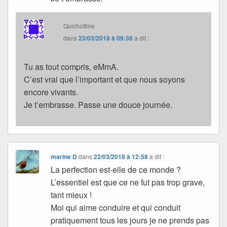
Quichottine
dans
23/03/2018 à 09:38
a dit :
Tu as tout compris, eMmA.
C’est vrai que l’important et que nous soyons
encore vivants.
Je t’embrasse. Passe une douce journée.
marine D
dans
22/03/2018 à 12:58
a dit :
La perfection est-elle de ce monde ?
L’essentiel est que ce ne fut pas trop grave,
tant mieux !
Moi qui aime conduire et qui conduit
pratiquement tous les jours je ne prends pas