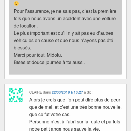
Pour l’assurance, je ne sais pas, c’est la première
fois que nous avons un accident avec une voiture
de location.
Le plus important est qu’il n’y ait pas eu d’autres
véhicules en cause et que nous n’ayons pas été
blessés.
Merci pour tout, Midolu.
Bises et douce journée à toi aussi.
CLAIRE
dans
22/03/2018 à 13:27
a dit :
Alors je crois que l’on peut dire plus de peur
que de mal, et c’est une très bonne nouvelle,
que ce fut votre cas.
Personne n’est à l’abri sur la route et parfois
notre petit ange nous sauve la vie.