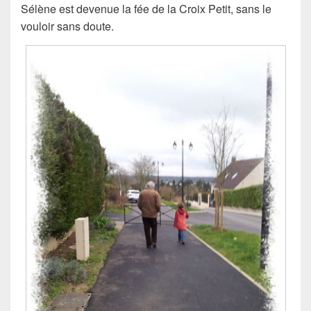
Sélène est devenue la fée de la Croix Petit, sans le
vouloir sans doute.