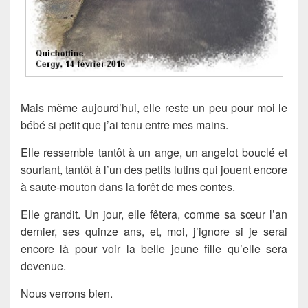
Mais même aujourd’hui, elle reste un peu pour moi le
bébé si petit que j’ai tenu entre mes mains.
Elle ressemble tantôt à un ange, un angelot bouclé et
souriant, tantôt à l’un des petits lutins qui jouent encore
à saute-mouton dans la forêt de mes contes.
Elle grandit. Un jour, elle fêtera, comme sa sœur l’an
dernier, ses quinze ans, et, moi, j’ignore si je serai
encore là pour voir la belle jeune fille qu’elle sera
devenue.
Nous verrons bien.