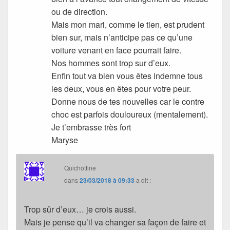
ou de direction.
Mais mon mari, comme le tien, est prudent
bien sur, mais n’anticipe pas ce qu’une
voiture venant en face pourrait faire.
Nos hommes sont trop sur d’eux.
Enfin tout va bien vous êtes indemne tous
les deux, vous en êtes pour votre peur.
Donne nous de tes nouvelles car le contre
choc est parfois douloureux (mentalement).
Je t’embrasse très fort
Maryse
Quichottine
dans
23/03/2018 à 09:33
a dit :
Trop sûr d’eux… je crois aussi.
Mais je pense qu’il va changer sa façon de faire et