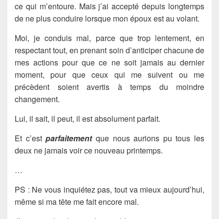
ce qui m’entoure. Mais j’ai accepté depuis longtemps
de ne plus conduire lorsque mon époux est au volant.
Moi, je conduis mal, parce que trop lentement, en
respectant tout, en prenant soin d’anticiper chacune de
mes actions pour que ce ne soit jamais au dernier
moment, pour que ceux qui me suivent ou me
précèdent soient avertis à temps du moindre
changement.
Lui, il sait, il peut, il est absolument parfait.
Et c’est
parfaitement
que nous aurions pu tous les
deux ne jamais voir ce nouveau printemps.
…
PS : Ne vous inquiétez pas, tout va mieux aujourd’hui,
même si ma tête me fait encore mal.