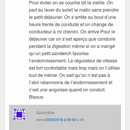
Pour éviter on se couche tôt la vieille. On
part au lever du soleil le matin sans prendre
le petit déjeuner. On s’arrête au bout d’une
heure trente de conduite et on change de
conducteur à mi chemin. On arrive Pour le
déjeuner car on s’est aperçu que conduire
pendant la digestion même si on a mangé
qu’un petit sandwich favorise
l’endormissement. Le régulateur de vitesse
est fort confortable mais trop mais on l’utilise
tout de même. On sait qu’on n’est pas à
l’abri néanmoins de l’endormissement et
c’est une angoisse quand on conduit.
Bisous
Quichottine
dans
23/03/2018 à 09:50
a dit :