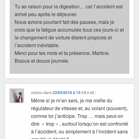
Tu as raison pour la digestion… car l’accident est
arrivé peu après le déjeuner.
Nous avions pourtant fait des pauses, mais je
crois que la fatigue accumulée tous ces jours-ci et
le changement de voiture étaient propices et
l’accident inévitable.
Merci pour tes mots et ta présence, Martine.
Bisous et douce journée.
midolu
dans
22/03/2018 à 13:13
a dit :
Même si je m’en sers, je me méfie du
régulateur de vitesse et, au volant (souvent),
comme toi j’anticipe. Trop … mais peut-on
dire » trop « , surtout lorsqu’on est confronté
à l’accident, ou simplement à l’incident sans