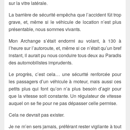
sur la vitre latérale.
La barrière de sécurité empêcha que l’accident fût trop
grave, et, même si le véhicule de location n’est plus
présentable, nous sommes vivants.
Mon Archange s’était endormi au volant, à 130 à
l’heure sur l’autoroute, et, même si ce n’était qu’un bref
instant, il aurait pu nous conduire tous deux au Paradis
des automobilistes imprudents.
Le progrès, c’est cela… une sécurité renforcée pour
les passagers d’un véhicule à moteur, mais aussi ces
petits plus qui font qu’on n’a plus besoin d’agir pour
que la vitesse soit constante. Un régulateur de vitesse
auquel on se fie pour ne pas dépasser celle permise.
Cela ne devrait pas exister.
Je ne m’en sers jamais, préférant rester vigilante à tout