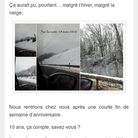
Ça aurait pu, pourtant… malgré l’hiver, malgré la
neige.
Nous rentrions chez nous après une courte fin de
semaine d’anniversaire.
10 ans, ça compte, savez-vous ?