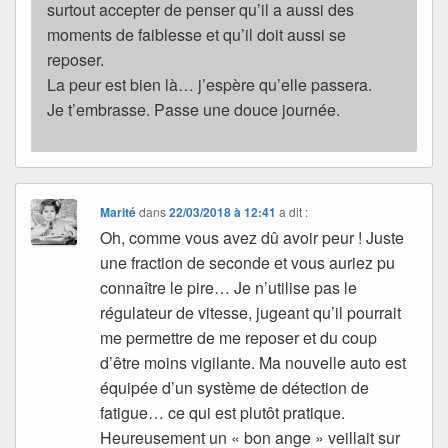
surtout accepter de penser qu’il a aussi des
moments de faiblesse et qu’il doit aussi se
reposer.
La peur est bien là… j’espère qu’elle passera.
Je t’embrasse. Passe une douce journée.
Marité
dans
22/03/2018 à 12:41
a dit :
Oh, comme vous avez dû avoir peur ! Juste
une fraction de seconde et vous auriez pu
connaître le pire… Je n’utilise pas le
régulateur de vitesse, jugeant qu’il pourrait
me permettre de me reposer et du coup
d’être moins vigilante. Ma nouvelle auto est
équipée d’un système de détection de
fatigue… ce qui est plutôt pratique.
Heureusement un « bon ange » veillait sur