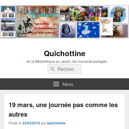
Quichottine
… de la Bibliothèque au Jardin, les moments partagés
Recherche :
Rechercher
Menu
19 mars, une journée pas comme les
autres
Posté le
22/03/2018
par
Quichottine