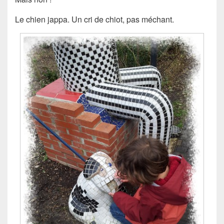
Le chien jappa. Un cri de chiot, pas méchant.