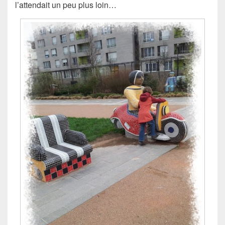
l’attendait un peu plus loin…