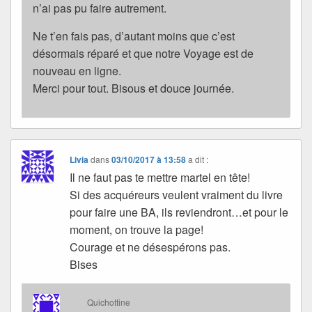
n’ai pas pu faire autrement.
Ne t’en fais pas, d’autant moins que c’est
désormais réparé et que notre Voyage est de
nouveau en ligne.
Merci pour tout. Bisous et douce journée.
Livia
dans
03/10/2017 à 13:58
a dit :
Il ne faut pas te mettre martel en tête!
Si des acquéreurs veulent vraiment du livre
pour faire une BA, ils reviendront…et pour le
moment, on trouve la page!
Courage et ne désespérons pas.
Bises
Quichottine