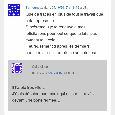
Santounette
dans
04/10/2017 à 19:46
a dit :
Que de tracas en plus de tout le travail que
cela représente.
Sincèrement je te renouvèle mes
félicitations pour tout ce que tu fais, pas
évident tout cela.
Heureusement d’après les derniers
commentaires le problème semble résolu.
Quichottine
dans
20/10/2017 à 07:32
a dit :
Il l’a été très vite…
J’étais désolée pour ceux qui se sont trouvés
devant une porte fermée…