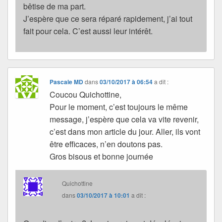
bêtise de ma part.
J’espère que ce sera réparé rapidement, j’ai tout
fait pour cela. C’est aussi leur intérêt.
Pascale MD
dans
03/10/2017 à 06:54
a dit :
Coucou Quichottine,
Pour le moment, c’est toujours le même
message, j’espère que cela va vite revenir,
c’est dans mon article du jour. Aller, ils vont
être efficaces, n’en doutons pas.
Gros bisous et bonne journée
Quichottine
dans
03/10/2017 à 10:01
a dit :