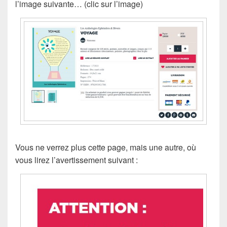
l’image suivante… (clic sur l’image)
Vous ne verrez plus cette page, mais une autre, où
vous lirez l’avertissement suivant :