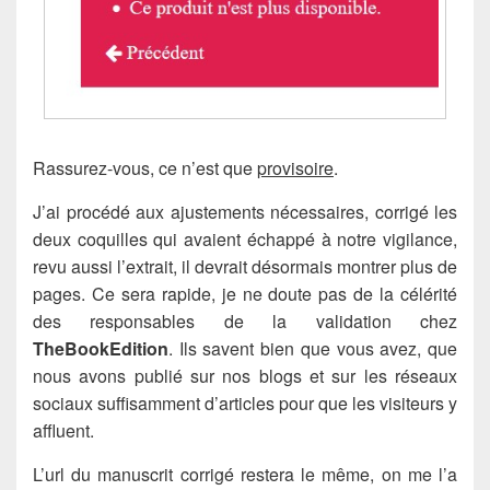
Rassurez-vous, ce n’est que
provisoire
.
J’ai procédé aux ajustements nécessaires, corrigé les
deux coquilles qui avaient échappé à notre vigilance,
revu aussi l’extrait, il devrait désormais montrer plus de
pages. Ce sera rapide, je ne doute pas de la célérité
des responsables de la validation chez
TheBookEdition
. Ils savent bien que vous avez, que
nous avons publié sur nos blogs et sur les réseaux
sociaux suffisamment d’articles pour que les visiteurs y
affluent.
L’url du manuscrit corrigé restera le même, on me l’a