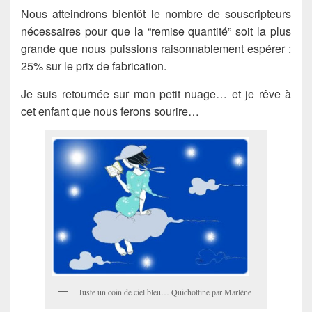
Nous atteindrons bientôt le nombre de souscripteurs
nécessaires pour que la “remise quantité” soit la plus
grande que nous puissions raisonnablement espérer :
25% sur le prix de fabrication.
Je suis retournée sur mon petit nuage… et je rêve à
cet enfant que nous ferons sourire…
Juste un coin de ciel bleu… Quichottine par Marlène