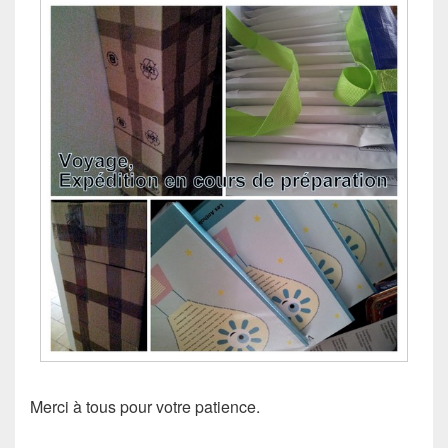
Merci à tous pour votre patience.
…