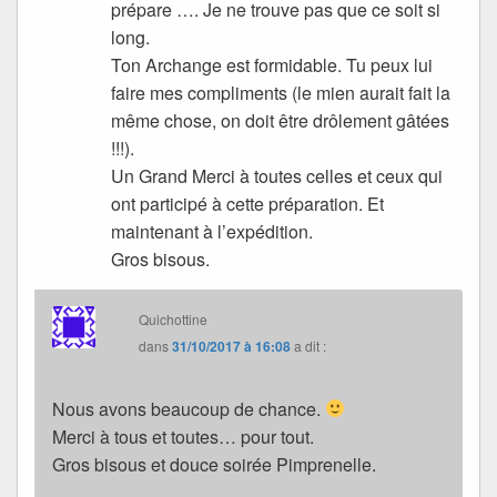
prépare …. Je ne trouve pas que ce soit si
long.
Ton Archange est formidable. Tu peux lui
faire mes compliments (le mien aurait fait la
même chose, on doit être drôlement gâtées
!!!).
Un Grand Merci à toutes celles et ceux qui
ont participé à cette préparation. Et
maintenant à l’expédition.
Gros bisous.
Quichottine
dans
31/10/2017 à 16:08
a dit :
Nous avons beaucoup de chance.
Merci à tous et toutes… pour tout.
Gros bisous et douce soirée Pimprenelle.