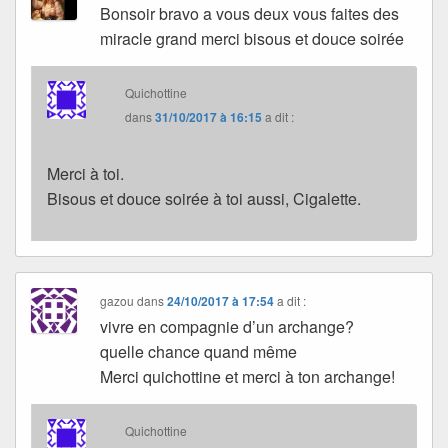
Bonsoir bravo a vous deux vous faites des
miracle grand merci bisous et douce soirée
Quichottine
dans
31/10/2017 à 16:15
a dit :
Merci à toi.
Bisous et douce soirée à toi aussi, Cigalette.
gazou
dans
24/10/2017 à 17:54
a dit :
vivre en compagnie d’un archange?
quelle chance quand même
Merci quichottine et merci à ton archange!
Quichottine