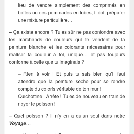
lieu de vendre simplement des comprimés en
boîtes ou des pommades en tubes, il doit préparer
une mixture particulière…
– Ça existe encore ? Tu es sûr ne pas confondre avec
les marchands de couleurs qui te vendent de la
peinture blanche et les colorants nécessaires pour
réaliser ta couleur à toi, unique… et pas toujours
conforme à celle que tu imaginais ?
– Rien à voir ! Et puis tu sais bien qu’il faut
attendre que la peinture sèche pour se rendre
compte du coloris véritable de ton mur !
Quichottine ! Arrête ! Tu es de nouveau en train de
noyer le poisson !
– Quel poisson ? Il n’y en a qu’un seul dans notre
Voyage
…