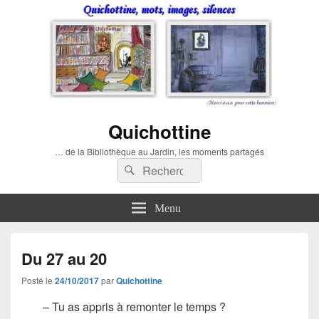
Quichottine
… de la Bibliothèque au Jardin, les moments partagés
Recherche :
Rechercher
Menu
Du 27 au 20
Posté le
24/10/2017
par
Quichottine
– Tu as appris à remonter le temps ?