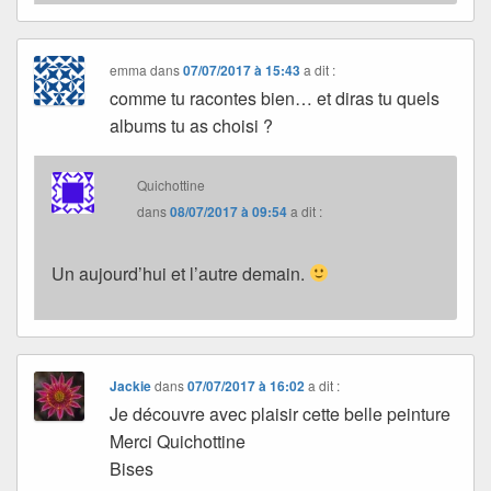
emma
dans
07/07/2017 à 15:43
a dit :
comme tu racontes bien… et diras tu quels
albums tu as choisi ?
Quichottine
dans
08/07/2017 à 09:54
a dit :
Un aujourd’hui et l’autre demain.
Jackie
dans
07/07/2017 à 16:02
a dit :
Je découvre avec plaisir cette belle peinture
Merci Quichottine
Bises