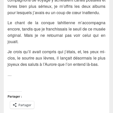
livres bien plus sérieux, je m’offris les deux albums
pour lesquels j’avais eu un coup de cœur inattendu.
Le chant de la conque tahitienne m’accompagna
encore, tandis que je franchissais le seuil de ce musée
original. Mais je ne retournai pas voir celui qui en
jouait.
Je crois qu’il avait compris qui j’étais, et, les yeux mi-
clos, le sourire aux lèvres, il lançait désormais le plus
joyeux des saluts à l’Aurore que l’on entend là-bas.
…
Partager :
Partager