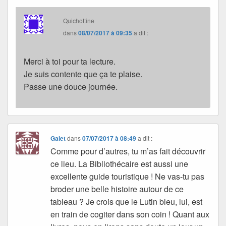
Quichottine
dans
08/07/2017 à 09:35
a dit :
Merci à toi pour ta lecture.
Je suis contente que ça te plaise.
Passe une douce journée.
Galet
dans
07/07/2017 à 08:49
a dit :
Comme pour d’autres, tu m’as fait découvrir
ce lieu. La Bibliothécaire est aussi une
excellente guide touristique ! Ne vas-tu pas
broder une belle histoire autour de ce
tableau ? Je crois que le Lutin bleu, lui, est
en train de cogiter dans son coin ! Quant aux