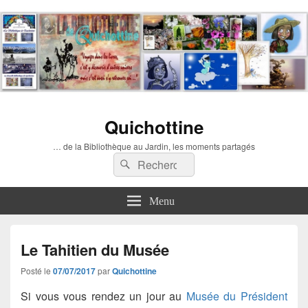
Quichottine
… de la Bibliothèque au Jardin, les moments partagés
Recherche :
Rechercher
Menu
Le Tahitien du Musée
Posté le
07/07/2017
par
Quichottine
Si vous vous rendez un jour au
Musée du Président