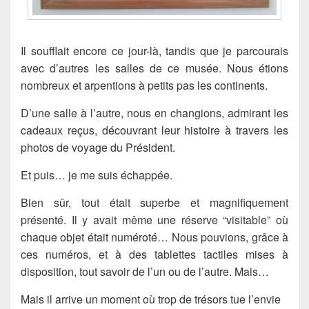
Il soufflait encore ce jour-là, tandis que je parcourais
avec d’autres les salles de ce musée. Nous étions
nombreux et arpentions à petits pas les continents.
D’une salle à l’autre, nous en changions, admirant les
cadeaux reçus, découvrant leur histoire à travers les
photos de voyage du Président.
Et puis… je me suis échappée.
Bien sûr, tout était superbe et magnifiquement
présenté. Il y avait même une réserve “visitable” où
chaque objet était numéroté… Nous pouvions, grâce à
ces numéros, et à des tablettes tactiles mises à
disposition, tout savoir de l’un ou de l’autre. Mais…
Mais il arrive un moment où trop de trésors tue l’envie