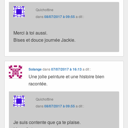
Quichottine
dans
08/07/2017 à 09:55
a dit :
Merci à toi aussi.
Bises et douce journée Jackie.
Solange
dans
07/07/2017 à 16:13
a dit :
Une jolie peinture et une histoire bien
racontée.
Quichottine
dans
08/07/2017 à 09:55
a dit :
Je suis contente que ça te plaise.