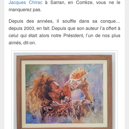
Jacques Chirac
à Sarran, en Corrèze, vous ne le
manquerez pas.
Depuis des années, il souffle dans sa conque…
depuis 2003, en fait. Depuis que son auteur l’a offert à
celui qui était alors notre Président, l’un de nos plus
aimés, dit-on.