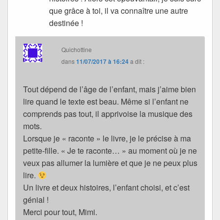
que grâce à toi, il va connaître une autre
destinée !
Quichottine
dans
11/07/2017 à 16:24
a dit :
Tout dépend de l’âge de l’enfant, mais j’aime bien
lire quand le texte est beau. Même si l’enfant ne
comprends pas tout, il apprivoise la musique des
mots.
Lorsque je « raconte » le livre, je le précise à ma
petite-fille. « Je te raconte… » au moment où je ne
veux pas allumer la lumière et que je ne peux plus
lire.
Un livre et deux histoires, l’enfant choisi, et c’est
génial !
Merci pour tout, Mimi.