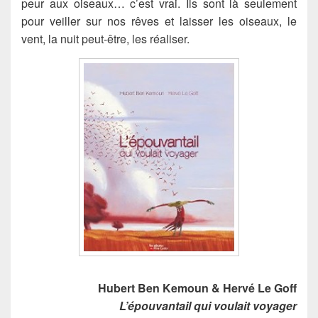
peur aux oiseaux… c’est vrai. Ils sont là seulement
pour veiller sur nos rêves et laisser les oiseaux, le
vent, la nuit peut-être, les réaliser.
Hubert Ben Kemoun & Hervé Le Goff
L’épouvantail qui voulait voyager