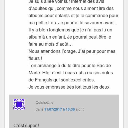
Je suis allée voir sur internet des avis
d’adultes qui, comme nous aiment lire des
albums pour enfants et je le commande pour
ma petite Lou. Je pourrai le savourer avant.
Il y a bien longtemps que je n’ai pas lu un
album à un enfant. Je pourrai peut être le
faire au mois d’août…
Nous attendons l’orage. J’ai peur pour mes
fleurs !
Ton archange à dû te dire pour le Bac de
Marie. Hier c’est Lucas qui a eu ses notes
de Français qui sont excellentes.
Je vous embrasse très fort tous les deux.
Quichottine
dans
11/07/2017 à 16:36
a dit :
C’est super !