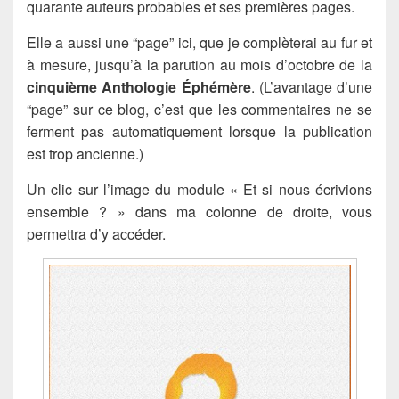
quarante auteurs probables et ses premières pages.
Elle a aussi une “page” ici, que je complèterai au fur et
à mesure, jusqu’à la parution au mois d’octobre de la
cinquième Anthologie Éphémère
. (L’avantage d’une
“page” sur ce blog, c’est que les commentaires ne se
ferment pas automatiquement lorsque la publication
est trop ancienne.)
Un clic sur l’image du module « Et si nous écrivions
ensemble ? » dans ma colonne de droite, vous
permettra d’y accéder.