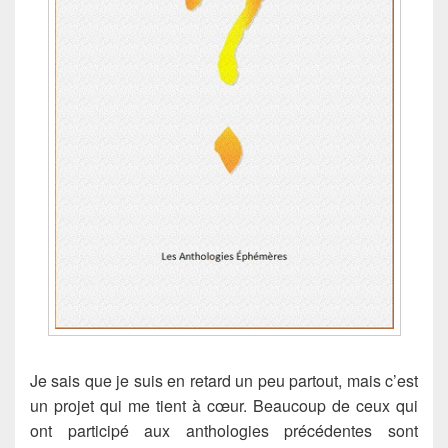
Je sais que je suis en retard un peu partout, mais c’est
un projet qui me tient à cœur. Beaucoup de ceux qui
ont participé aux anthologies précédentes sont