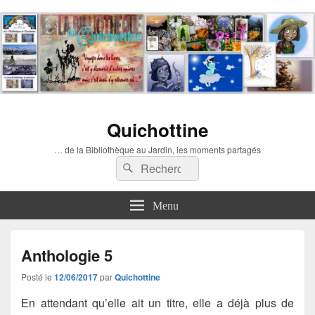
Quichottine
… de la Bibliothèque au Jardin, les moments partagés
Recherche :
Rechercher
Menu
Anthologie 5
Posté le
12/06/2017
par
Quichottine
En attendant qu’elle ait un titre, elle a déjà plus de