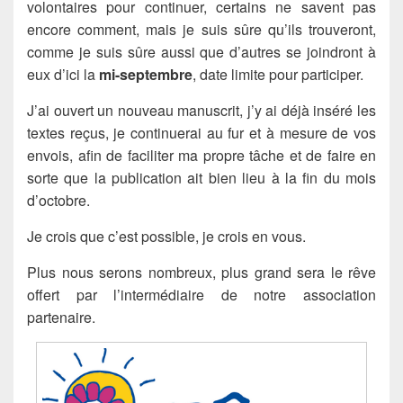
volontaires pour continuer, certains ne savent pas
encore comment, mais je suis sûre qu’ils trouveront,
comme je suis sûre aussi que d’autres se joindront à
eux d’ici la
mi-septembre
, date limite pour participer.
J’ai ouvert un nouveau manuscrit, j’y ai déjà inséré les
textes reçus, je continuerai au fur et à mesure de vos
envois, afin de faciliter ma propre tâche et de faire en
sorte que la publication ait bien lieu à la fin du mois
d’octobre.
Je crois que c’est possible, je crois en vous.
Plus nous serons nombreux, plus grand sera le rêve
offert par l’intermédiaire de notre association
partenaire.