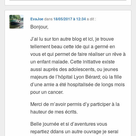
EvaJoe
dans
18/05/2017 à 12:34
a dit :
Bonjour,
J’ai lu sur ton autre blog et ici, je trouve
tellement beau cette ide qui a germé en
vous et qui permet de faire réaliser un rêve à
un enfant malade. Cette initiative existe
aussi auprès des adolescents, ou jeunes
majeurs de l’hôpital Lyon Bérard; où la fille
d’une amie a été hospitalisée de longs mois
pour un cancer.
Merci de m’avoir permis d’y participer à la
hauteur de mes écrits.
Belle journée et si d’aventures vous
repartiez ddans un autre ouvrage je serai