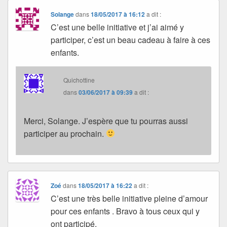
Solange
dans
18/05/2017 à 16:12
a dit :
C’est une belle initiative et j’ai aimé y
participer, c’est un beau cadeau à faire à ces
enfants.
Quichottine
dans
03/06/2017 à 09:39
a dit :
Merci, Solange. J’espère que tu pourras aussi
participer au prochain.
Zoé
dans
18/05/2017 à 16:22
a dit :
C’est une très belle initiative pleine d’amour
pour ces enfants . Bravo à tous ceux qui y
ont participé.