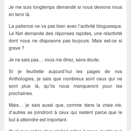
Je me suis longtemps demandé si nous devions nous
en tenir là.
La patience ne va pas bien avec l’activité bloguesque.
Le Net demande des réponses rapides, une réactivité
dont nous ne disposons pas toujours. Mais est-ce si
grave ?
Je ne sais pas… vous me direz, sans doute.
Si je feuillette aujourd’hui les pages de nos
Anthologies, je sais que nombreux sont ceux qui ne
sont plus là, qu’ils nous manqueront pour les
prochaines.
Mais… je sais aussi que, comme dans la vraie vie,
d’autres se joindront à ceux qui restent parce que le
but à atteindre est important.