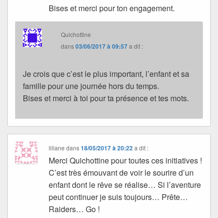
Bises et merci pour ton engagement.
Quichottine
dans
03/06/2017 à 09:57
a dit :
Je crois que c’est le plus important, l’enfant et sa
famille pour une journée hors du temps.
Bises et merci à toi pour ta présence et tes mots.
liliane
dans
18/05/2017 à 20:22
a dit :
Merci Quichottine pour toutes ces initiatives !
C’est très émouvant de voir le sourire d’un
enfant dont le rêve se réalise… Si l’aventure
peut continuer je suis toujours… Prête…
Raiders… Go !