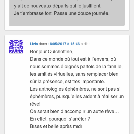
y ait de nouveaux départs qui le justifient.
Je t’embrasse fort. Passe une douce journée.
Livia
dans
18/05/2017 à 15:46
a dit :
Bonjour Quichottine,
Dans ce monde où tout est à l’envers, où
nous sommes éloignés parfois de la famille,
les amitiés virtuelles, sans remplacer bien
sûr la présence, est très importante.
Les anthologies éphémères, ne sont pas si
éphémères, puisqu’elles aident à réaliser un
rêve!
Ce serait bien d’accomplir un autre rêve…
En effet, pourquoi s’arrêter ?
Bises et belle après midi