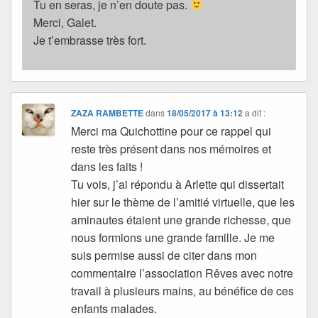
Tu en seras, je n’en doute pas.
Merci, Galet.
Je t’embrasse très fort.
ZAZA RAMBETTE
dans
18/05/2017 à 13:12
a dit :
Merci ma Quichottine pour ce rappel qui
reste très présent dans nos mémoires et
dans les faits !
Tu vois, j’ai répondu à Arlette qui dissertait
hier sur le thème de l’amitié virtuelle, que les
aminautes étaient une grande richesse, que
nous formions une grande famille. Je me
suis permise aussi de citer dans mon
commentaire l’association Rêves avec notre
travail à plusieurs mains, au bénéfice de ces
enfants malades.