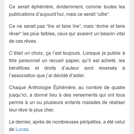
Ce serait éphémère, évidemment, comme toutes les
publications d’aujourd’hui, mais ce serait “utile”.
Ce ne serait pas “lire et faire lire”, mais “écrire et faire
rêver” les plus faibles, ceux qui avaient un besoin vital
de ces rêves.
C’était un choix, ça l’est toujours. Lorsque je publie à
titre personnel un recueil papier, qu’il est acheté, les
bénéfices et droits d’auteur sont reversés à
l’association que j’ai décidé d’aider.
Chaque Anthologie Éphémère, au nombre de quatre
jusqu’ici, a donné lieu à des versements qui ont tous
permis à un ou plusieurs enfants malades de réaliser
leur rêve le plus cher.
Le dernier, après de nombreuses péripéties, a été celui
de
Lucas
.