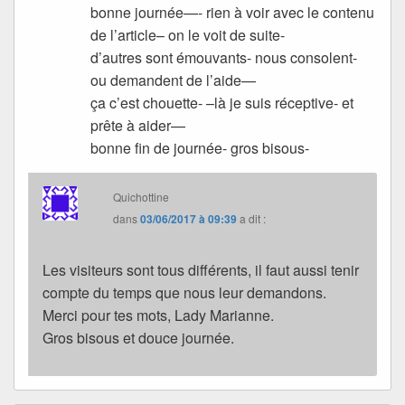
bonne journée—- rien à voir avec le contenu
de l’article– on le voit de suite-
d’autres sont émouvants- nous consolent-
ou demandent de l’aide—
ça c’est chouette- –là je suis réceptive- et
prête à aider—
bonne fin de journée- gros bisous-
Quichottine
dans
03/06/2017 à 09:39
a dit :
Les visiteurs sont tous différents, il faut aussi tenir
compte du temps que nous leur demandons.
Merci pour tes mots, Lady Marianne.
Gros bisous et douce journée.