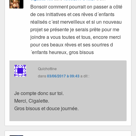
Bonsoir comment pourrait on passer a côté
de ces initiatives et ces rêves d´enfants
réalisés c´est merveilleux et si un nouveau
projet se présente je serais prête pour me
joindre a vous toutes et tous, encore merci
pour ces beaux rêves et ses sourires d
´enfants heureux, gros bisous
Quichottine
dans
03/06/2017 à 09:43
a dit :
Je compte donc sur toi.
Merci, Cigalette.
Gros bisous et douce journée.