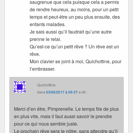
saugrenue que cela puisque cela a permis
de rendre heureux, au moins, pour un petit
temps et peut-être un peu plus ensuite, des
enfants malades.
Je sais aussi qu’il faudrait qu’une autre
prenne le relai.
Qu’est-ce qu’un petit rêve ? Un rêve est un
rêve.
Mon clavier se joint à moi, Quichottine, pour
t’embrasser.
Quichottine
dans
03/06/2017 à 09:37
a dit :
Merci d’en être, Pimprenelle. Le temps file de plus
en plus vite, mais il faut aussi savoir le prendre
pour ce qui nous semble juste.
Le prochain rêve sera le nôtre, sans attendre qu’il