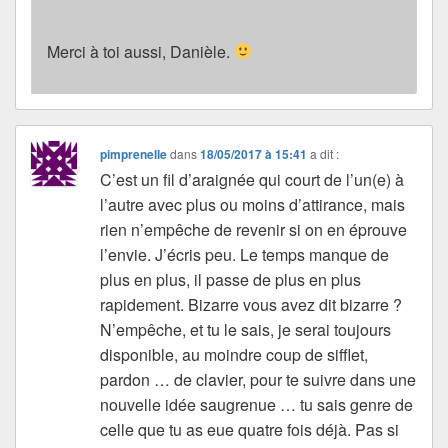
Merci à toi aussi, Danièle.
pimprenelle
dans
18/05/2017 à 15:41
a dit :
C’est un fil d’araignée qui court de l’un(e) à
l’autre avec plus ou moins d’attirance, mais
rien n’empêche de revenir si on en éprouve
l’envie. J’écris peu. Le temps manque de
plus en plus, il passe de plus en plus
rapidement. Bizarre vous avez dit bizarre ?
N’empêche, et tu le sais, je serai toujours
disponible, au moindre coup de sifflet,
pardon … de clavier, pour te suivre dans une
nouvelle idée saugrenue … tu sais genre de
celle que tu as eue quatre fois déjà. Pas si