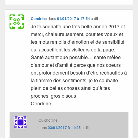
Cendrine
dans
01/01/2017 à 17:54
a dit :
Je te souhaite une très belle année 2017 et
merci, chaleureusement, pour tes voeux et
tes mots remplis d’émotion et de sensibilité
qui accueillent les visiteurs de ta page.
Santé autant que possible… santé mêlée
d’amour et d’amitié parce que nos coeurs
ont profondément besoin d’être réchauffés à
la flamme des sentiments, je te souhaite
plein de belles choses ainsi qu’à tes
proches, gros bisous
Cendrine
Quichottine
dans
03/01/2017 à 11:25
a dit :