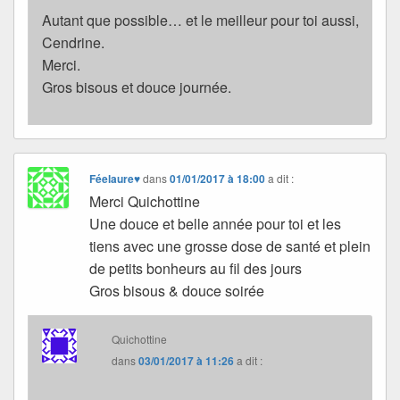
Autant que possible… et le meilleur pour toi aussi,
Cendrine.
Merci.
Gros bisous et douce journée.
Féelaure♥
dans
01/01/2017 à 18:00
a dit :
Merci Quichottine
Une douce et belle année pour toi et les
tiens avec une grosse dose de santé et plein
de petits bonheurs au fil des jours
Gros bisous & douce soirée
Quichottine
dans
03/01/2017 à 11:26
a dit :