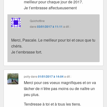
meilleur pour chaque jour de 2017.
Je t’embrasse affectueusement
Quichottine
dans
03/01/2017 à 11:11
a dit :
Merci, Pascale. Le meilleur pour toi et ceux que tu
chéris.
Je t’embrasse fort.
polly
dans
01/01/2017 à 14:04
a dit :
Merci pour ces voeux magnifiques et on va
tâcher de n’être pas moins ou de naître un
peu plus.
Tendresse à toi et à tous les tiens.