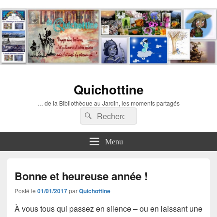
Quichottine
… de la Bibliothèque au Jardin, les moments partagés
Recherche :
Rechercher
Menu
Bonne et heureuse année !
Posté le
01/01/2017
par
Quichottine
À vous tous qui passez en silence – ou en laissant une