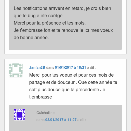
Les notifications arrivent en retard, je crois bien
que le bug a été corrigé.
Merci pour ta présence et tes mots.
Je t’embrasse fort et te renouvelle ici mes voeux
de bonne année.
.fanfan2B
dans
01/01/2017 à 18:21
a dit :
Merci pour tes voeux et pour ces mots de
partage et de douceur . Que cette année te
soit plus douce que la précédente.Je
t’embrasse
Quichottine
dans
03/01/2017 à 11:27
a dit :