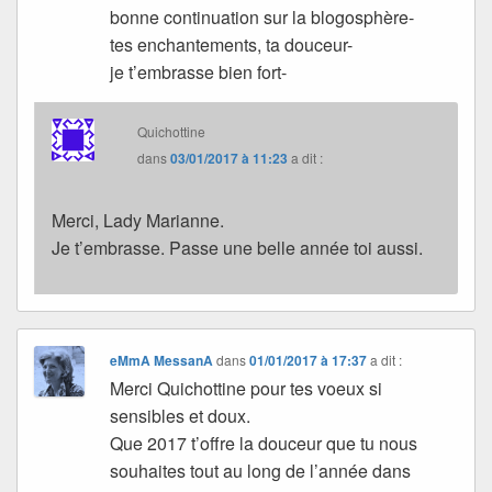
bonne continuation sur la blogosphère-
tes enchantements, ta douceur-
je t’embrasse bien fort-
Quichottine
dans
03/01/2017 à 11:23
a dit :
Merci, Lady Marianne.
Je t’embrasse. Passe une belle année toi aussi.
eMmA MessanA
dans
01/01/2017 à 17:37
a dit :
Merci Quichottine pour tes voeux si
sensibles et doux.
Que 2017 t’offre la douceur que tu nous
souhaites tout au long de l’année dans