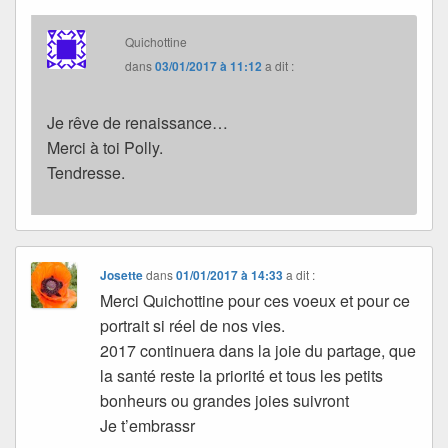
Quichottine
dans
03/01/2017 à 11:12
a dit :
Je rêve de renaissance…
Merci à toi Polly.
Tendresse.
Josette
dans
01/01/2017 à 14:33
a dit :
Merci Quichottine pour ces voeux et pour ce
portrait si réel de nos vies.
2017 continuera dans la joie du partage, que
la santé reste la priorité et tous les petits
bonheurs ou grandes joies suivront
Je t’embrassr