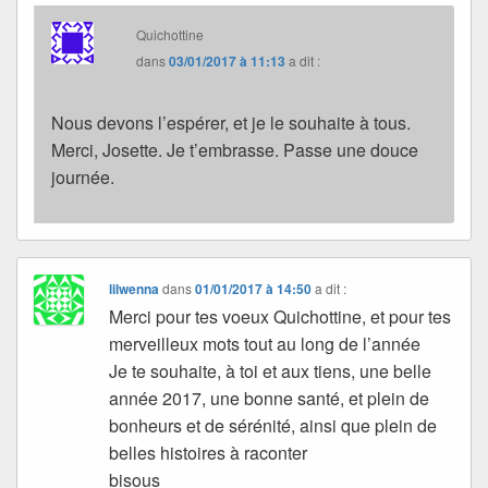
Quichottine
dans
03/01/2017 à 11:13
a dit :
Nous devons l’espérer, et je le souhaite à tous.
Merci, Josette. Je t’embrasse. Passe une douce
journée.
lilwenna
dans
01/01/2017 à 14:50
a dit :
Merci pour tes voeux Quichottine, et pour tes
merveilleux mots tout au long de l’année
Je te souhaite, à toi et aux tiens, une belle
année 2017, une bonne santé, et plein de
bonheurs et de sérénité, ainsi que plein de
belles histoires à raconter
bisous