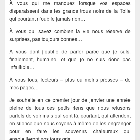
À vous qui me manquez lorsque vos espaces
disparaissent dans les grands trous noirs de la Toile
qui pourtant n’oublie jamais rien…
À vous qui savez combien la vie nous réserve de
surprises, pas toujours bonnes…
À vous dont j’oublie de parler parce que je suis,
finalement, humaine, et que je ne suis donc pas
infaillible…
À vous tous, lecteurs – plus ou moins pressés – de
mes pages…
Je souhaite en ce premier jour de janvier une année
pleine de tous ces petits riens que nous refusons
parfois de voir mais qui sont là, pourtant, qui attendent
en silence que nous soyons à même de les engranger
pour en faire les souvenirs chaleureux qui
ensoleilleront nos jours gris…