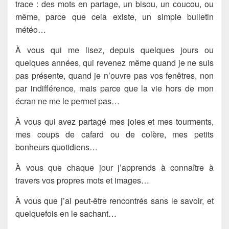
trace : des mots en partage, un bisou, un coucou, ou
même, parce que cela existe, un simple bulletin
météo…
À vous qui me lisez, depuis quelques jours ou
quelques années, qui revenez même quand je ne suis
pas présente, quand je n’ouvre pas vos fenêtres, non
par indifférence, mais parce que la vie hors de mon
écran ne me le permet pas…
À vous qui avez partagé mes joies et mes tourments,
mes coups de cafard ou de colère, mes petits
bonheurs quotidiens…
À vous que chaque jour j’apprends à connaître à
travers vos propres mots et images…
À vous que j’ai peut-être rencontrés sans le savoir, et
quelquefois en le sachant…