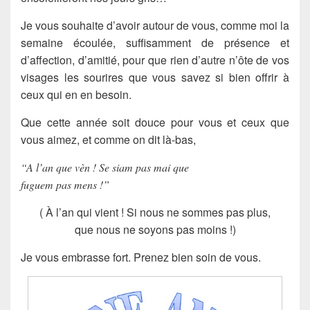
Je vous souhaite d’avoir autour de vous, comme moi la
semaine écoulée, suffisamment de présence et
d’affection, d’amitié, pour que rien d’autre n’ôte de vos
visages les sourires que vous savez si bien offrir à
ceux qui en en besoin.
Que cette année soit douce pour vous et ceux que
vous aimez, et comme on dit là-bas,
“A l’an que vèn ! Se siam pas mai que
fuguem pas mens !”
( À l’an qui vient ! Si nous ne sommes pas plus,
que nous ne soyons pas moins !)
Je vous embrasse fort. Prenez bien soin de vous.