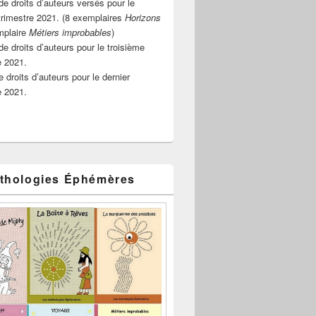
e droits d’auteurs versés pour le
rimestre 2021. (8 exemplaires
Horizons
mplaire
Métiers improbables
)
de droits d’auteurs pour le troisième
e 2021.
 droits d’auteurs pour le dernier
e 2021.
thologies Éphémères