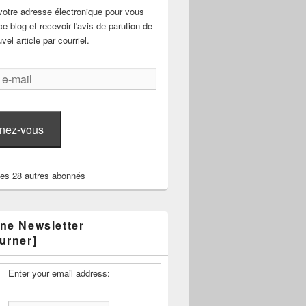
votre adresse électronique pour vous
e blog et recevoir l'avis de parution de
el article par courriel.
nez-vous
les 28 autres abonnés
ne Newsletter
urner]
Enter your email address: