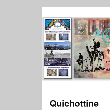
Quichottine