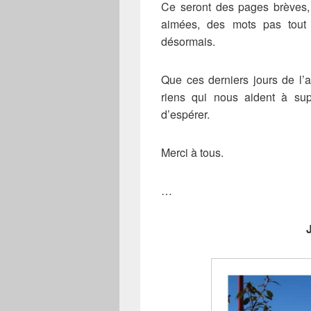
Ce seront des pages brèves, 
aimées, des mots pas tout à
désormais.
Que ces derniers jours de l’
riens qui nous aident à sup
d’espérer.
Merci à tous.
…