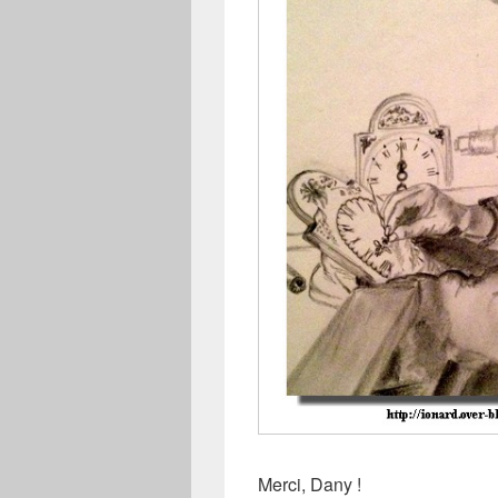
Merci, Dany !