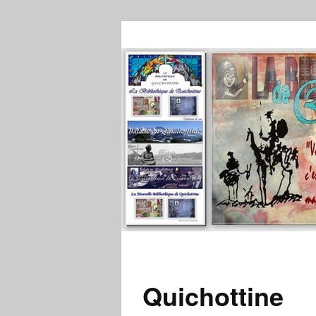
Quichottine