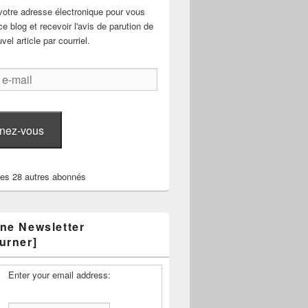
votre adresse électronique pour vous
e blog et recevoir l'avis de parution de
el article par courriel.
nez-vous
les 28 autres abonnés
ne Newsletter
urner]
Enter your email address: