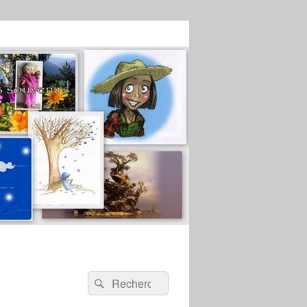
Recherche :
Rechercher