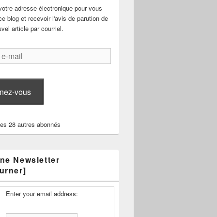
votre adresse électronique pour vous
e blog et recevoir l'avis de parution de
el article par courriel.
nez-vous
les 28 autres abonnés
ne Newsletter
urner]
Enter your email address: