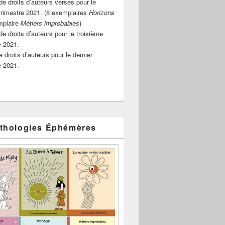
e droits d’auteurs versés pour le
rimestre 2021. (8 exemplaires
Horizons
mplaire
Métiers improbables
)
de droits d’auteurs pour le troisième
e 2021.
 droits d’auteurs pour le dernier
e 2021.
thologies Éphémères