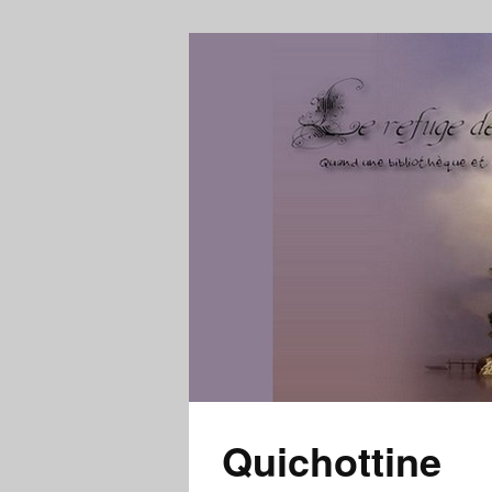
Quichottine