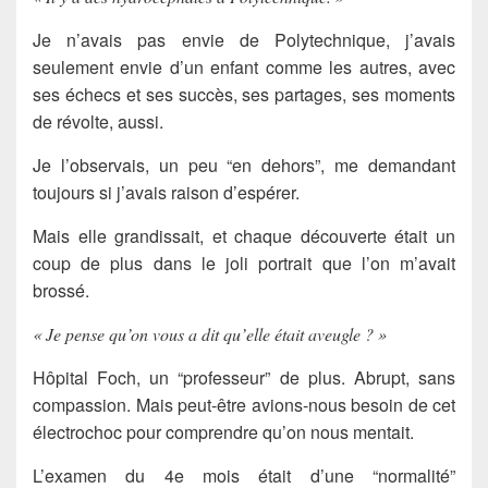
Je n’avais pas envie de Polytechnique, j’avais
seulement envie d’un enfant comme les autres, avec
ses échecs et ses succès, ses partages, ses moments
de révolte, aussi.
Je l’observais, un peu “en dehors”, me demandant
toujours si j’avais raison d’espérer.
Mais elle grandissait, et chaque découverte était un
coup de plus dans le joli portrait que l’on m’avait
brossé.
« Je pense qu’on vous a dit qu’elle était aveugle ? »
Hôpital Foch, un “professeur” de plus. Abrupt, sans
compassion. Mais peut-être avions-nous besoin de cet
électrochoc pour comprendre qu’on nous mentait.
L’examen du 4e mois était d’une “normalité”