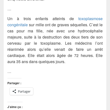
…
Un à trois enfants atteints de
toxoplasmose
congénitale
sur mille ont de graves séquelles. C’est le
cas pour ma fille, née avec une hydrocéphalie
majeure, suite à la destruction des deux tiers de son
cerveau par le toxoplasme. Les médecins l’ont
réanimée alors qu’elle venait de faire un arrêt
cardiaque. Elle était alors âgée de 72 heures. Elle
aura 35 ans dans quelques jours.
…
Partager :
Partager
J’aime ça :