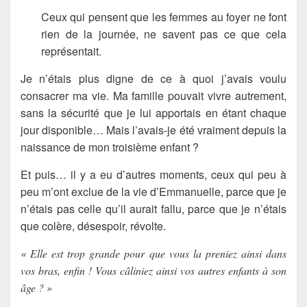
Ceux qui pensent que les femmes au foyer ne font
rien de la journée, ne savent pas ce que cela
représentait.
Je n’étais plus digne de ce à quoi j’avais voulu
consacrer ma vie. Ma famille pouvait vivre autrement,
sans la sécurité que je lui apportais en étant chaque
jour disponible… Mais l’avais-je été vraiment depuis la
naissance de mon troisième enfant ?
Et puis… il y a eu d’autres moments, ceux qui peu à
peu m’ont exclue de la vie d’Emmanuelle, parce que je
n’étais pas celle qu’il aurait fallu, parce que je n’étais
que colère, désespoir, révolte.
« Elle est trop grande pour que vous la preniez ainsi dans
vos bras, enfin ! Vous câliniez ainsi vos autres enfants à son
âge ? »