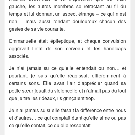
gauche, les autres membres se rétractant au fil du
temps et lui donnant un aspect étrange – ce qui n’est
rien – mais aussi rendant douloureux chacun des
gestes de sa vie courante.
Emmanuelle était épileptique, et chaque convulsion
aggravait l’état de son cerveau et les handicaps
associés.
Je n’ai jamais su ce qu’elle entendait ou non… et
pourtant, je sais qu’elle réagissait différemment à
certains sons. Elle avait l’air d’apprécier quand sa
petite sœur jouait du violoncelle et n’aimait pas du tout
que je tire les rideaux, ils grinçaient trop.
Je n’ai jamais su si elle faisait la différence entre nous
et d’autres… ce qui comptait étant qu’elle aime ou pas
ce qu’elle sentait, ce qu’elle ressentait.