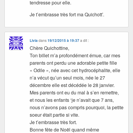
tendresse pour elle.
Je t’embrasse très fort ma Quichott’.
Livia
dans
19/12/2015 à 19:37
a dit :
Chère Quichottine,
Ton billet m’a profondément émue, car mes
parents ont perdu une adorable petite fille
« Odile », née avec cet hydrocéphalite, elle
n’a vécut qu’un seul mois, née le 27
décembre elle est décédée le 28 janvier.
Mes parents ont eu du mal à s’en remettre,
et nous les enfants ‘je n’avait que 7 ans,
nous n’avons pas compris pourquoi, la petite
soeur était partie si vite.
Je t’embrasse très fort.
Bonne fête de Noël quand même