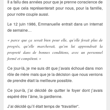
Il a fallu des années pour que je prenne conscience de
ce que cela représenterait pour nous, pour la famille,
pour notre couple aussi.
Le 12 juin 1986, Emmanuelle entrait dans un internat
de semaine…
« parce que ça serait bien pour elle, qu’elle ferait plus de
progrès, qu’elle marcherait, qu’on lui apprendrait la
propreté dans de bonnes conditions, avec un personnel
formé et compétent. »
Ce jour-là, je me suis dit que j’avais échoué dans mon
rôle de mère mais que je la décision que nous venions
de prendre était la meilleure possible.
Ce jour-là, j’ai décidé de quitter le foyer dont j’avais
espéré être l’âme, la gardienne.
J’ai décidé qu’il était temps de “travailler”.