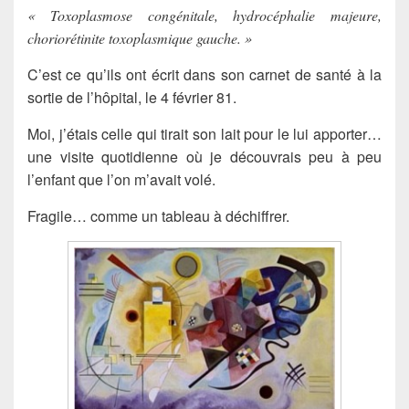
« Toxoplasmose congénitale, hydrocéphalie majeure,
choriorétinite toxoplasmique gauche. »
C’est ce qu’ils ont écrit dans son carnet de santé à la
sortie de l’hôpital, le 4 février 81.
Moi, j’étais celle qui tirait son lait pour le lui apporter…
une visite quotidienne où je découvrais peu à peu
l’enfant que l’on m’avait volé.
Fragile… comme un tableau à déchiffrer.