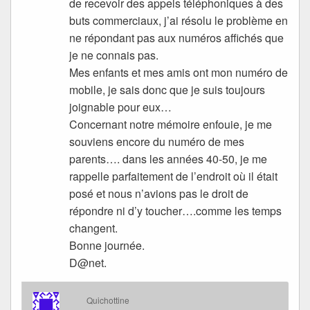
de recevoir des appels téléphoniques à des
buts commerciaux, j’ai résolu le problème en
ne répondant pas aux numéros affichés que
je ne connais pas.
Mes enfants et mes amis ont mon numéro de
mobile, je sais donc que je suis toujours
joignable pour eux…
Concernant notre mémoire enfouie, je me
souviens encore du numéro de mes
parents…. dans les années 40-50, je me
rappelle parfaitement de l’endroit où il était
posé et nous n’avions pas le droit de
répondre ni d’y toucher….comme les temps
changent.
Bonne journée.
D@net.
Quichottine