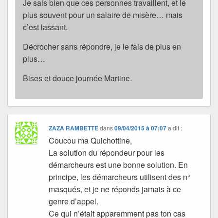
Je sais bien que ces personnes travaillent, et le
plus souvent pour un salaire de misère… mais
c’est lassant.
Décrocher sans répondre, je le fais de plus en
plus…
Bises et douce journée Martine.
ZAZA RAMBETTE
dans
09/04/2015 à 07:07
a dit :
Coucou ma Quichottine,
La solution du répondeur pour les
démarcheurs est une bonne solution. En
principe, les démarcheurs utilisent des n°
masqués, et je ne réponds jamais à ce
genre d’appel.
Ce qui n’était apparemment pas ton cas