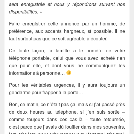
sera enregistrée et nous y répondrons suivant nos
disponibilités.
»
Faire enregistrer cette annonce par un homme, de
préférence, aux accents hargneux, si possible. Il ne
faut surtout pas que ce soit agréable à écouter.
De toute façon, la famille a le numéro de votre
téléphone portable, celui que vous avez acheté rien
que pour elle, et dont vous ne communiquez les
informations à personne…
Pour les véritables urgences, il y aura toujours un
gendarme pour frapper à la porte…
Bon, ce matin, ce n’était pas ça, mais si j’ai passé près
de deux heures au téléphone, si j’en suis sortie –
comme toujours dans ces cas-là – toute retournée,
c’est parce que j’avais dû fouiller dans mes souvenirs,