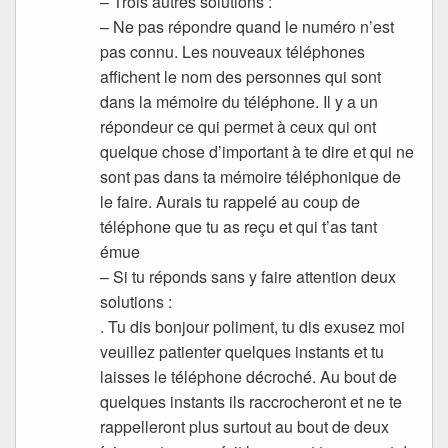
– Trois autres solutions :
– Ne pas répondre quand le numéro n’est
pas connu. Les nouveaux téléphones
affichent le nom des personnes qui sont
dans la mémoire du téléphone. Il y a un
répondeur ce qui permet à ceux qui ont
quelque chose d’important à te dire et qui ne
sont pas dans ta mémoire téléphonique de
le faire. Aurais tu rappelé au coup de
téléphone que tu as reçu et qui t’as tant
émue
– Si tu réponds sans y faire attention deux
solutions :
. Tu dis bonjour poliment, tu dis exusez moi
veuillez patienter quelques instants et tu
laisses le téléphone décroché. Au bout de
quelques instants ils raccrocheront et ne te
rappelleront plus surtout au bout de deux