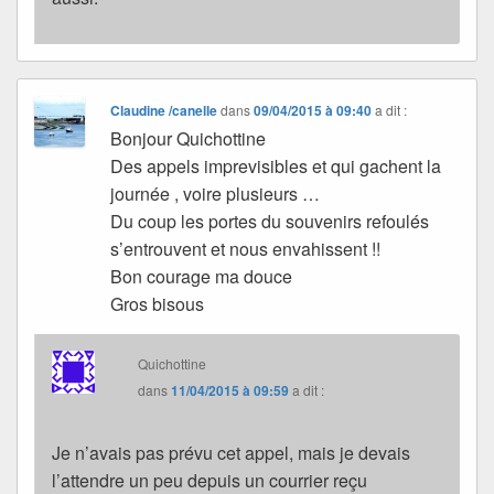
Claudine /canelle
dans
09/04/2015 à 09:40
a dit :
Bonjour Quichottine
Des appels imprevisibles et qui gachent la
journée , voire plusieurs …
Du coup les portes du souvenirs refoulés
s’entrouvent et nous envahissent !!
Bon courage ma douce
Gros bisous
Quichottine
dans
11/04/2015 à 09:59
a dit :
Je n’avais pas prévu cet appel, mais je devais
l’attendre un peu depuis un courrier reçu