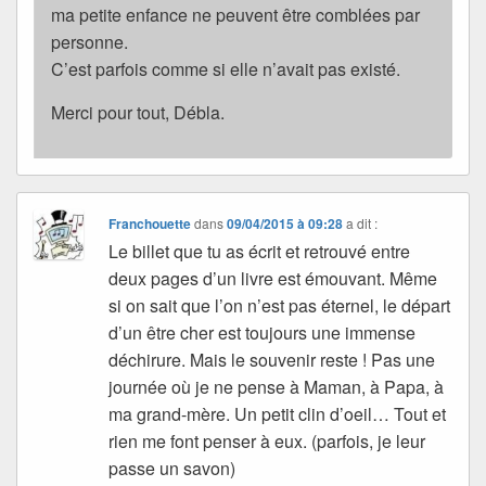
ma petite enfance ne peuvent être comblées par
personne.
C’est parfois comme si elle n’avait pas existé.
Merci pour tout, Débla.
Franchouette
dans
09/04/2015 à 09:28
a dit :
Le billet que tu as écrit et retrouvé entre
deux pages d’un livre est émouvant. Même
si on sait que l’on n’est pas éternel, le départ
d’un être cher est toujours une immense
déchirure. Mais le souvenir reste ! Pas une
journée où je ne pense à Maman, à Papa, à
ma grand-mère. Un petit clin d’oeil… Tout et
rien me font penser à eux. (parfois, je leur
passe un savon)