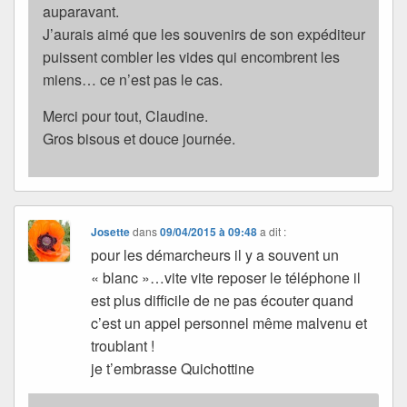
auparavant.
J’aurais aimé que les souvenirs de son expéditeur
puissent combler les vides qui encombrent les
miens… ce n’est pas le cas.
Merci pour tout, Claudine.
Gros bisous et douce journée.
Josette
dans
09/04/2015 à 09:48
a dit :
pour les démarcheurs il y a souvent un
« blanc »…vite vite reposer le téléphone il
est plus difficile de ne pas écouter quand
c’est un appel personnel même malvenu et
troublant !
je t’embrasse Quichottine